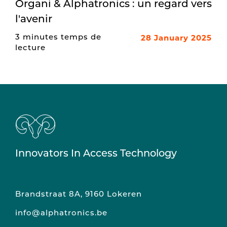
Organi & Alphatronics : un regard vers
l'avenir
28 January 2025
3 minutes temps de
lecture
Innovators In Access Technology
Brandstraat 8A, 9160 Lokeren
info@alphatronics.be