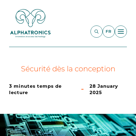
FR
Sécurité dès la conception
3 minutes temps de
28 January
lecture
2025