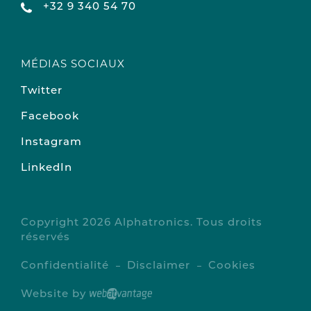
+32 9 340 54 70
MÉDIAS SOCIAUX
Twitter
Facebook
Instagram
LinkedIn
Copyright 2026 Alphatronics. Tous droits
réservés
Confidentialité
Disclaimer
Cookies
Website by