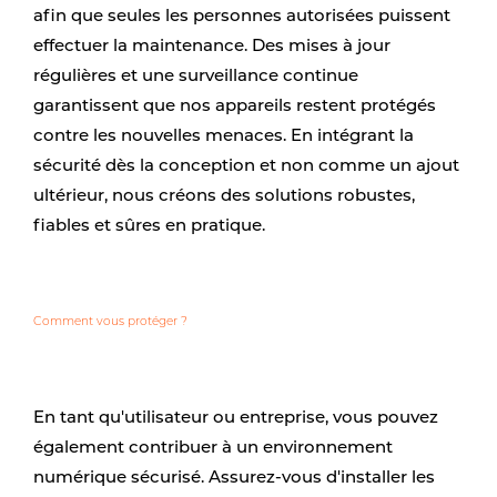
afin que seules les personnes autorisées puissent
effectuer la maintenance. Des mises à jour
régulières et une surveillance continue
garantissent que nos appareils restent protégés
contre les nouvelles menaces. En intégrant la
sécurité dès la conception et non comme un ajout
ultérieur, nous créons des solutions robustes,
fiables et sûres en pratique.
Comment vous protéger ?
En tant qu'utilisateur ou entreprise, vous pouvez
également contribuer à un environnement
numérique sécurisé. Assurez-vous d'installer les