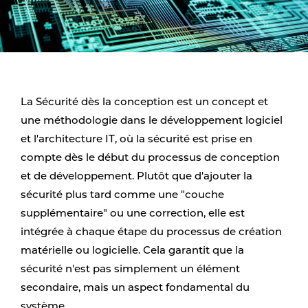
La Sécurité dès la conception est un concept et
une méthodologie dans le développement logiciel
et l'architecture IT, où la sécurité est prise en
compte dès le début du processus de conception
et de développement. Plutôt que d'ajouter la
sécurité plus tard comme une "couche
supplémentaire" ou une correction, elle est
intégrée à chaque étape du processus de création
matérielle ou logicielle. Cela garantit que la
sécurité n'est pas simplement un élément
secondaire, mais un aspect fondamental du
système.