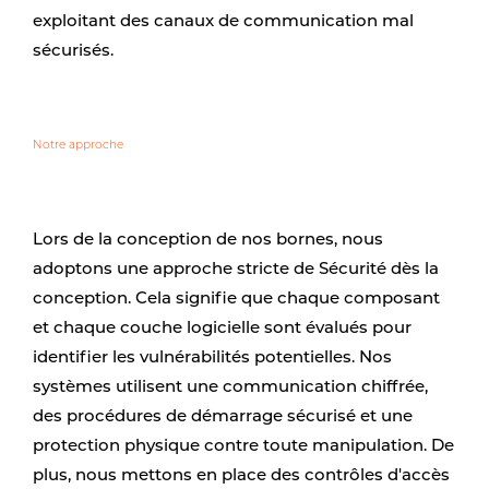
exploitant des canaux de communication mal
sécurisés.
Notre approche
Lors de la conception de nos bornes, nous
adoptons une approche stricte de Sécurité dès la
conception. Cela signifie que chaque composant
et chaque couche logicielle sont évalués pour
identifier les vulnérabilités potentielles. Nos
systèmes utilisent une communication chiffrée,
des procédures de démarrage sécurisé et une
protection physique contre toute manipulation. De
plus, nous mettons en place des contrôles d'accès