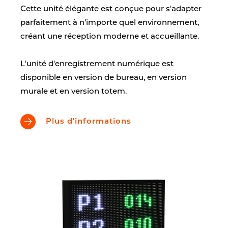
Cette unité élégante est conçue pour s'adapter
parfaitement à n'importe quel environnement,
créant une réception moderne et accueillante.
L'unité d'enregistrement numérique est
disponible en version de bureau, en version
murale et en version totem.
Plus d'informations