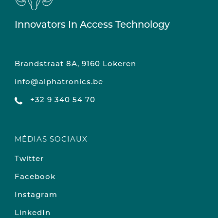
Innovators In Access Technology
Brandstraat 8A, 9160 Lokeren
info@alphatronics.be
+32 9 340 54 70
MÉDIAS SOCIAUX
Twitter
Facebook
Instagram
LinkedIn