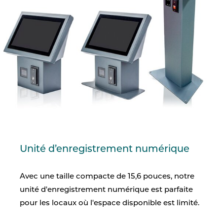
Unité d’enregistrement numérique
Avec une taille compacte de 15,6 pouces, notre
unité d'enregistrement numérique est parfaite
pour les locaux où l'espace disponible est limité.