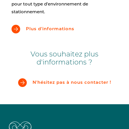
pour tout type d'environnement de
stationnement.
Plus d'informations
Vous souhaitez plus
d'informations ?
N'hésitez pas à nous contacter !