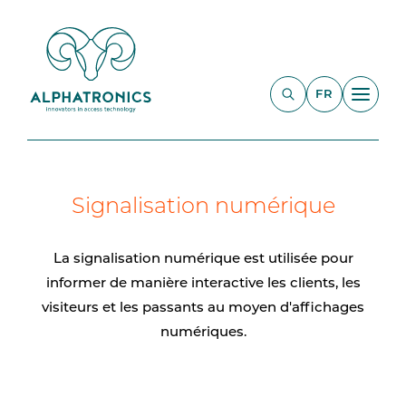
FR
Signalisation numérique
La signalisation numérique est utilisée pour
informer de manière interactive les clients, les
visiteurs et les passants au moyen d'affichages
numériques.