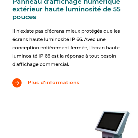
Panneau d'affichage numérique
extérieur haute luminosité de 55
pouces
Il n'existe pas d'écrans mieux protégés que les
écrans haute luminosité IP 66. Avec une
conception entièrement fermée, l'écran haute
luminosité IP 66 est la réponse à tout besoin
d'affichage commercial.
Plus d'informations