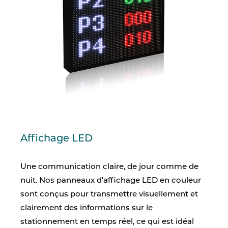
Affichage LED
Une communication claire, de jour comme de
nuit. Nos panneaux d'affichage LED en couleur
sont conçus pour transmettre visuellement et
clairement des informations sur le
stationnement en temps réel, ce qui est idéal