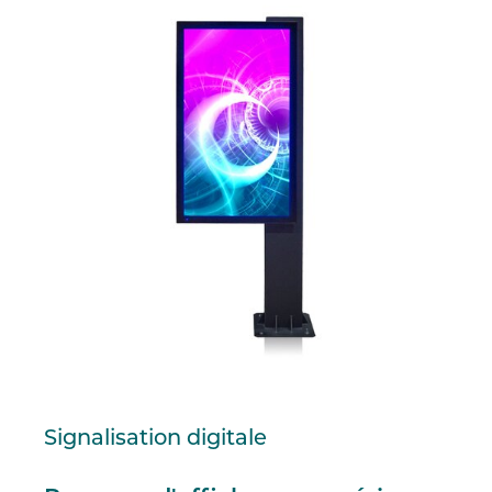
Signalisation digitale