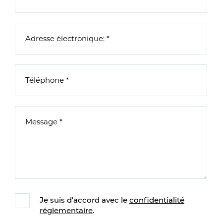
Je suis d'accord avec le
confidentialité
réglementaire
.