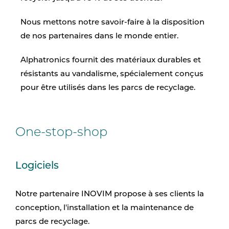
Nous mettons notre savoir-faire à la disposition
de nos partenaires dans le monde entier.
Alphatronics fournit des matériaux durables et
résistants au vandalisme, spécialement conçus
pour être utilisés dans les parcs de recyclage.
One-stop-shop
Logiciels
Notre partenaire INOVIM propose à ses clients la
conception, l'installation et la maintenance de
parcs de recyclage.