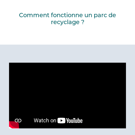
Comment fonctionne un parc de
recyclage ?