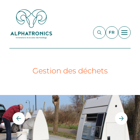
FR
Gestion des déchets