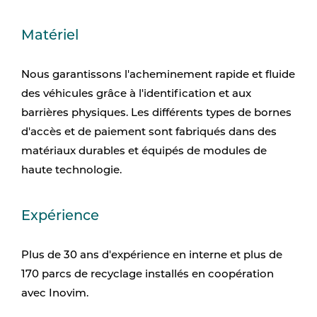
Matériel
Nous garantissons l'acheminement rapide et fluide
des véhicules grâce à l'identification et aux
barrières physiques. Les différents types de bornes
d'accès et de paiement sont fabriqués dans des
matériaux durables et équipés de modules de
haute technologie.
Expérience
Plus de 30 ans d'expérience en interne et plus de
170 parcs de recyclage installés en coopération
avec Inovim.