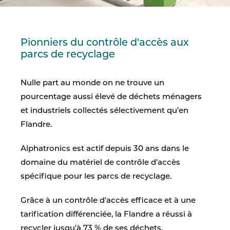
Pionniers du contrôle d'accès aux
parcs de recyclage
Nulle part au monde on ne trouve un
pourcentage aussi élevé de déchets ménagers
et industriels collectés sélectivement qu'en
Flandre.
Alphatronics est actif depuis 30 ans dans le
domaine du matériel de
contrôle d'accès
spécifique pour les parcs de recyclage.
Grâce à un contrôle d'accès efficace et à une
tarification différenciée, la Flandre a réussi à
recycler jusqu'à 73 % de ses déchets.