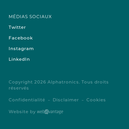
MÉDIAS SOCIAUX
Twitter
Facebook
Instagram
LinkedIn
Copyright 2026 Alphatronics. Tous droits
réservés
Confidentialité
Disclaimer
Cookies
Website by