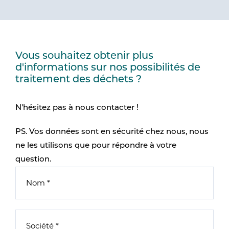
Vous souhaitez obtenir plus
d'informations sur nos possibilités de
traitement des déchets ?
N'hésitez pas à nous contacter !
PS. Vos données sont en sécurité chez nous, nous
ne les utilisons que pour répondre à votre
question.