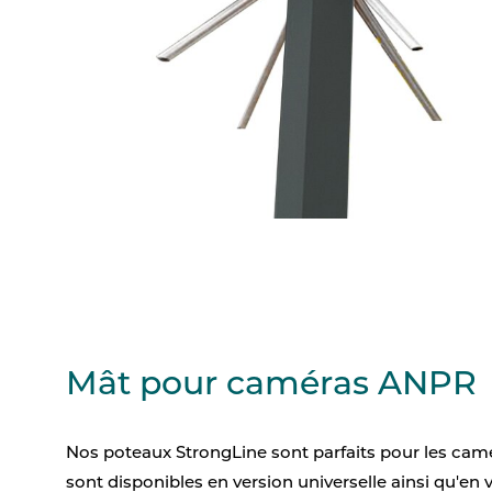
Mât pour caméras ANPR
Nos poteaux StrongLine sont parfaits pour les cam
sont disponibles en version universelle ainsi qu'en