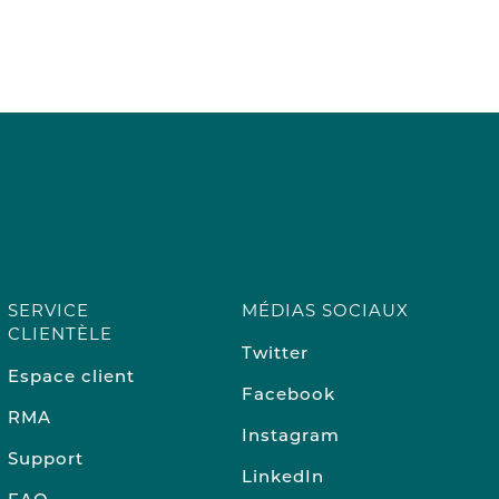
SERVICE
MÉDIAS SOCIAUX
CLIENTÈLE
Twitter
Espace client
Facebook
RMA
Instagram
Support
LinkedIn