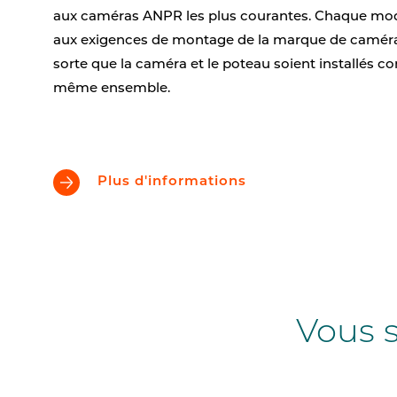
aux caméras ANPR les plus courantes. Chaque mod
aux exigences de montage de la marque de camér
sorte que la caméra et le poteau soient installés 
même ensemble.
Plus d'informations
Vous s