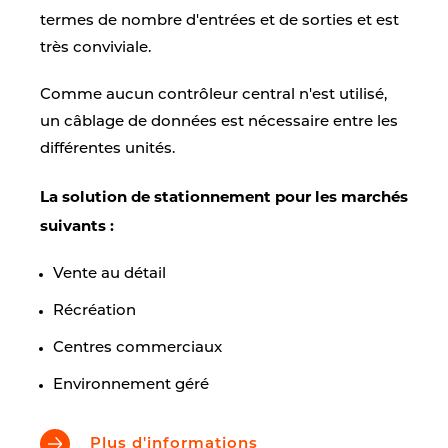
termes de nombre d'entrées et de sorties et est
très conviviale.
Comme aucun contrôleur central n'est utilisé,
un câblage de données est nécessaire entre les
différentes unités.
La solution de stationnement pour les marchés
suivants :
Vente au détail
Récréation
Centres commerciaux
Environnement géré
Plus d'informations