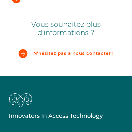
Vous souhaitez plus
d'informations ?
N'hésitez pas à nous contacter !
Innovators In Access Technology