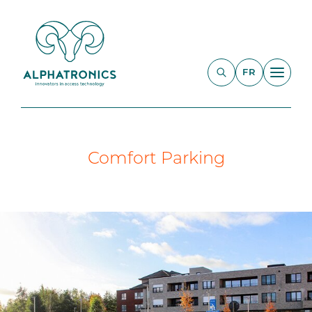
FR
Comfort Parking