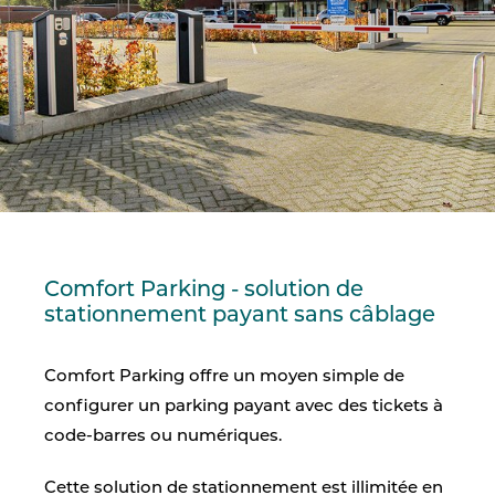
Comfort Parking - solution de
stationnement payant sans câblage
Comfort Parking offre un moyen simple de
configurer un parking payant avec des tickets à
code-barres ou numériques.
Cette solution de stationnement est illimitée en