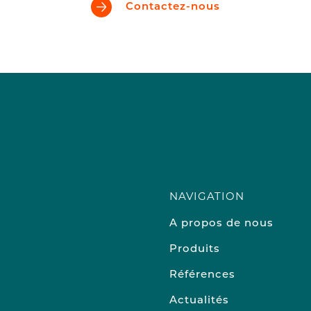
Contactez-nous
NAVIGATION
A propos de nous
Produits
Références
Actualités