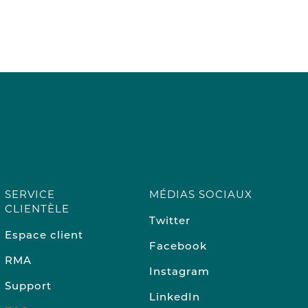
SERVICE
MÉDIAS SOCIAUX
CLIENTÈLE
Twitter
Espace client
Facebook
RMA
Instagram
Support
LinkedIn