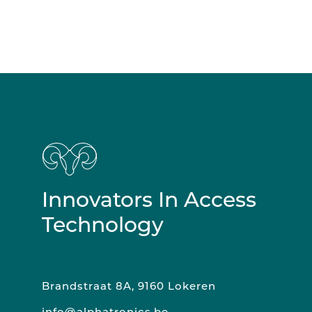
Innovators In Access
Technology
Brandstraat 8A, 9160 Lokeren