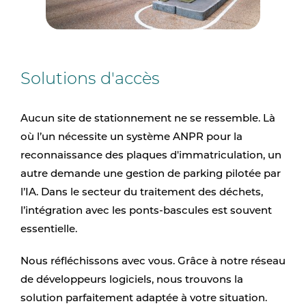
Solutions d'accès
Aucun site de stationnement ne se ressemble. Là
où l’un nécessite un système ANPR pour la
reconnaissance des plaques d'immatriculation, un
autre demande une gestion de parking pilotée par
l’IA. Dans le secteur du traitement des déchets,
l’intégration avec les ponts-bascules est souvent
essentielle.
Nous réfléchissons avec vous. Grâce à notre réseau
de développeurs logiciels, nous trouvons la
solution parfaitement adaptée à votre situation.