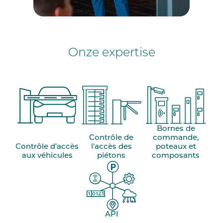
Onze expertise
Bornes de
Contrôle de
commande,
Contrôle d'accès
l'accès des
poteaux et
aux véhicules
piétons
composants
API