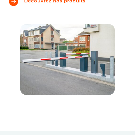
Découvrez nos produits