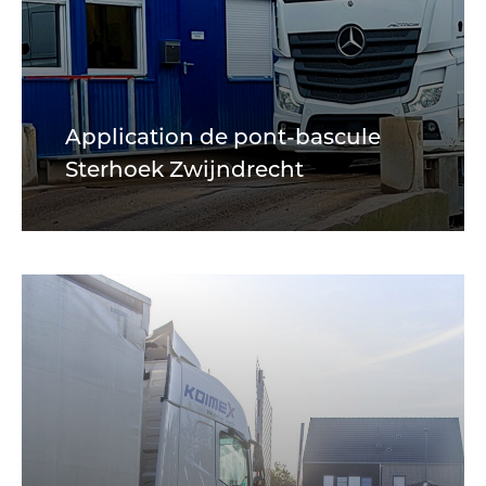
Application de pont-bascule
Sterhoek Zwijndrecht