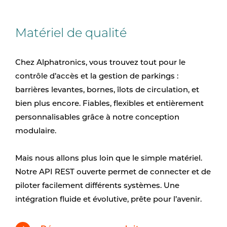
Matériel de qualité
Chez Alphatronics, vous trouvez tout pour le
contrôle d’accès et la gestion de parkings :
barrières levantes, bornes, îlots de circulation, et
bien plus encore. Fiables, flexibles et entièrement
personnalisables grâce à notre conception
modulaire.
Mais nous allons plus loin que le simple matériel.
Notre API REST ouverte permet de connecter et de
piloter facilement différents systèmes. Une
intégration fluide et évolutive, prête pour l’avenir.