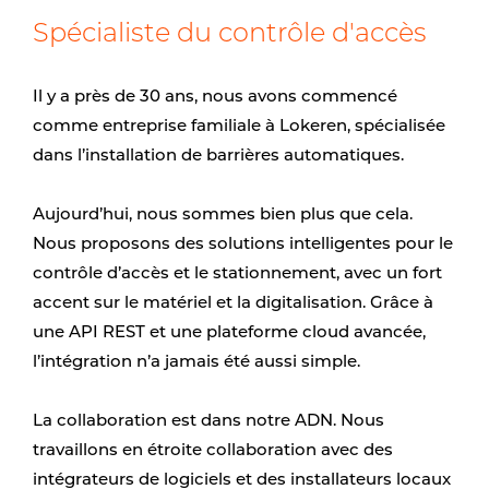
Spécialiste du contrôle d'accès
Il y a près de 30 ans, nous avons commencé
comme entreprise familiale à Lokeren, spécialisée
dans l’installation de barrières automatiques.
Aujourd’hui, nous sommes bien plus que cela.
Nous proposons des solutions intelligentes pour le
contrôle d’accès et le stationnement, avec un fort
accent sur le matériel et la digitalisation. Grâce à
une API REST et une plateforme cloud avancée,
l’intégration n’a jamais été aussi simple.
La collaboration est dans notre ADN. Nous
travaillons en étroite collaboration avec des
intégrateurs de logiciels et des installateurs locaux