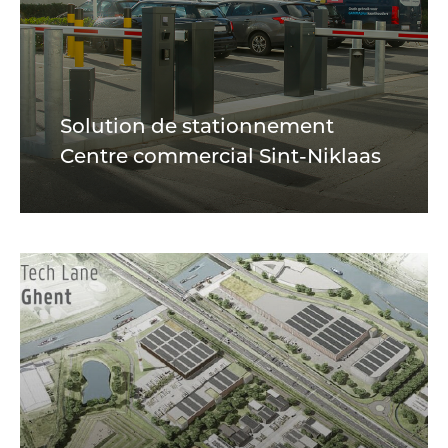
Solution de stationnement
Centre commercial Sint-Niklaas