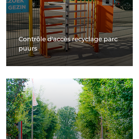
Contrôle d'accès recyclage parc
puurs