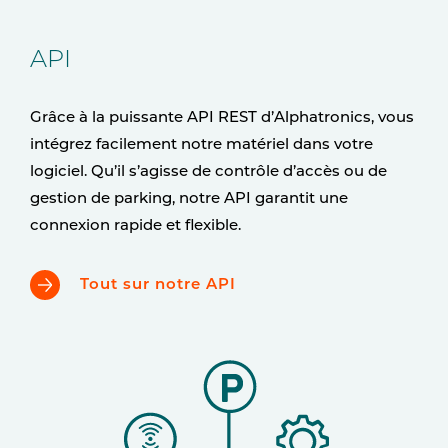
API
Grâce à la puissante API REST d’Alphatronics, vous
intégrez facilement notre matériel dans votre
logiciel. Qu’il s’agisse de contrôle d’accès ou de
gestion de parking, notre API garantit une
connexion rapide et flexible.
Tout sur notre API