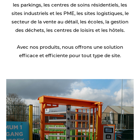
les parkings, les centres de soins résidentiels, les
sites industriels et les PME, les sites logistiques, le
secteur de la vente au détail, les écoles, la gestion
des déchets, les centres de loisirs et les hôtels.
Avec nos produits, nous offrons une solution
efficace et efficiente pour tout type de site.