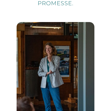
PROMESSE.