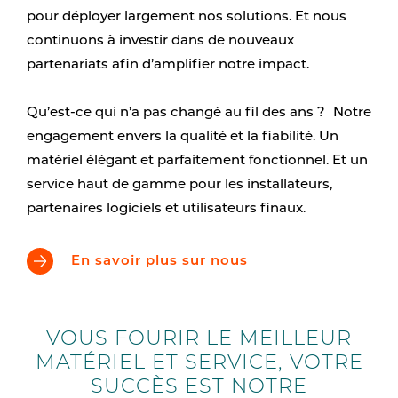
pour déployer largement nos solutions. Et nous
continuons à investir dans de nouveaux
partenariats afin d’amplifier notre impact.
Qu’est-ce qui n’a pas changé au fil des ans ? Notre
engagement envers la qualité et la fiabilité. Un
matériel élégant et parfaitement fonctionnel. Et un
service haut de gamme pour les installateurs,
partenaires logiciels et utilisateurs finaux.
En savoir plus sur nous
VOUS FOURIR LE MEILLEUR
MATÉRIEL ET SERVICE, VOTRE
SUCCÈS EST NOTRE