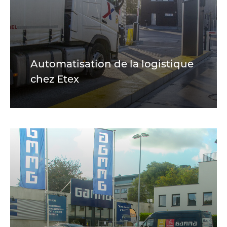
Automatisation de la logistique
chez Etex