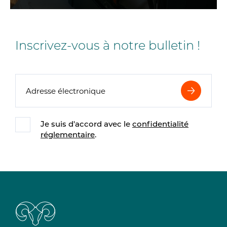
Inscrivez-vous à notre bulletin !
Envoi
Je suis d'accord avec le
confidentialité
réglementaire
.