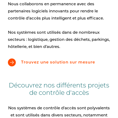
Nous collaborons en permanence avec des
partenaires logiciels innovants pour rendre le
contrôle d’accès plus intelligent et plus efficace.
Nos systèmes sont utilisés dans de nombreux
secteurs : logistique, gestion des déchets, parkings,
hôtellerie, et bien d’autres.
Trouvez une solution sur mesure
Découvrez nos différents projets
de contrôle d'accès
Nos systèmes de contrôle d'accès sont polyvalents
et sont utilisés dans divers secteurs, notamment