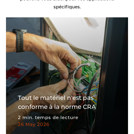
spécifiques.
Tout le matériel n'est pas
conforme à la norme CRA
2 min. temps de lecture
26 May 2026