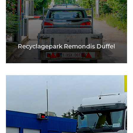
Recyclagepark Remondis Duffel