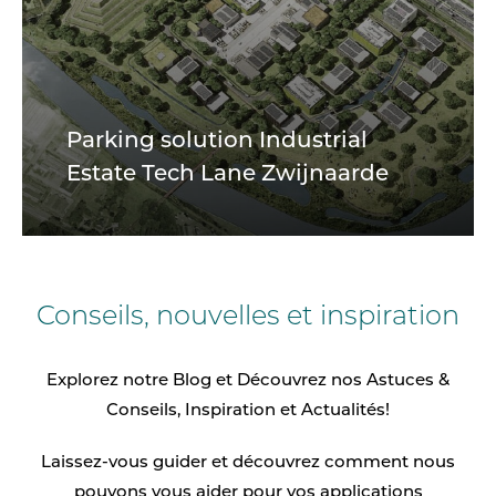
Parking solution Industrial
Estate Tech Lane Zwijnaarde
Conseils, nouvelles et inspiration
Explorez notre Blog et Découvrez nos Astuces &
Conseils, Inspiration et Actualités!
Laissez-vous guider et découvrez comment nous
pouvons vous aider pour vos applications