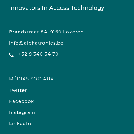
Innovators In Access Technology
Brandstraat 8A, 9160 Lokeren
info@alphatronics.be
+32 9 340 54 70
MÉDIAS SOCIAUX
Twitter
Facebook
Instagram
LinkedIn