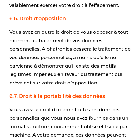
valablement exercer votre droit à l’effacement.
6.6. Droit d’opposition
Vous avez en outre le droit de vous opposer à tout
moment au traitement de vos données
personnelles. Alphatronics cessera le traitement de
vos données personnelles, à moins qu’elle ne
parvienne à démontrer qu’il existe des motifs
légitimes impérieux en faveur du traitement qui
prévalent sur votre droit d’opposition.
6.7. Droit à la portabilité des données
Vous avez le droit d’obtenir toutes les données
personnelles que vous nous avez fournies dans un
format structuré, couramment utilisé et lisible par
machine. A votre demande, ces données peuvent