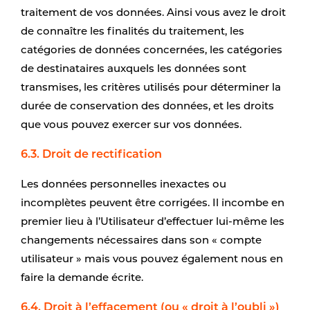
traitement de vos données. Ainsi vous avez le droit
de connaître les finalités du traitement, les
catégories de données concernées, les catégories
de destinataires auxquels les données sont
transmises, les critères utilisés pour déterminer la
durée de conservation des données, et les droits
que vous pouvez exercer sur vos données.
6.3. Droit de rectification
Les données personnelles inexactes ou
incomplètes peuvent être corrigées. Il incombe en
premier lieu à l’Utilisateur d’effectuer lui-même les
changements nécessaires dans son « compte
utilisateur » mais vous pouvez également nous en
faire la demande écrite.
6.4. Droit à l’effacement (ou « droit à l’oubli »)