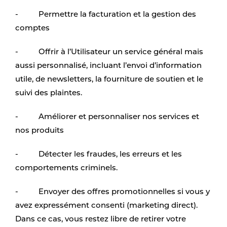
- Permettre la facturation et la gestion des
comptes
- Offrir à l’Utilisateur un service général mais
aussi personnalisé, incluant l’envoi d’information
utile, de newsletters, la fourniture de soutien et le
suivi des plaintes.
- Améliorer et personnaliser nos services et
nos produits
- Détecter les fraudes, les erreurs et les
comportements criminels.
- Envoyer des offres promotionnelles si vous y
avez expressément consenti (marketing direct).
Dans ce cas, vous restez libre de retirer votre