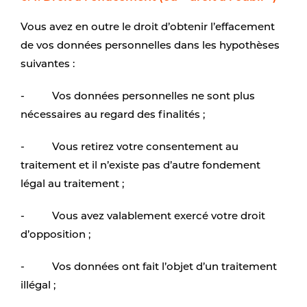
Vous avez en outre le droit d’obtenir l’effacement
de vos données personnelles dans les hypothèses
suivantes :
- Vos données personnelles ne sont plus
nécessaires au regard des finalités ;
- Vous retirez votre consentement au
traitement et il n’existe pas d’autre fondement
légal au traitement ;
- Vous avez valablement exercé votre droit
d’opposition ;
- Vos données ont fait l’objet d’un traitement
illégal ;