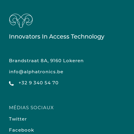
Innovators In Access Technology
Brandstraat 8A, 9160 Lokeren
info@alphatronics.be
+32 9 340 54 70
MÉDIAS SOCIAUX
Twitter
Facebook