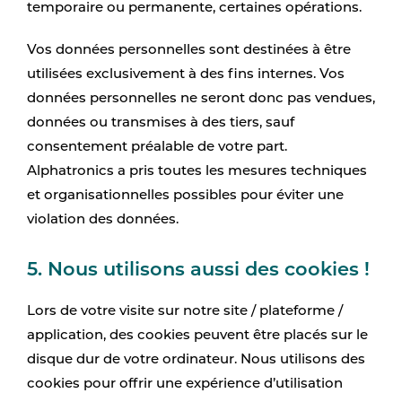
temporaire ou permanente, certaines opérations.
Vos données personnelles sont destinées à être
utilisées exclusivement à des fins internes. Vos
données personnelles ne seront donc pas vendues,
données ou transmises à des tiers, sauf
consentement préalable de votre part.
Alphatronics a pris toutes les mesures techniques
et organisationnelles possibles pour éviter une
violation des données.
5. Nous utilisons aussi des cookies !
Lors de votre visite sur notre site / plateforme /
application, des cookies peuvent être placés sur le
disque dur de votre ordinateur. Nous utilisons des
cookies pour offrir une expérience d’utilisation