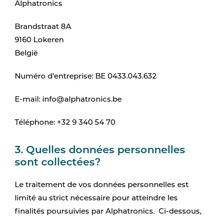
Alphatronics
Brandstraat 8A
9160 Lokeren
België
Numéro d’entreprise: BE 0433.043.632
E-mail: info@alphatronics.be
Téléphone: +32 9 340 54 70
3. Quelles données personnelles
sont collectées?
Le traitement de vos données personnelles est
limité au strict nécessaire pour atteindre les
finalités poursuivies par Alphatronics. Ci-dessous,