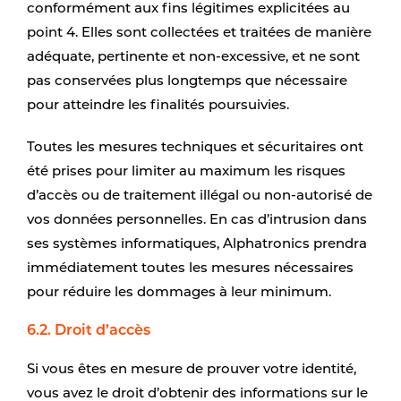
conformément aux fins légitimes explicitées au
point 4. Elles sont collectées et traitées de manière
adéquate, pertinente et non-excessive, et ne sont
pas conservées plus longtemps que nécessaire
pour atteindre les finalités poursuivies.
Toutes les mesures techniques et sécuritaires ont
été prises pour limiter au maximum les risques
d’accès ou de traitement illégal ou non-autorisé de
vos données personnelles. En cas d’intrusion dans
ses systèmes informatiques, Alphatronics prendra
immédiatement toutes les mesures nécessaires
pour réduire les dommages à leur minimum.
6.2. Droit d’accès
Si vous êtes en mesure de prouver votre identité,
vous avez le droit d’obtenir des informations sur le