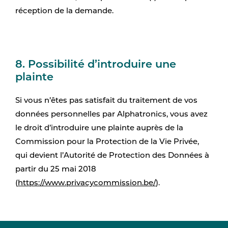
réception de la demande.
8. Possibilité d’introduire une
plainte
Si vous n’êtes pas satisfait du traitement de vos
données personnelles par Alphatronics, vous avez
le droit d’introduire une plainte auprès de la
Commission pour la Protection de la Vie Privée,
qui devient l’Autorité de Protection des Données à
partir du 25 mai 2018
(
https://www.privacycommission.be/
).