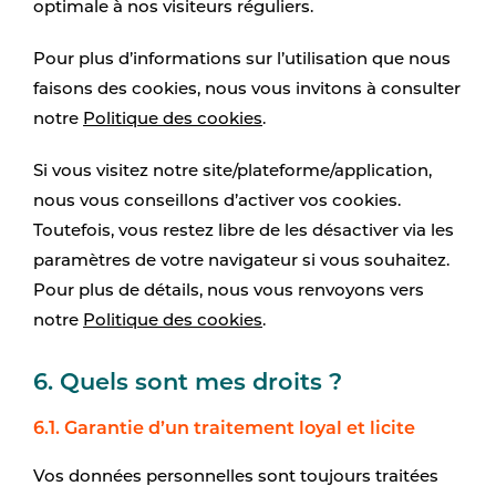
optimale à nos visiteurs réguliers.
Pour plus d’informations sur l’utilisation que nous
faisons des cookies, nous vous invitons à consulter
notre
Politique des cookies
.
Si vous visitez notre site/plateforme/application,
nous vous conseillons d’activer vos cookies.
Toutefois, vous restez libre de les désactiver via les
paramètres de votre navigateur si vous souhaitez.
Pour plus de détails, nous vous renvoyons vers
notre
Politique des cookies
.
6. Quels sont mes droits ?
6.1. Garantie d’un traitement loyal et licite
Vos données personnelles sont toujours traitées