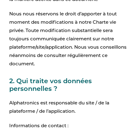
Nous nous réservons le droit d’apporter à tout
moment des modifications à notre Charte vie
privée. Toute modification substantielle sera
toujours communiquée clairement sur notre
plateforme/site/application. Nous vous conseillons
néanmoins de consulter régulièrement ce
document.
2. Qui traite vos données
personnelles ?
Alphatronics est responsable du site / de la
plateforme / de l’application.
Informations de contact :