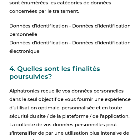
sont énumérées les catégories de données
concernées par le traitement.
Données d'identification - Données d'identification
personnelle
Données d'identification - Données d'identification
électronique
4. Quelles sont les finalités
poursuivies?
Alphatronics recueille vos données personnelles
dans le seul objectif de vous fournir une expérience
d’utilisation optimale, personnalisée et en toute
sécurité du site / de la plateforme / de l’application.
La collecte de vos données personnelles peut
s’intensifier de par une utilisation plus intensive de