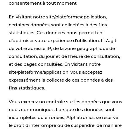
consentement à tout moment
En visitant notre site/plateforme/application,
certaines données sont collectées à des fins
statistiques. Ces données nous permettent
d’optimiser votre expérience d’utilisation. Il s’agit
de votre adresse IP, de la zone géographique de
consultation, du jour et de l’heure de consultation,
et des pages consultées. En visitant notre
site/plateforme/application, vous acceptez
expressément la collecte de ces données à des
fins statistiques.
Vous exercez un contrôle sur les données que vous
nous communiquez. Lorsque des données sont
incomplètes ou erronées, Alphatronics se réserve
le droit d’interrompre ou de suspendre, de manière