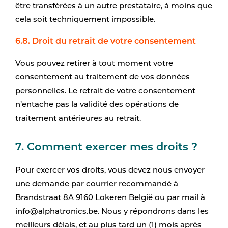
être transférées à un autre prestataire, à moins que
cela soit techniquement impossible.
6.8. Droit du retrait de votre consentement
Vous pouvez retirer à tout moment votre
consentement au traitement de vos données
personnelles. Le retrait de votre consentement
n’entache pas la validité des opérations de
traitement antérieures au retrait.
7. Comment exercer mes droits ?
Pour exercer vos droits, vous devez nous envoyer
une demande par courrier recommandé à
Brandstraat 8A 9160 Lokeren België ou par mail à
info@alphatronics.be. Nous y répondrons dans les
meilleurs délais, et au plus tard un (1) mois après