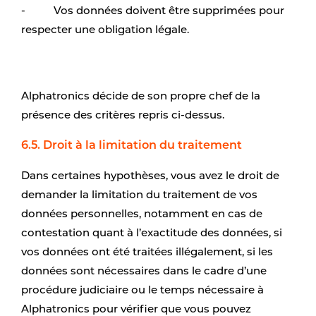
- Vos données doivent être supprimées pour
respecter une obligation légale.
Alphatronics décide de son propre chef de la
présence des critères repris ci-dessus.
6.5. Droit à la limitation du traitement
Dans certaines hypothèses, vous avez le droit de
demander la limitation du traitement de vos
données personnelles, notamment en cas de
contestation quant à l’exactitude des données, si
vos données ont été traitées illégalement, si les
données sont nécessaires dans le cadre d’une
procédure judiciaire ou le temps nécessaire à
Alphatronics pour vérifier que vous pouvez