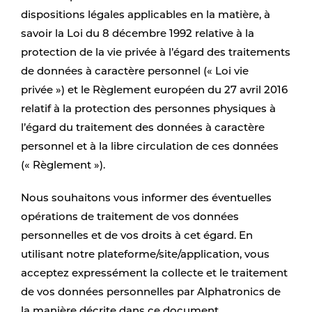
dispositions légales applicables en la matière, à
savoir la Loi du 8 décembre 1992 relative à la
protection de la vie privée à l’égard des traitements
de données à caractère personnel (« Loi vie
privée ») et le Règlement européen du 27 avril 2016
relatif à la protection des personnes physiques à
l’égard du traitement des données à caractère
personnel et à la libre circulation de ces données
(« Règlement »).
Nous souhaitons vous informer des éventuelles
opérations de traitement de vos données
personnelles et de vos droits à cet égard. En
utilisant notre plateforme/site/application, vous
acceptez expressément la collecte et le traitement
de vos données personnelles par Alphatronics de
la manière décrite dans ce document.