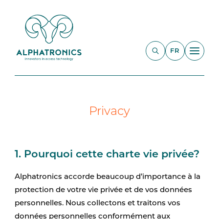
FR
Privacy
1. Pourquoi cette charte vie privée?
Alphatronics accorde beaucoup d’importance à la
protection de votre vie privée et de vos données
personnelles. Nous collectons et traitons vos
données personnelles conformément aux