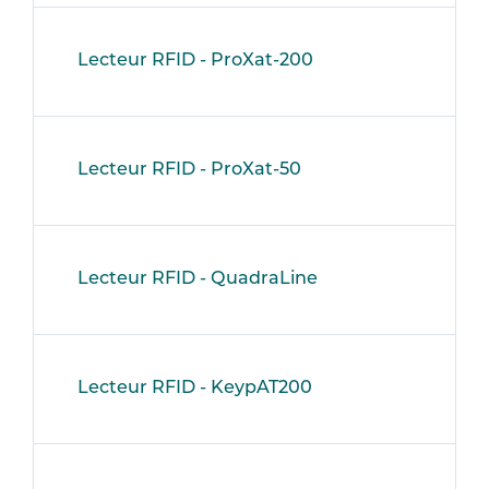
Lecteur RFID - ProXat-200
Lecteur RFID - ProXat-50
Lecteur RFID - QuadraLine
Lecteur RFID - KeypAT200