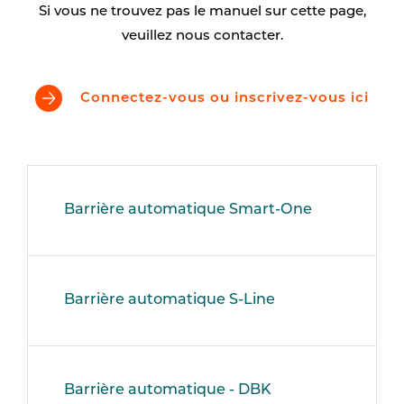
Si vous ne trouvez pas le manuel sur cette page,
veuillez nous contacter.
Connectez-vous ou inscrivez-vous ici
Barrière automatique Smart-One
Barrière automatique S-Line
Barrière automatique - DBK