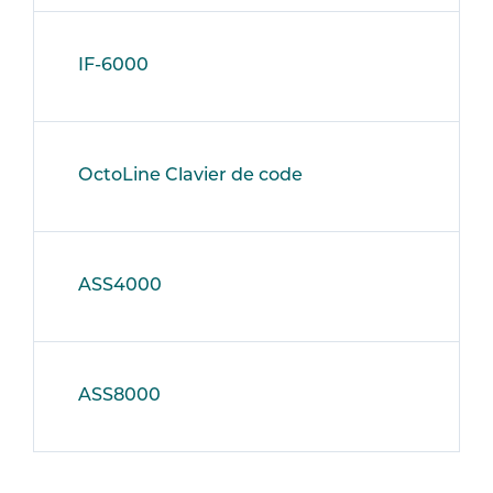
IF-6000
OctoLine Clavier de code
ASS4000
ASS8000