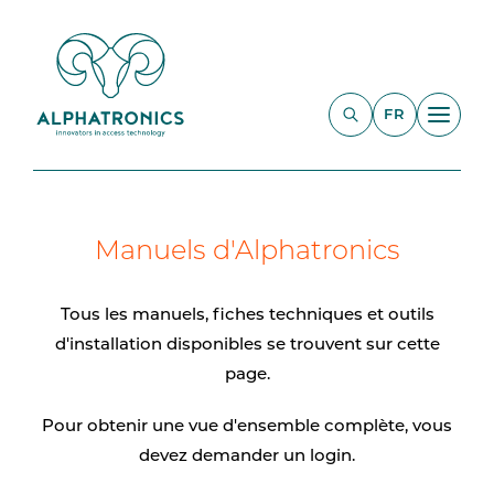
FR
Manuels d'Alphatronics
Tous les manuels, fiches techniques et outils
d'installation disponibles se trouvent sur cette
page.
Pour obtenir une vue d'ensemble complète, vous
devez demander un login.