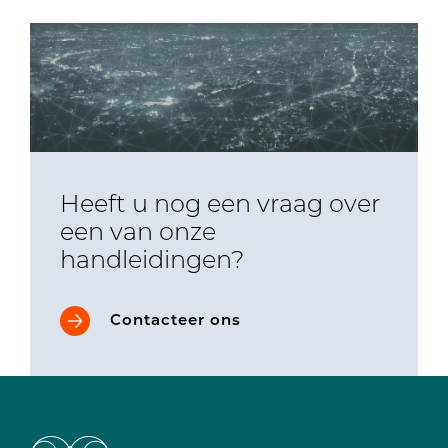
Heeft u nog een vraag over
een van onze
handleidingen?
Contacteer ons