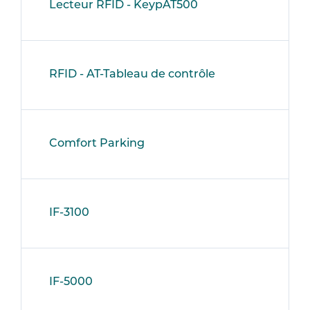
Lecteur RFID - KeypAT500
RFID - AT-Tableau de contrôle
Comfort Parking
IF-3100
IF-5000