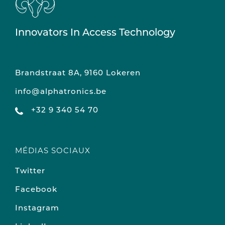
Innovators In Access Technology
Brandstraat 8A, 9160 Lokeren
info@alphatronics.be
+32 9 340 54 70
MÉDIAS SOCIAUX
Twitter
Facebook
Instagram