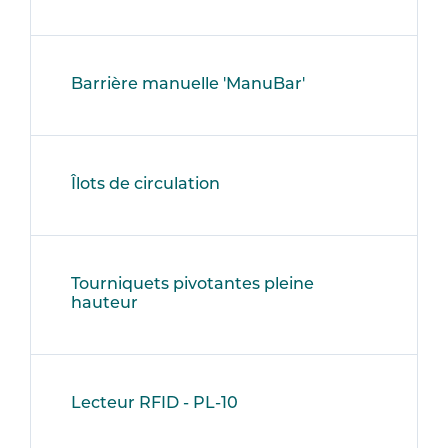
Barrière manuelle 'ManuBar'
Îlots de circulation
Tourniquets pivotantes pleine
hauteur
Lecteur RFID - PL-10