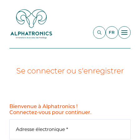
FR
Se connecter ou s'enregistrer
Bienvenue à Alphatronics !
Connectez-vous pour continuer.