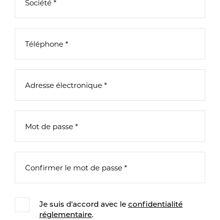
Je suis d'accord avec le
confidentialité
réglementaire
.