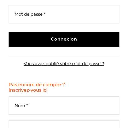
Connexion
Vous avez oublié votre mot de passe ?
Pas encore de compte ?
Inscrivez-vous ici