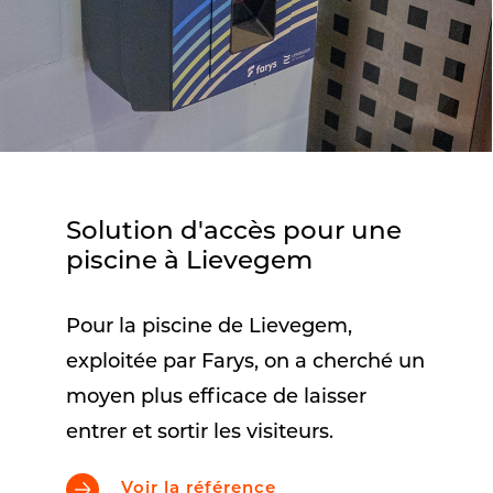
Solution d'accès pour une
piscine à Lievegem
Pour la piscine de Lievegem,
exploitée par Farys, on a cherché un
moyen plus efficace de laisser
entrer et sortir les visiteurs.
Voir la référence