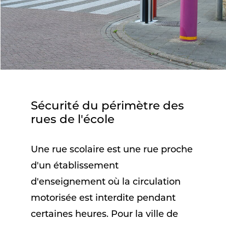
Sécurité du périmètre des
rues de l'école
Une rue scolaire est une rue proche
d'un établissement
d'enseignement où la circulation
motorisée est interdite pendant
certaines heures. Pour la ville de