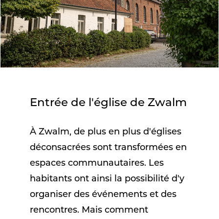
Entrée de l'église de Zwalm
À Zwalm, de plus en plus d'églises
déconsacrées sont transformées en
espaces communautaires. Les
habitants ont ainsi la possibilité d'y
organiser des événements et des
rencontres. Mais comment