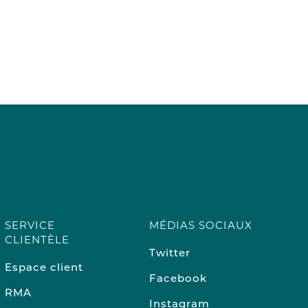
SERVICE
MÉDIAS SOCIAUX
CLIENTÈLE
Twitter
Espace client
Facebook
RMA
Instagram