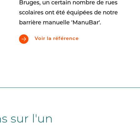
Bruges, un certain nombre de rues
scolaires ont été équipées de notre
barrière manuelle 'ManuBar'.
Voir la référence
s sur l'un