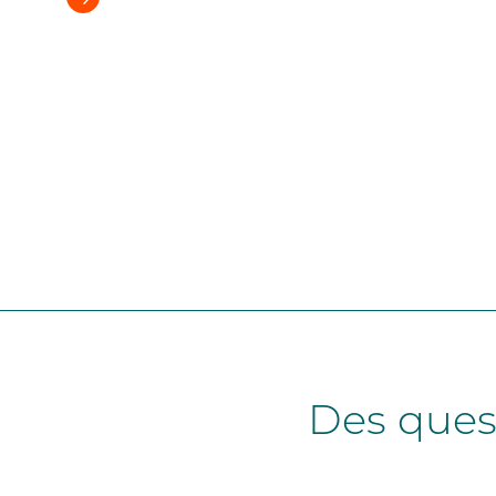
Des quest