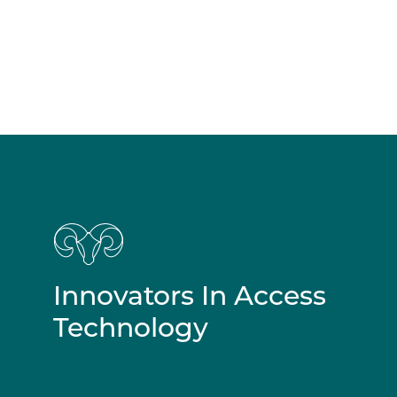
Innovators In Access
Technology