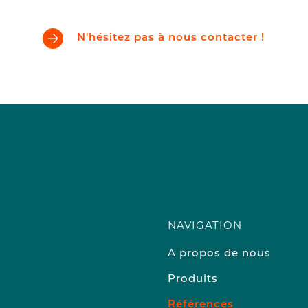
N'hésitez pas à nous contacter !
NAVIGATION
A propos de nous
Produits
Références