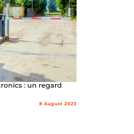
ronics : un regard
8 August 2023