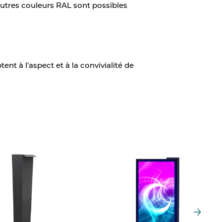
autres couleurs RAL sont possibles
nt à l'aspect et à la convivialité de