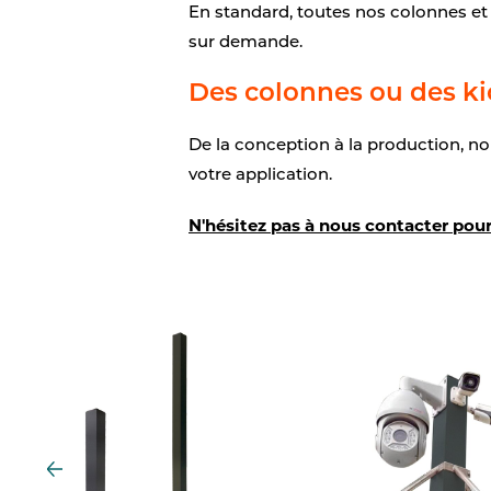
En standard, toutes nos colonnes et
sur demande.
Des colonnes ou des ki
De la conception à la production, nou
votre application.
N'hésitez pas à nous contacter pour