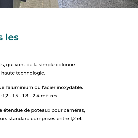
 les
s, qui vont de la simple colonne
 haute technologie.
e l'aluminium ou l'acier inoxydable.
 - 1,5 - 1,8 - 2,4 mètres.
e étendue de poteaux pour caméras,
urs standard comprises entre 1,2 et