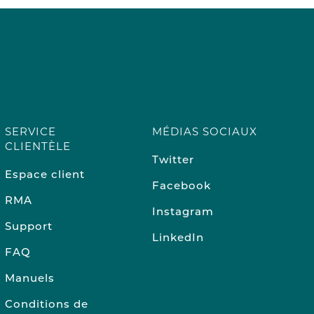
SERVICE
MÉDIAS SOCIAUX
CLIENTÈLE
Twitter
Espace client
Facebook
RMA
Instagram
Support
LinkedIn
FAQ
Manuels
Conditions de