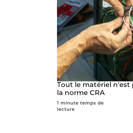
Tout le matériel n'es
la norme CRA
1 minute temps de
lecture