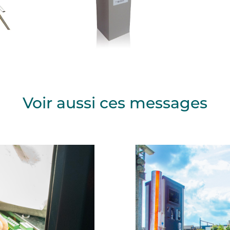
Voir aussi ces messages