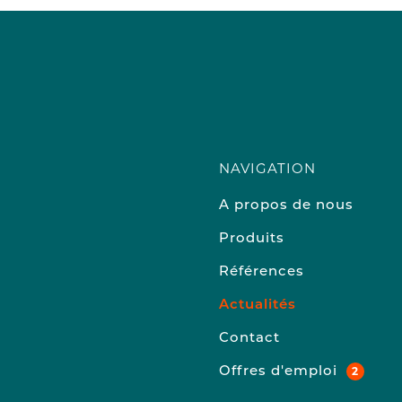
NAVIGATION
A propos de nous
Produits
Références
Actualités
Contact
Offres d'emploi
2