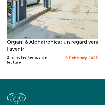
Organi & Alphatronics : un regard vers
l'avenir
9 February 2025
2 minutes temps de
lecture