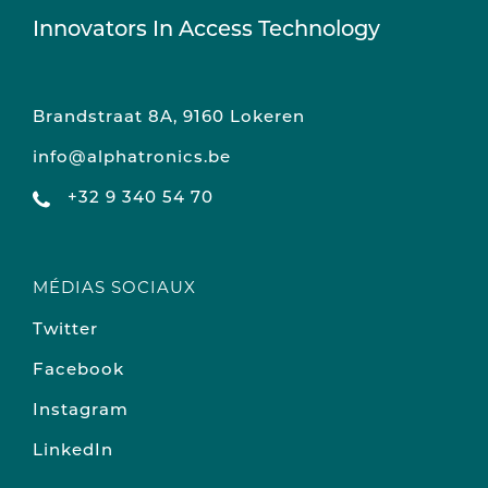
Innovators In Access Technology
Brandstraat 8A, 9160 Lokeren
info@alphatronics.be
+32 9 340 54 70
MÉDIAS SOCIAUX
Twitter
Facebook
Instagram
LinkedIn