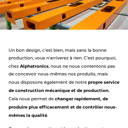
Un bon design, c'est bien, mais sans la bonne
production, vous n'arriverez à rien. C'est pourquoi,
Alphatronics
chez
, nous ne nous contentons pas
de concevoir nous-mêmes nos produits, mais
propre service
nous disposons également de notre
de construction mécanique et de production.
changer rapidement, de
Cela nous permet de
produire plus efficacement et de contrôler nous-
mêmes la qualité
.