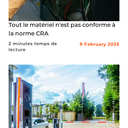
Tout le matériel n'est pas conforme à
la norme CRA
9 February 2025
2 minutes temps de
lecture