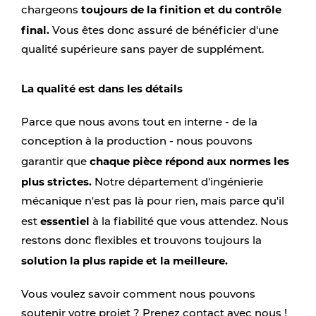
toujours de la finition et du contrôle
chargeons
final.
Vous êtes donc assuré de bénéficier d'une
qualité supérieure sans payer de supplément.
La qualité est dans les détails
Parce que nous avons tout en interne - de la
conception à la production - nous pouvons
chaque pièce répond aux normes les
garantir que
plus strictes.
Notre département d'ingénierie
mécanique n'est pas là pour rien, mais parce qu'il
essentiel
est
à la fiabilité que vous attendez. Nous
restons donc flexibles et trouvons toujours la
solution la plus rapide et la meilleure.
Vous voulez savoir comment nous pouvons
soutenir votre projet ? Prenez contact avec nous !