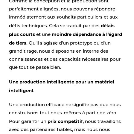
Comme la conception et la production sont
parfaitement alignées, nous pouvons répondre
immédiatement aux souhaits particuliers et aux
délais
défis techniques. Cela se traduit par des
plus courts
moindre dépendance à l'égard
et une
de tiers.
Qu'il s'agisse d'un prototype ou d'un
grand tirage, nous disposons en interne des
connaissances et des capacités nécessaires pour
que tout se passe bien.
Une production intelligente pour un matériel
intelligent
Une production efficace ne signifie pas que nous
construisons tout nous-mêmes à partir de zéro.
prix compétitif
Pour garantir un
, nous travaillons
avec des partenaires fiables, mais nous nous