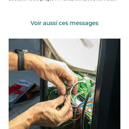
Voir aussi ces messages