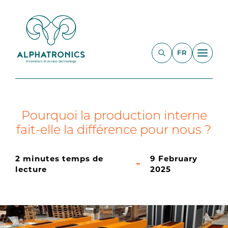
FR
Pourquoi la production interne
fait-elle la différence pour nous ?
2 minutes temps de
9 February
lecture
2025