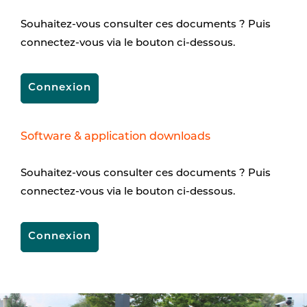
Souhaitez-vous consulter ces documents ? Puis
connectez-vous via le bouton ci-dessous.
Connexion
Software & application downloads
Souhaitez-vous consulter ces documents ? Puis
connectez-vous via le bouton ci-dessous.
Connexion