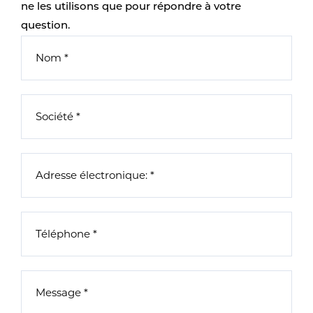
ne les utilisons que pour répondre à votre
question.