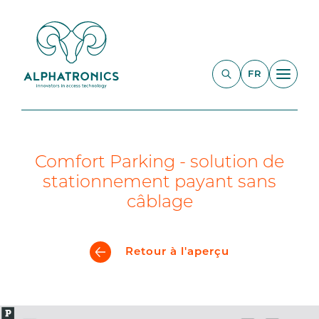
FR
Comfort Parking - solution de
stationnement payant sans
câblage
Retour à l'aperçu