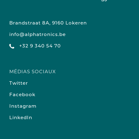
Brandstraat 8A, 9160 Lokeren
info@alphatronics.be
+32 9 340 54 70
MÉDIAS SOCIAUX
Twitter
Facebook
Instagram
LinkedIn