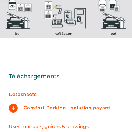
Téléchargements
Datasheets
Comfort Parking - solution payant
User manuals, guides & drawings