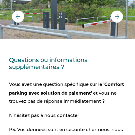
Questions ou informations
supplémentaires ?
'Comfort
Vous avez une question spécifique sur le
parking avec solution de paiement'
et vous ne
trouvez pas de réponse immédiatement ?
N'hésitez pas à nous contacter !
PS. Vos données sont en sécurité chez nous, nous