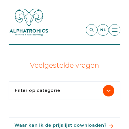
NL
Veelgestelde vragen
Filter op categorie
Waar kan ik de prijslijst downloaden?