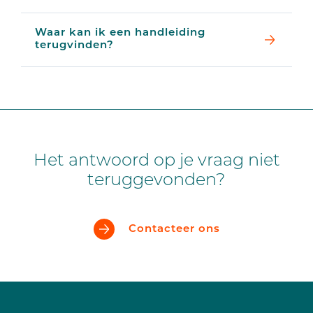
Waar kan ik een handleiding
terugvinden?
Het antwoord op je vraag niet
teruggevonden?
Contacteer ons