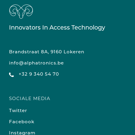
Innovators In Access Technology
Brandstraat 8A, 9160 Lokeren
info@alphatronics.be
+32 9 340 54 70
SOCIALE MEDIA
Twitter
Facebook
Instagram