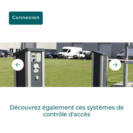
Connexion
Découvrez également ces systèmes de
contrôle d'accès