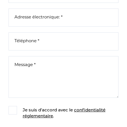
Je suis d'accord avec le
confidentialité
réglementaire
.