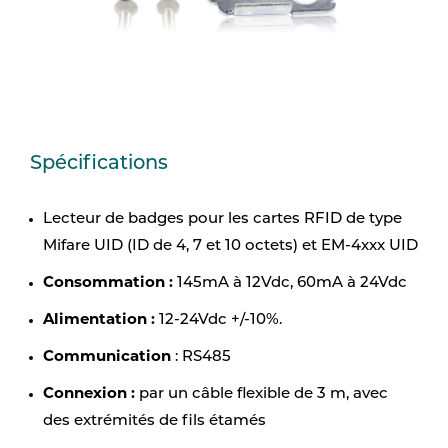
Spécifications
Lecteur de badges pour les cartes RFID de type
Mifare UID (ID de 4, 7 et 10 octets) et EM-4xxx UID
Consommation :
145mA à 12Vdc, 60mA à 24Vdc
Alimentation :
12-24Vdc +/-10%.
Communication
: RS485
Connexion
:
par un câble flexible de 3 m, avec
des extrémités de fils étamés