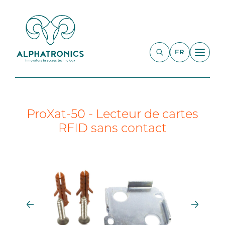
FR
ProXat-50 - Lecteur de cartes
RFID sans contact