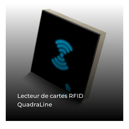
Lecteur de cartes RFID
QuadraLine