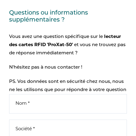
Questions ou informations
supplémentaires ?
Vous avez une question spécifique sur le
lecteur
des cartes RFID 'ProXat-50'
et vous ne trouvez pas
de réponse immédiatement ?
N'hésitez pas à nous contacter !
PS. Vos données sont en sécurité chez nous, nous
ne les utilisons que pour répondre à votre question