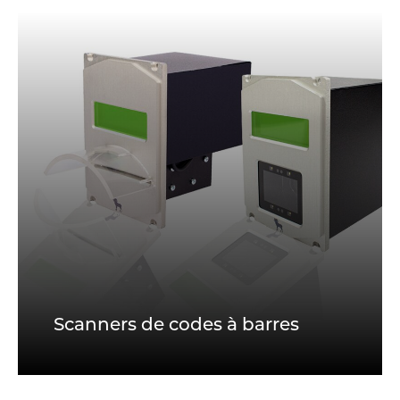
Scanners de codes à barres