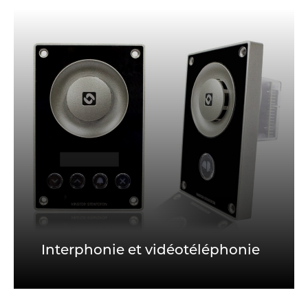
Interphonie et vidéotéléphonie