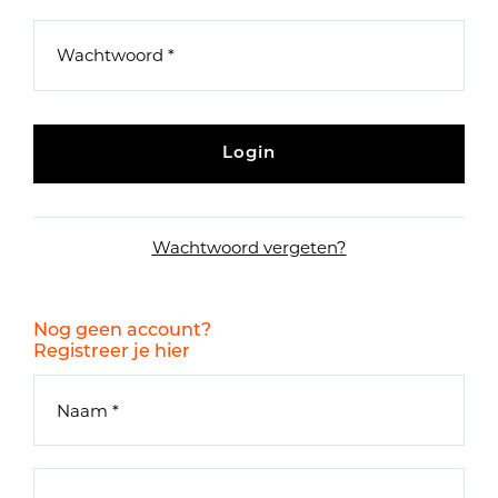
Login
Wachtwoord vergeten?
Nog geen account?
Registreer je hier