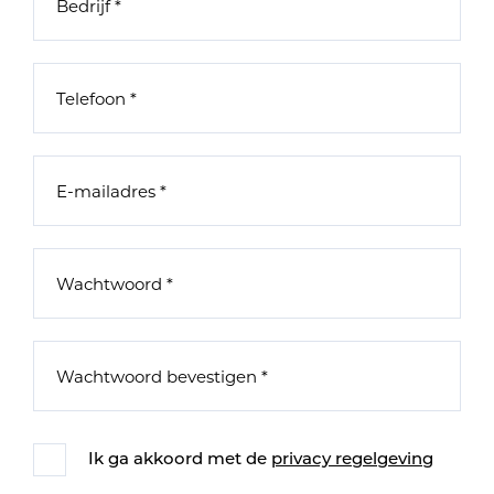
Ik ga akkoord met de
privacy regelgeving