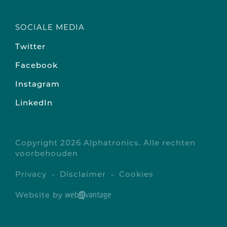
SOCIALE MEDIA
Twitter
Facebook
Instagram
LinkedIn
Copyright 2026 Alphatronics. Alle rechten
voorbehouden
Privacy
Disclaimer
Cookies
Website by