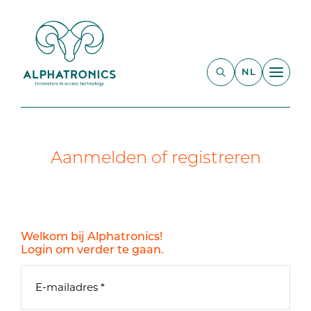
NL
Aanmelden of registreren
Welkom bij Alphatronics!
Login om verder te gaan.