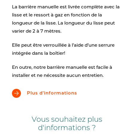
La barrière manuelle est livrée complète avec la
lisse et le ressort à gaz en fonction de la
longueur de la lisse. La longueur du lisse peut
varier de 2 à 7 mètres.
Elle peut être verrouillée à l’aide d’une serrure
intégrée dans la boîtier!
En outre, notre barrière manuelle est facile à
installer et ne nécessite aucun entretien.
Plus d'informations
Vous souhaitez plus
d'informations ?