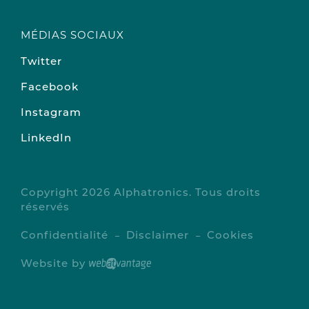
MÉDIAS SOCIAUX
Twitter
Facebook
Instagram
LinkedIn
Copyright 2026 Alphatronics. Tous droits
réservés
Confidentialité
Disclaimer
Cookies
Website by