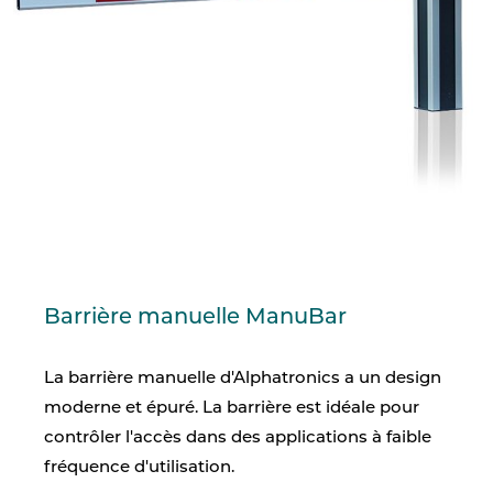
Barrière manuelle ManuBar
La barrière manuelle d'Alphatronics a un design
moderne et épuré.
La barrière
est idéale pour
contrôler l'accès dans des applications à faible
fréquence d'utilisation.