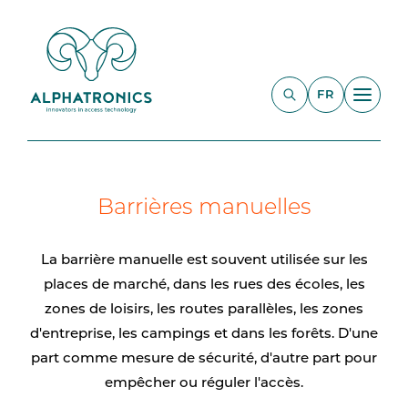
FR
Barrières manuelles
La barrière manuelle est souvent utilisée sur les
places de marché, dans les rues des écoles, les
zones de loisirs, les routes parallèles, les zones
d'entreprise, les campings et dans les forêts. D'une
part comme mesure de sécurité, d'autre part pour
empêcher ou réguler l'accès.