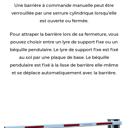
Une barrière à commande manuelle peut être
verrouillée par une serrure cylindrique lorsqu'elle
est ouverte ou fermée.
Pour attraper la barrière lors de sa fermeture, vous
pouvez choisir entre un lyre de support fixe ou un
béquille pendulaire. Le lyre de support fixe est fixé
au sol par une plaque de base. Le béquille
pendulaire est fixé à la lisse de barrière elle-même
et se déplace automatiquement avec la barrière.