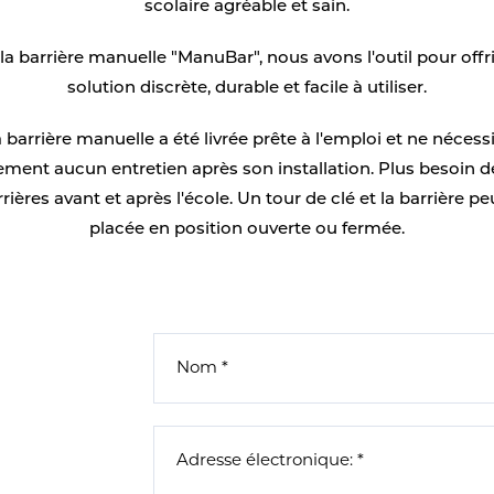
scolaire agréable et sain.
la barrière manuelle "ManuBar", nous avons l'outil pour offr
solution discrète, durable et facile à utiliser.
 barrière manuelle a été livrée prête à l'emploi et ne nécess
ement aucun entretien après son installation. Plus besoin de
rrières avant et après l'école. Un tour de clé et la barrière pe
placée en position ouverte ou fermée.