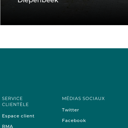
Diepenbeek
SERVICE
MÉDIAS SOCIAUX
CLIENTÈLE
Twitter
Espace client
Facebook
RMA