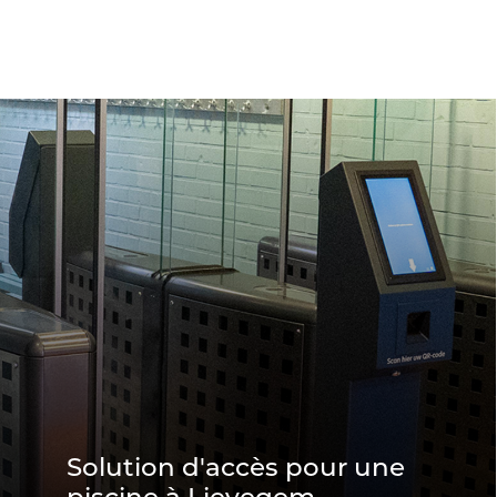
Solution d'accès pour une