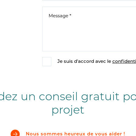
Je suis d'accord avec le
confidenti
z un conseil gratuit po
projet
Nous sommes heureux de vous aider !