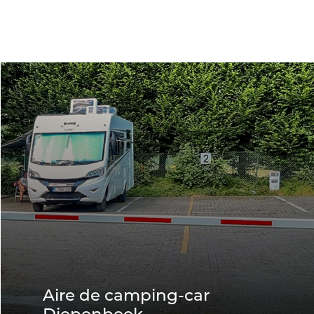
Aire de camping-car