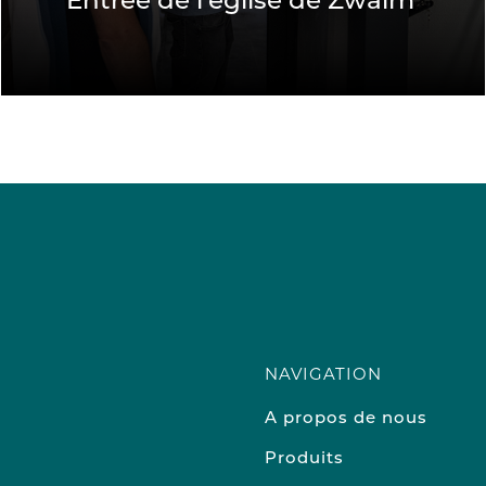
Entrée de l'église de Zwalm
NAVIGATION
A propos de nous
Produits