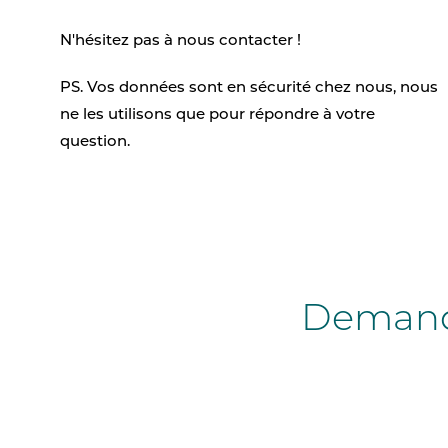
N'hésitez pas à nous contacter !
PS. Vos données sont en sécurité chez nous, nous
ne les utilisons que pour répondre à votre
question.
Demande