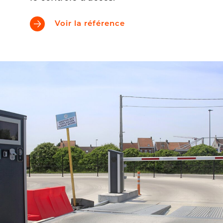
Voir la référence