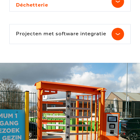
Déchetterie
Projecten met software integratie