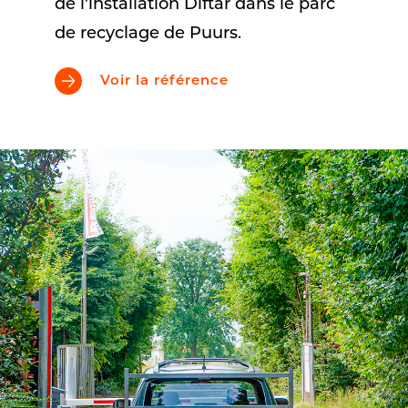
de l'installation Diftar dans le parc
de recyclage de Puurs.
Voir la référence