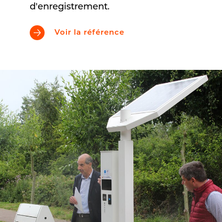
d'enregistrement.
Voir la référence