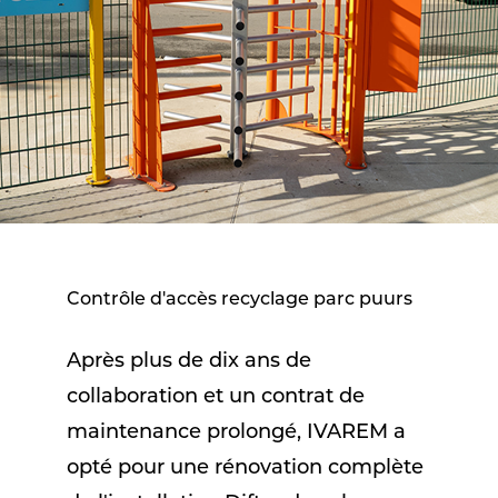
Contrôle d'accès recyclage parc puurs
Après plus de dix ans de
collaboration et un contrat de
maintenance prolongé, IVAREM a
opté pour une rénovation complète