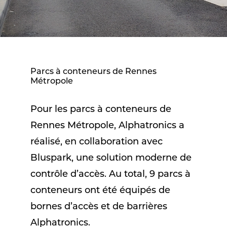
Parcs à conteneurs de Rennes
Métropole
Pour les parcs à conteneurs de
Rennes Métropole, Alphatronics a
réalisé, en collaboration avec
Bluspark, une solution moderne de
contrôle d’accès. Au total, 9 parcs à
conteneurs ont été équipés de
bornes d’accès et de barrières
Alphatronics.