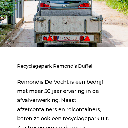
Recyclagepark Remondis Duffel
Remondis De Vocht is een bedrijf
met meer 50 jaar ervaring in de
afvalverwerking. Naast
afzetcontainers en rolcontainers,
baten ze ook een recyclagepark uit.