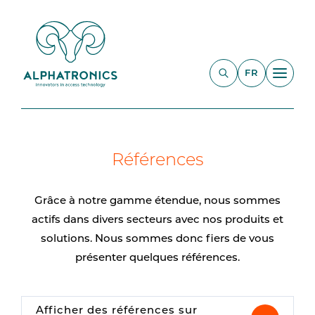
FR
Références
Grâce à notre gamme étendue, nous sommes
actifs dans divers secteurs avec nos produits et
solutions. Nous sommes donc fiers de vous
présenter quelques références.
Afficher des références sur