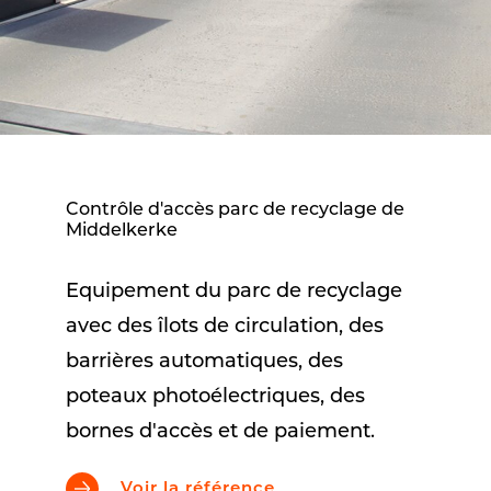
Contrôle d'accès parc de recyclage de
Middelkerke
Equipement du parc de recyclage
avec des îlots de circulation, des
barrières automatiques, des
poteaux photoélectriques, des
bornes d'accès et de paiement.
Voir la référence