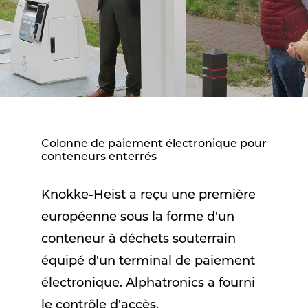
Colonne de paiement électronique pour
conteneurs enterrés
Knokke-Heist a reçu une première
européenne sous la forme d'un
conteneur à déchets souterrain
équipé d'un terminal de paiement
électronique. Alphatronics a fourni
le contrôle d'accès.