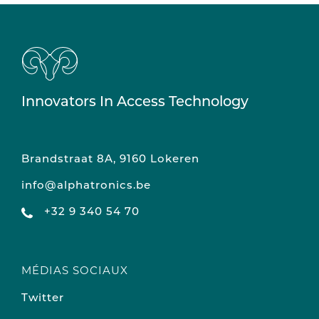
Innovators In Access Technology
Brandstraat 8A, 9160 Lokeren
info@alphatronics.be
+32 9 340 54 70
MÉDIAS SOCIAUX
Twitter