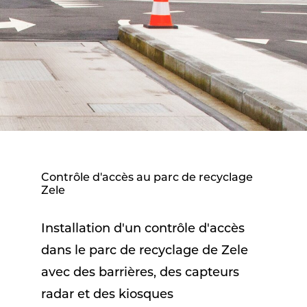
Contrôle d'accès au parc de recyclage
Zele
Installation d'un contrôle d'accès
dans le parc de recyclage de Zele
avec des barrières, des capteurs
radar et des kiosques