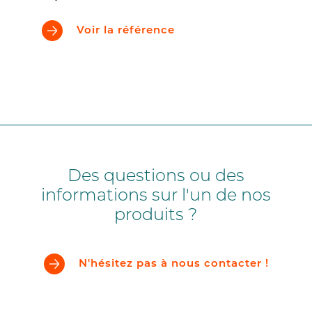
Voir la référence
Des questions ou des
informations sur l'un de nos
produits ?
N'hésitez pas à nous contacter !