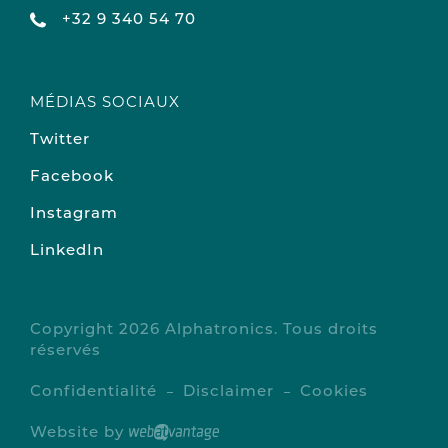
+32 9 340 54 70
MÉDIAS SOCIAUX
Twitter
Facebook
Instagram
LinkedIn
Copyright 2026 Alphatronics. Tous droits
réservés
Confidentialité
Disclaimer
Cookies
Website by