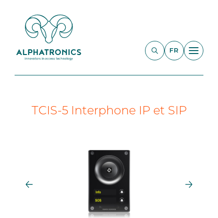
FR
TCIS-5 Interphone IP et SIP