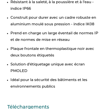
Résistant à la saleté, à la poussière et à l'eau -
indice IP66
Construit pour durer avec un cadre robuste en
aluminium moulé sous pression - indice IK08
Prend en charge un large éventail de normes IP
et de normes de mise en réseau
Plaque frontale en thermoplastique noir avec
deux boutons étiquetés
Solution d'étiquetage unique avec écran
PMOLED
Idéal pour la sécurité des bâtiments et les
environnements publics
Téléchargements