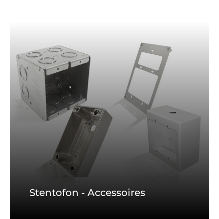
Stentofon - Accessoires