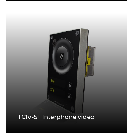
TCIV-5+ Interphone vidéo