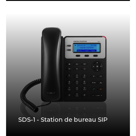
SDS-1 - Station de bureau SIP