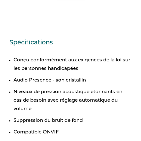
Spécifications
Conçu conformément aux exigences de la loi sur
les personnes handicapées
Audio Presence - son cristallin
Niveaux de pression acoustique étonnants en
cas de besoin avec réglage automatique du
volume
Suppression du bruit de fond
Compatible ONVIF