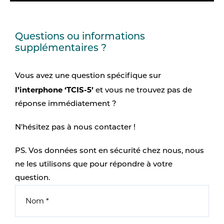
Questions ou informations
supplémentaires ?
Vous avez une question spécifique sur
l’interphone ‘TCIS-5’
et vous ne trouvez pas de
réponse immédiatement ?
N'hésitez pas à nous contacter !
PS. Vos données sont en sécurité chez nous, nous
ne les utilisons que pour répondre à votre
question.