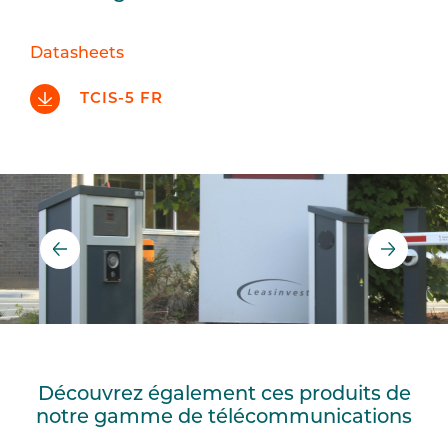
Datasheets
TCIS-5 FR
Découvrez également ces produits de
notre gamme de télécommunications