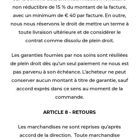
non réductibre de 15 % du montant de la facture,
avec un minimum de € 40 par facture. En outre,
nous nous réservons le droit de mettre un terme à
toute livraison ultérieure et de considérer le
contrat comme dissolu de plein droit.
Les garanties fournies par nos soins sont résiliées
de plein droit dès qu’un seul paiement ne nous est
pas parvenu à son échéance. L’acheteur ne peut
conserver aucun montant à titre de garantie, sauf
accord exprès dans ce sens au moment de la
commande.
ARTICLE 8 - RETOURS
Les marchandises ne sont reprises qu’après
accord de la direction. Toute marchandise