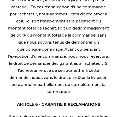
A la commande, le client s’engage à accepter le
matériel. En cas d’annulation d’une commande
par l’acheteur, nous sommes libres de réclamer à
celui-ci soit l’enlèvement et le paiement du
montant total de l’achat, soit un dédommagement
de 30 % du montant total de la commande, sans
que nous soyons tenus de démontrer un
quelconque dommage. Avant ou pendant
l’exécution d’une commande, nous nous réservons
le droit de demander des garanties à l’acheteur. Si
l’acheteur refuse de se soumettre à cette
demande, nous avons le droit d’arrêter la livraison
ou d’annuler partiellement ou complètement la
commande.
ARTICLE 6 - GARANTIE & RECLAMATIONS