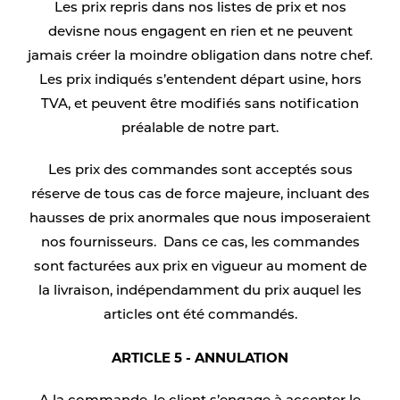
Les prix repris dans nos listes de prix et nos
devisne nous engagent en rien et ne peuvent
jamais créer la moindre obligation dans notre chef.
Les prix indiqués s’entendent départ usine, hors
TVA, et peuvent être modifiés sans notification
préalable de notre part.
Les prix des commandes sont acceptés sous
réserve de tous cas de force majeure, incluant des
hausses de prix anormales que nous imposeraient
nos fournisseurs. Dans ce cas, les commandes
sont facturées aux prix en vigueur au moment de
la livraison, indépendamment du prix auquel les
articles ont été commandés.
ARTICLE 5 - ANNULATION