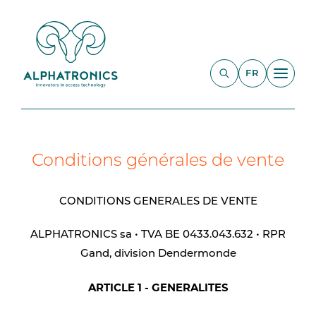
FR
Conditions générales de vente
CONDITIONS GENERALES DE VENTE
ALPHATRONICS sa • TVA BE 0433.043.632 • RPR
Gand, division Dendermonde
ARTICLE 1 - GENERALITES