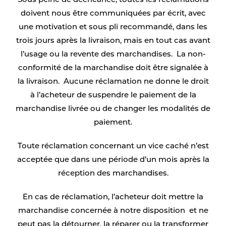
Sous peine de déchéance, toutes les réclamations
doivent nous être communiquées par écrit, avec
une motivation et sous pli recommandé, dans les
trois jours après la livraison, mais en tout cas avant
l’usage ou la revente des marchandises. La non-
conformité de la marchandise doit être signalée à
la livraison. Aucune réclamation ne donne le droit
à l’acheteur de suspendre le paiement de la
marchandise livrée ou de changer les modalités de
paiement.
Toute réclamation concernant un vice caché n’est
acceptée que dans une période d’un mois après la
réception des marchandises.
En cas de réclamation, l’acheteur doit mettre la
marchandise concernée à notre disposition et ne
peut pas la détourner, la réparer ou la transformer