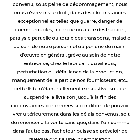
convenu, sous peine de dédommagement, nous
nous réservons le droit, dans des circonstances
exceptionnelles telles que guerre, danger de
guerre, troubles, incendie ou autre destruction,
paralysie partielle ou totale des transports, maladie
au sein de notre personnel ou pénurie de main-
d’œuvre en général, grève au sein de notre
entreprise, chez le fabricant ou ailleurs,
perturbation ou défaillance de la production,
manquement de la part de nos fournisseurs, etc.,
cette liste n’étant nullement exhaustive, soit de
suspendre la livraison jusqu’à la fin des
circonstances concernées, à condition de pouvoir
livrer ultérieurement dans les délais convenus, soit
de renoncer à la vente sans que, dans l’un comme
dans l’autre cas, l’acheteur puisse se prévaloir de
quelque droit à une indemnisation.