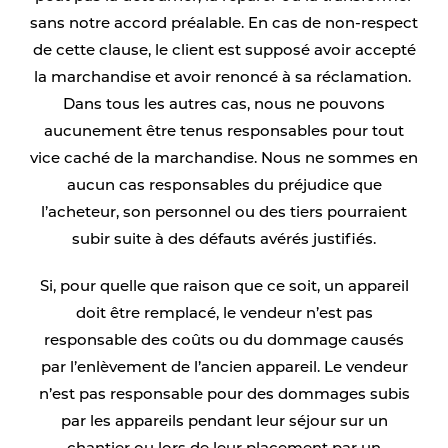
sans notre accord préalable. En cas de non-respect
de cette clause, le client est supposé avoir accepté
la marchandise et avoir renoncé à sa réclamation.
Dans tous les autres cas, nous ne pouvons
aucunement être tenus responsables pour tout
vice caché de la marchandise. Nous ne sommes en
aucun cas responsables du préjudice que
l’acheteur, son personnel ou des tiers pourraient
subir suite à des défauts avérés justifiés.
Si, pour quelle que raison que ce soit, un appareil
doit être remplacé, le vendeur n’est pas
responsable des coûts ou du dommage causés
par l’enlèvement de l’ancien appareil. Le vendeur
n’est pas responsable pour des dommages subis
par les appareils pendant leur séjour sur un