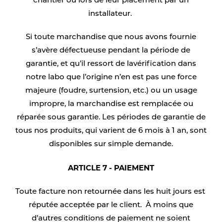
chantier ou lors de leur placement par un
installateur.
Si toute marchandise que nous avons fournie
s’avère défectueuse pendant la période de
garantie, et qu’il ressort de lavérification dans
notre labo que l’origine n’en est pas une force
majeure (foudre, surtension, etc.) ou un usage
impropre, la marchandise est remplacée ou
réparée sous garantie. Les périodes de garantie de
tous nos produits, qui varient de 6 mois à 1 an, sont
disponibles sur simple demande.
ARTICLE 7 - PAIEMENT
Toute facture non retournée dans les huit jours est
réputée acceptée par le client. À moins que
d’autres conditions de paiement ne soient