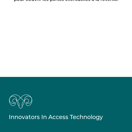
Innovators In Access Technology