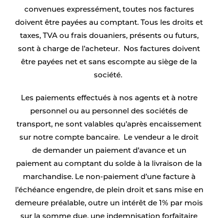
convenues expressément, toutes nos factures
doivent être payées au comptant. Tous les droits et
taxes, TVA ou frais douaniers, présents ou futurs,
sont à charge de l’acheteur. Nos factures doivent
être payées net et sans escompte au siège de la
société.
Les paiements effectués à nos agents et à notre
personnel ou au personnel des sociétés de
transport, ne sont valables qu’après encaissement
sur notre compte bancaire. Le vendeur a le droit
de demander un paiement d’avance et un
paiement au comptant du solde à la livraison de la
marchandise. Le non-paiement d’une facture à
l’échéance engendre, de plein droit et sans mise en
demeure préalable, outre un intérêt de 1% par mois
sur la somme due, une indemnisation forfaitaire