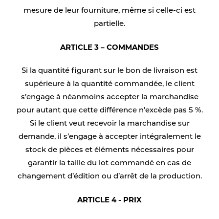
mesure de leur fourniture, même si celle-ci est
partielle.
ARTICLE 3 – COMMANDES
Si la quantité figurant sur le bon de livraison est
supérieure à la quantité commandée, le client
s’engage à néanmoins accepter la marchandise
pour autant que cette différence n’excède pas 5 %.
Si le client veut recevoir la marchandise sur
demande, il s’engage à accepter intégralement le
stock de pièces et éléments nécessaires pour
garantir la taille du lot commandé en cas de
changement d’édition ou d’arrêt de la production.
ARTICLE 4 - PRIX