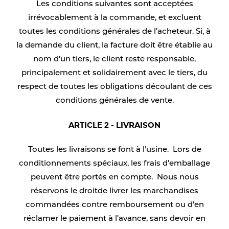
Les conditions suivantes sont acceptées
irrévocablement à la commande, et excluent
toutes les conditions générales de l’acheteur. Si, à
la demande du client, la facture doit être établie au
nom d’un tiers, le client reste responsable,
principalement et solidairement avec le tiers, du
respect de toutes les obligations découlant de ces
conditions générales de vente.
ARTICLE 2 - LIVRAISON
Toutes les livraisons se font à l’usine. Lors de
conditionnements spéciaux, les frais d’emballage
peuvent être portés en compte. Nous nous
réservons le droitde livrer les marchandises
commandées contre remboursement ou d’en
réclamer le paiement à l’avance, sans devoir en