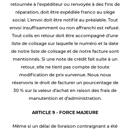
retournée à l’expéditeur ou renvoyée à des fins de
réparation, doit être expédiée franco au siège
social. L’envoi doit être notifié au préalable. Tout
envoi insuffisamment ou non affranchi est refusé.
Tout colis en retour doit être accompagné d’une
liste de colisage sur laquelle le numéro et la date
de notre liste de colisage et de notre facture sont
mentionnés. Si une note de crédit fait suite à un
retour, elle ne tient pas compte de toute
modification de prix survenue. Nous nous
réservons le droit de facturer un pourcentage de
30 % sur la valeur d’achat en raison des frais de
manutention et d’administration.
ARTICLE 9 - FORCE MAJEURE
Même si un délai de livraison contraignant a été