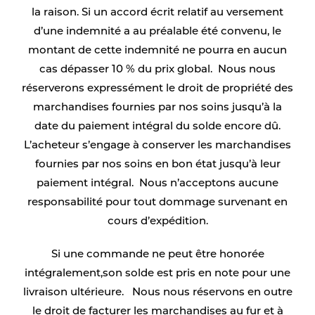
la raison. Si un accord écrit relatif au versement
d’une indemnité a au préalable été convenu, le
montant de cette indemnité ne pourra en aucun
cas dépasser 10 % du prix global. Nous nous
réserverons expressément le droit de propriété des
marchandises fournies par nos soins jusqu’à la
date du paiement intégral du solde encore dû.
L’acheteur s’engage à conserver les marchandises
fournies par nos soins en bon état jusqu’à leur
paiement intégral. Nous n’acceptons aucune
responsabilité pour tout dommage survenant en
cours d’expédition.
Si une commande ne peut être honorée
intégralement,son solde est pris en note pour une
livraison ultérieure. Nous nous réservons en outre
le droit de facturer les marchandises au fur et à