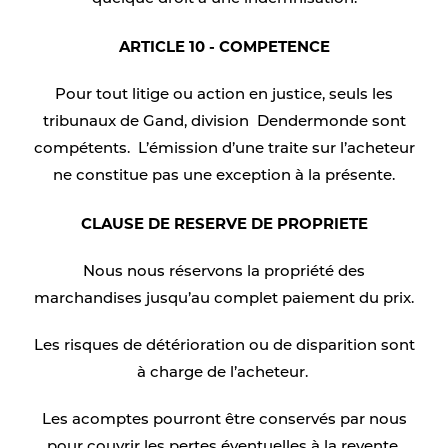
ARTICLE 10 - COMPETENCE
Pour tout litige ou action en justice, seuls les
tribunaux de Gand, division Dendermonde sont
compétents. L’émission d’une traite sur l’acheteur
ne constitue pas une exception à la présente.
CLAUSE DE RESERVE DE PROPRIETE
Nous nous réservons la propriété des
marchandises jusqu’au complet paiement du prix.
Les risques de détérioration ou de disparition sont
à charge de l’acheteur.
Les acomptes pourront être conservés par nous
pour couvrir les pertes éventuelles à la revente.