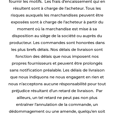
fournir les motifs. Les frais d’encaissement qui en
résultent sont à charge de l’acheteur. Tous les
risques auxquels les marchandises peuvent être
exposées sont à charge de l’acheteur à partir du
moment où la marchandise est mise à sa
disposition au siège de la société ou auprès du
producteur. Les commandes sont honorées dans
les plus brefs délais. Nos délais de livraison sont
fonction des délais que nous imposent nos
propres fournisseurs et peuvent être prolongés
sans notification préalable. Les délais de livraison
que nous indiquons ne nous engagent en rien et
nous n’acceptons aucune résponsabilité pour tout
préjudice résultant d’un retard de livraison. Par
ailleurs, un tel retard ne peut pas non plus
entraîner l’annulation de la commande, un
dédommagement ou une amende, quelqu’en soit