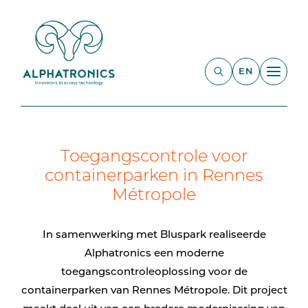
EN
Toegangscontrole voor
containerparken in Rennes
Métropole
In samenwerking met Bluspark realiseerde
Alphatronics een moderne
toegangscontroleoplossing voor de
containerparken van Rennes Métropole. Dit project