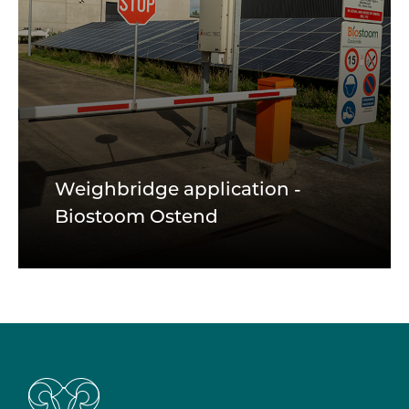
Weighbridge application -
Biostoom Ostend