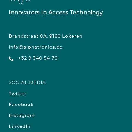
Innovators In Access Technology
Brandstraat 8A, 9160 Lokeren
info@alphatronics.be
+32 9 340 54 70
SOCIAL MEDIA
Twitter
Facebook
Instagram
LinkedIn