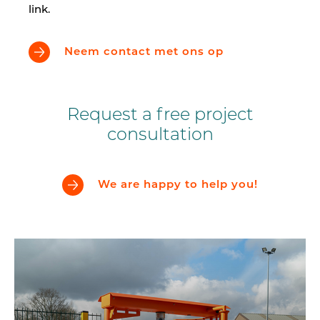
link.
Neem contact met ons op
Request a free project
consultation
We are happy to help you!