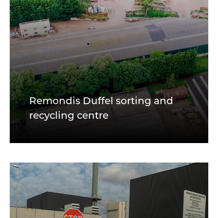
Remondis Duffel sorting and
recycling centre