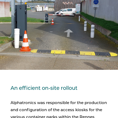
An efficient on-site rollout
Alphatronics was responsible for the production
and configuration of the access kiosks for the
various container parks within the Rennes