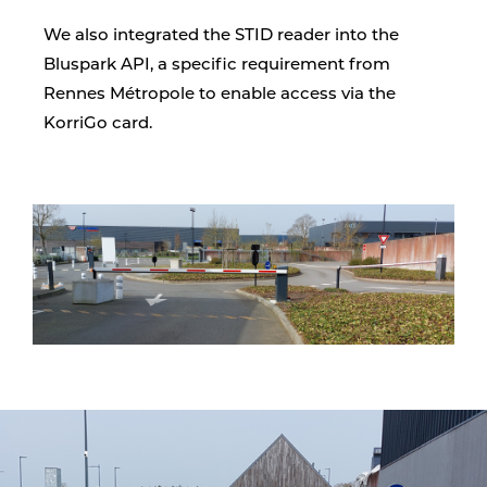
We also integrated the STID reader into the
Bluspark API, a specific requirement from
Rennes Métropole to enable access via the
KorriGo card.