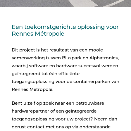
Een toekomstgerichte oplossing voor
Rennes Métropole
Dit project is het resultaat van een mooie
samenwerking tussen Bluspark en Alphatronics,
waarbij software en hardware succesvol werden
geïntegreerd tot één efficiënte
toegangsoplossing voor de containerparken van
Rennes Métropole.
Bent u zelf op zoek naar een betrouwbare
hardwarepartner of een geïntegreerde
toegangsoplossing voor uw project? Neem dan
gerust contact met ons op via onderstaande