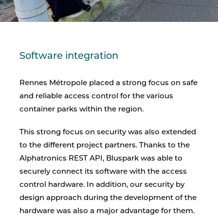
Software integration
Rennes Métropole placed a strong focus on safe
and reliable access control for the various
container parks within the region.
This strong focus on security was also extended
to the different project partners. Thanks to the
Alphatronics REST API, Bluspark was able to
securely connect its software with the access
control hardware. In addition, our security by
design approach during the development of the
hardware was also a major advantage for them.