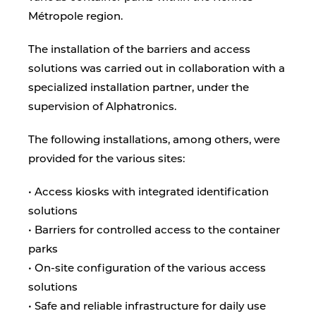
Métropole region.
The installation of the barriers and access
solutions was carried out in collaboration with a
specialized installation partner, under the
supervision of Alphatronics.
The following installations, among others, were
provided for the various sites:
• Access kiosks with integrated identification
solutions
• Barriers for controlled access to the container
parks
• On-site configuration of the various access
solutions
• Safe and reliable infrastructure for daily use