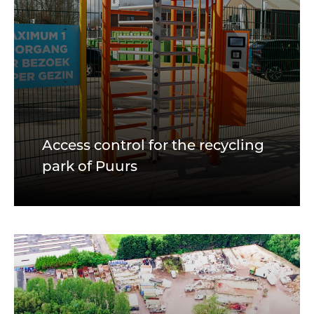
Access control for the recycling
park of Puurs