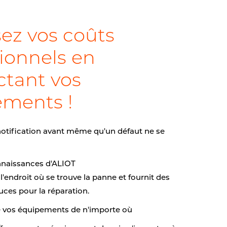
ez vos coûts
ionnels en
tant vos
ments !
otification avant même qu'un défaut ne se
onnaissances d'ALIOT
l'endroit où se trouve la panne et fournit des
uces pour la réparation.
de vos équipements de n'importe où