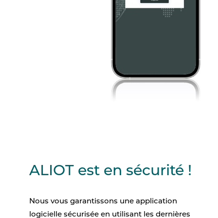
ALIOT est en sécurité !
Nous vous garantissons une application
logicielle sécurisée en utilisant les dernières