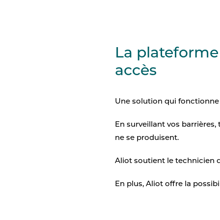
La plateforme 
accès
Une solution qui fonctionne e
En surveillant vos barrières,
ne se produisent.
Aliot soutient le technicien
En plus, Aliot offre la possi