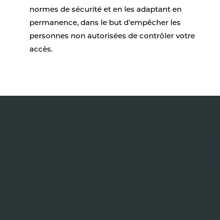
normes de sécurité et en les adaptant en
permanence, dans le but d'empêcher les
personnes non autorisées de contrôler votre
accès.