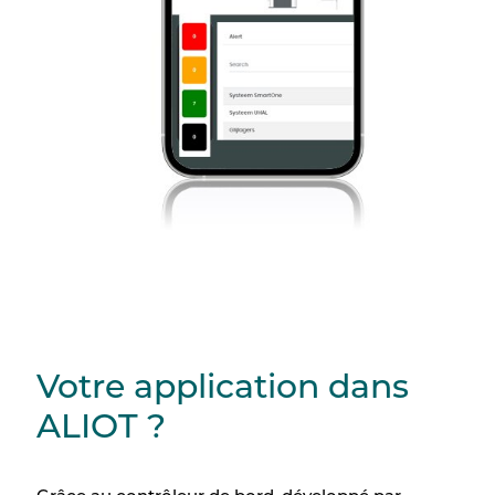
Votre application dans
ALIOT ?