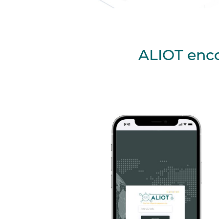
ALIOT encor