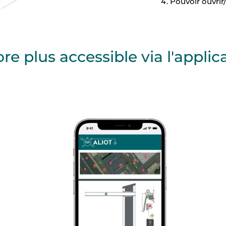
Pouvoir ouvrir
e plus accessible via l'appli