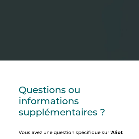
Questions ou
informations
supplémentaires ?
'Aliot
Vous avez une question spécifique sur