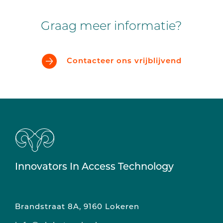
Graag meer informatie?
Contacteer ons vrijblijvend
Innovators In Access Technology
Brandstraat 8A, 9160 Lokeren