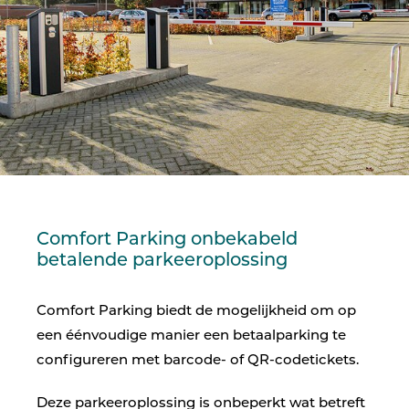
Comfort Parking onbekabeld
betalende parkeeroplossing
Comfort Parking biedt de mogelijkheid om op
een éénvoudige manier een betaalparking te
configureren met barcode- of QR-codetickets.
Deze parkeeroplossing is onbeperkt wat betreft