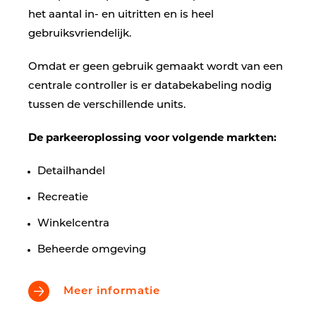
het aantal in- en uitritten en is heel
gebruiksvriendelijk.
Omdat er geen gebruik gemaakt wordt van een
centrale controller is er databekabeling nodig
tussen de verschillende units.
De parkeeroplossing voor volgende markten:
Detailhandel
Recreatie
Winkelcentra
Beheerde omgeving
Meer informatie