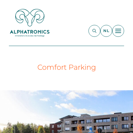
NL
Comfort Parking