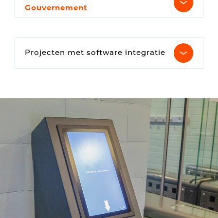
Gouvernement
Projecten met software integratie