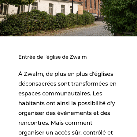
Entrée de l'église de Zwalm
À Zwalm, de plus en plus d'églises
déconsacrées sont transformées en
espaces communautaires. Les
habitants ont ainsi la possibilité d'y
organiser des événements et des
rencontres. Mais comment
organiser un accès sûr, contrôlé et