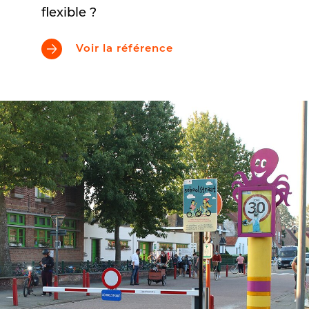
flexible ?
Voir la référence