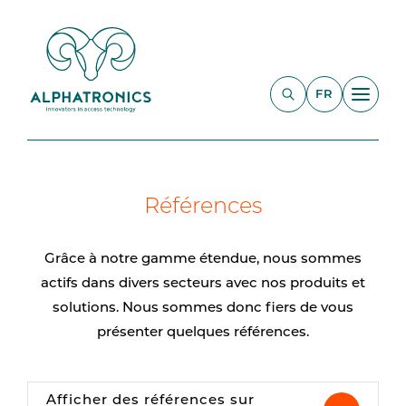
FR
Références
Grâce à notre gamme étendue, nous sommes
actifs dans divers secteurs avec nos produits et
solutions. Nous sommes donc fiers de vous
présenter quelques références.
Afficher des références sur