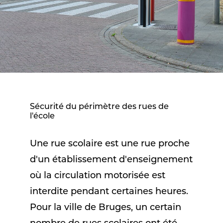
Sécurité du périmètre des rues de
l'école
Une rue scolaire est une rue proche
d'un établissement d'enseignement
où la circulation motorisée est
interdite pendant certaines heures.
Pour la ville de Bruges, un certain