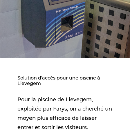
Solution d'accès pour une piscine à
Lievegem
Pour la piscine de Lievegem,
exploitée par Farys, on a cherché un
moyen plus efficace de laisser
entrer et sortir les visiteurs.