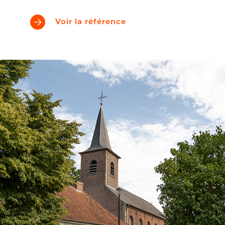
Voir la référence