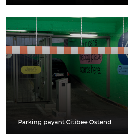
Parking payant Citibee Ostend