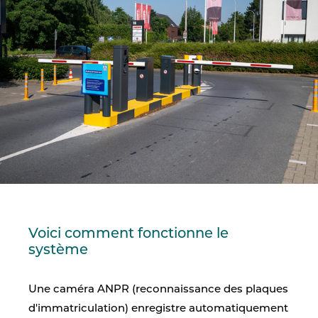
Voici comment fonctionne le
système
Une caméra ANPR (reconnaissance des plaques
d'immatriculation) enregistre automatiquement