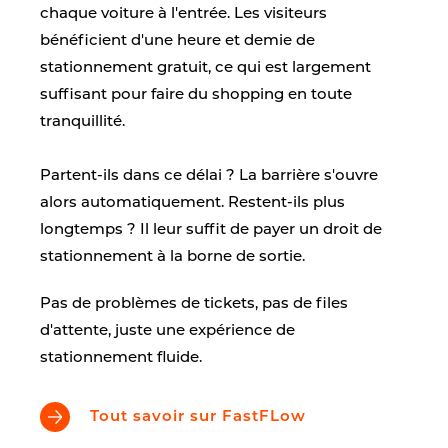
chaque voiture à l'entrée. Les visiteurs
bénéficient d'une heure et demie de
stationnement gratuit, ce qui est largement
suffisant pour faire du shopping en toute
tranquillité.
Partent-ils dans ce délai ? La barrière s'ouvre
alors automatiquement. Restent-ils plus
longtemps ? Il leur suffit de payer un droit de
stationnement à la borne de sortie.
Pas de problèmes de tickets, pas de files
d'attente, juste une expérience de
stationnement fluide.
Tout savoir sur FastFLow