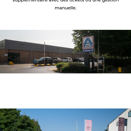
supplémentaire avec des tickets ou une gestion
manuelle.