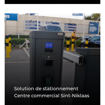
Solution de stationnement
Centre commercial Sint-Niklaas