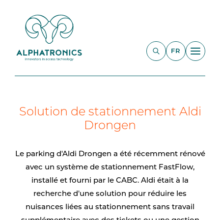
FR
Solution de stationnement Aldi
Drongen
Le parking d'Aldi Drongen a été récemment rénové
avec un système de stationnement FastFlow,
installé et fourni par le CABC. Aldi était à la
recherche d'une solution pour réduire les
nuisances liées au stationnement sans travail