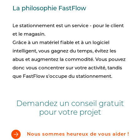
La philosophie FastFlow
Le stationnement est un service - pour le client
et le magasin.
Grâce à un matériel fiable et à un logiciel
intelligent, vous gagnez du temps, évitez les
abus et augmentez la commodité. Vous pouvez
donc vous concentrer sur votre activité, tandis
que FastFlow s'occupe du stationnement.
Demandez un conseil gratuit
pour votre projet
Nous sommes heureux de vous aider !