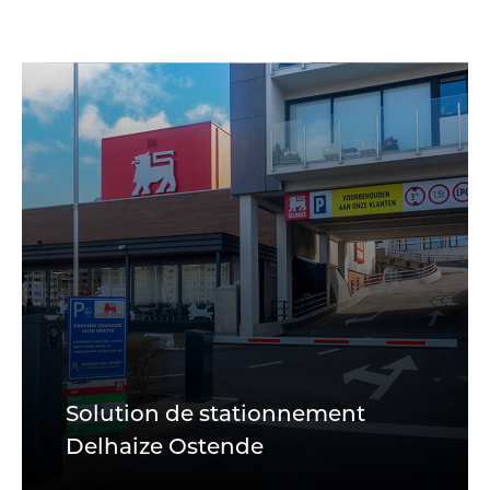
Solution de stationnement
Delhaize Ostende