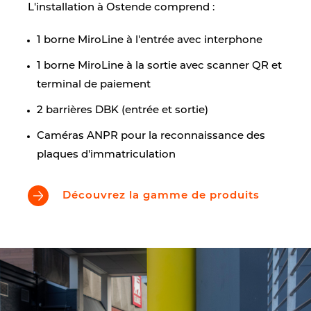
L'installation à Ostende comprend :
1 borne MiroLine à l'entrée avec interphone
1 borne MiroLine à la sortie avec scanner QR et
terminal de paiement
2 barrières DBK (entrée et sortie)
Caméras ANPR pour la reconnaissance des
plaques d'immatriculation
Découvrez la gamme de produits