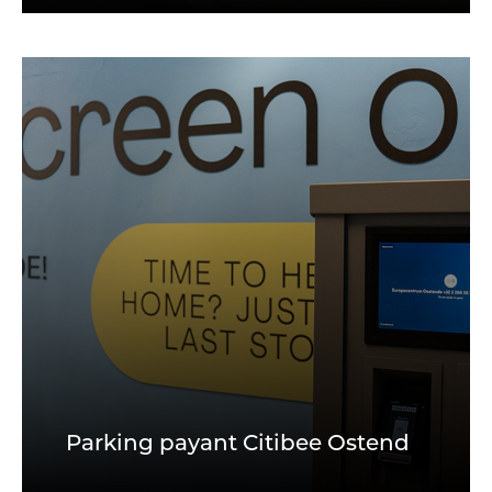
Parking payant Citibee Ostend