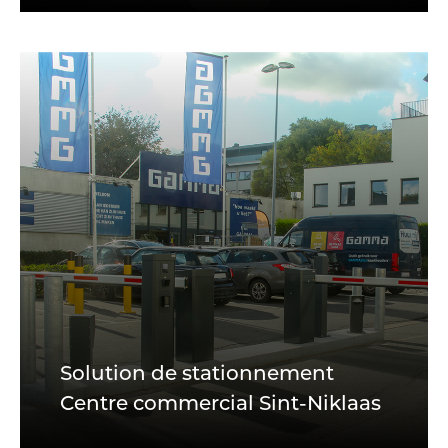
Solution de stationnement
Centre commercial Sint-Niklaas