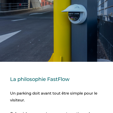
La philosophie FastFlow
Un parking doit avant tout être simple pour le
visiteur.