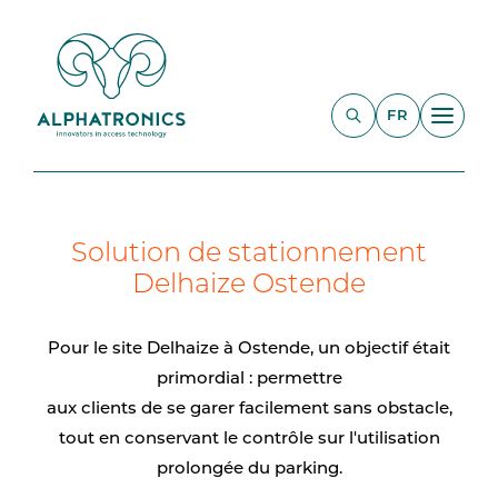
FR
Solution de stationnement
Delhaize Ostende
Pour le site Delhaize à Ostende, un objectif était
primordial : permettre
aux clients de se garer facilement sans obstacle,
tout en conservant le contrôle sur l'utilisation
prolongée du parking.