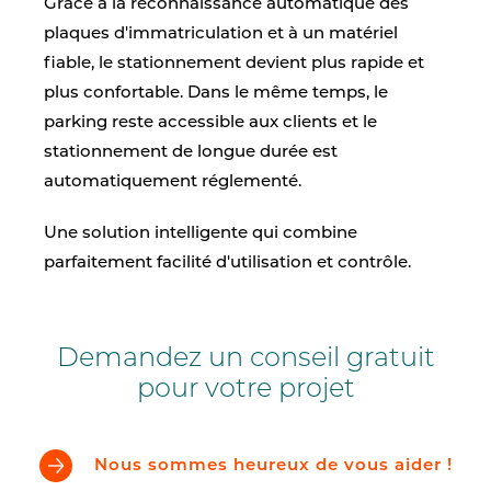
Grâce à la reconnaissance automatique des
plaques d'immatriculation et à un matériel
fiable, le stationnement devient plus rapide et
plus confortable. Dans le même temps, le
parking reste accessible aux clients et le
stationnement de longue durée est
automatiquement réglementé.
Une solution intelligente qui combine
parfaitement facilité d'utilisation et contrôle.
Demandez un conseil gratuit
pour votre projet
Nous sommes heureux de vous aider !