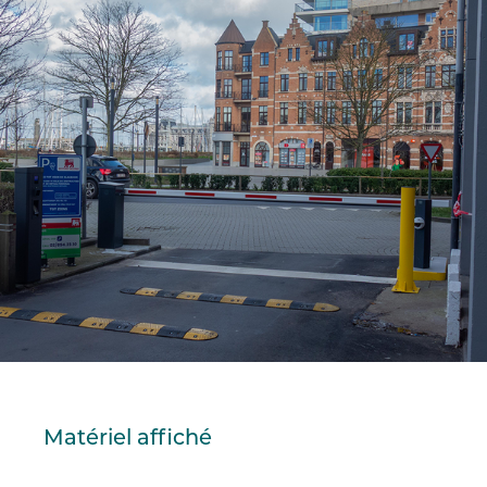
Matériel affiché