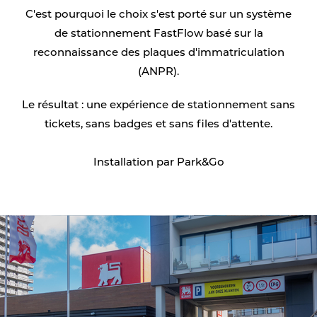
C'est pourquoi le choix s'est porté sur un système
de stationnement FastFlow basé sur la
reconnaissance des plaques d'immatriculation
(ANPR).
Le résultat : une expérience de stationnement sans
tickets, sans badges et sans files d'attente.
Installation par Park&Go