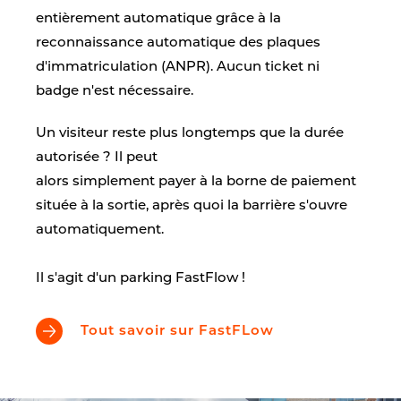
entièrement automatique grâce à la
reconnaissance automatique des plaques
d'immatriculation (ANPR). Aucun ticket ni
badge n'est nécessaire.
Un visiteur reste plus longtemps que la durée
autorisée ? Il peut
alors simplement payer à la borne de paiement
située à la sortie, après quoi la barrière s'ouvre
automatiquement.
Il s'agit d'un parking FastFlow !
Tout savoir sur FastFLow