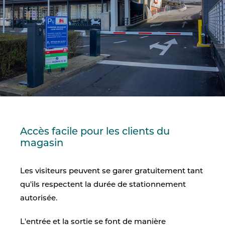
Accès facile pour les clients du
magasin
Les visiteurs peuvent se garer gratuitement tant
qu'ils respectent la durée de stationnement
autorisée.
L'entrée et la sortie se font de manière