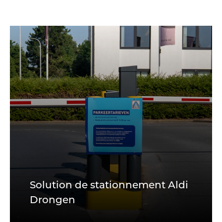
Solution de stationnement Aldi
Drongen