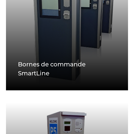
Bornes de commande
SmartLine