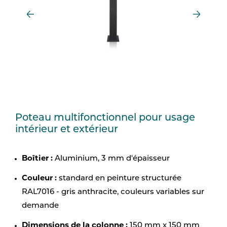
Poteau multifonctionnel pour usage
intérieur et extérieur
Boîtier :
Aluminium, 3 mm d'épaisseur
Couleur :
standard en peinture structurée
RAL7016 - gris anthracite, couleurs variables sur
demande
Dimensions de la colonne :
150 mm x 150 mm