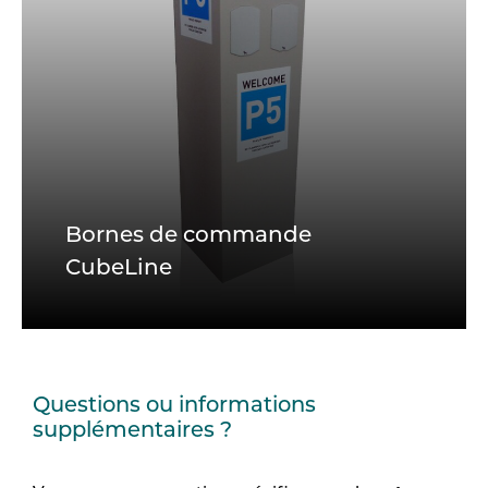
Bornes de commande
CubeLine
Questions ou informations
supplémentaires ?