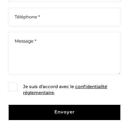
Je suis d'accord avec le
confidentialité
réglementaire
.
Envoyer