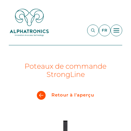
FR
Poteaux de commande
StrongLine
Retour à l'aperçu