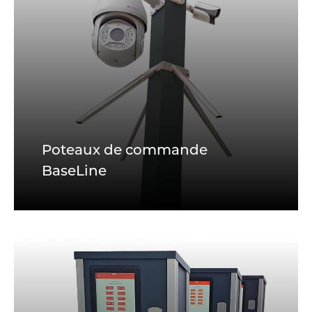
Poteaux de commande
BaseLine