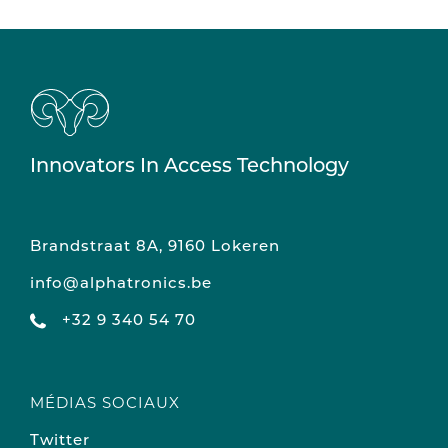
Innovators In Access Technology
Brandstraat 8A, 9160 Lokeren
info@alphatronics.be
+32 9 340 54 70
MÉDIAS SOCIAUX
Twitter