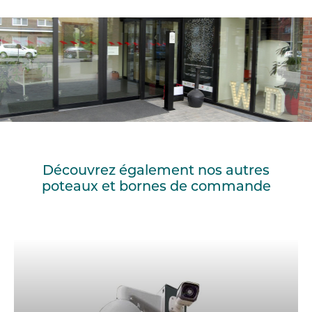
Découvrez également nos autres
poteaux et bornes de commande