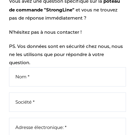
poteau
Vous avez une question spécifique sur la
de commande "StrongLine"
et vous ne trouvez
pas de réponse immédiatement ?
N'hésitez pas à nous contacter !
PS. Vos données sont en sécurité chez nous, nous
ne les utilisons que pour répondre à votre
question.