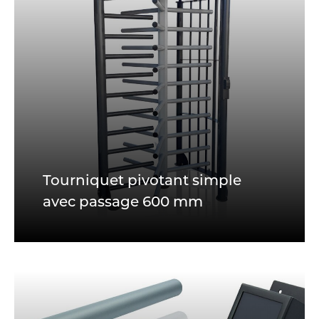
Tourniquet pivotant simple
avec passage 600 mm