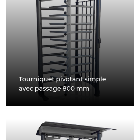
Tourniquet pivotant simple
avec passage 800 mm