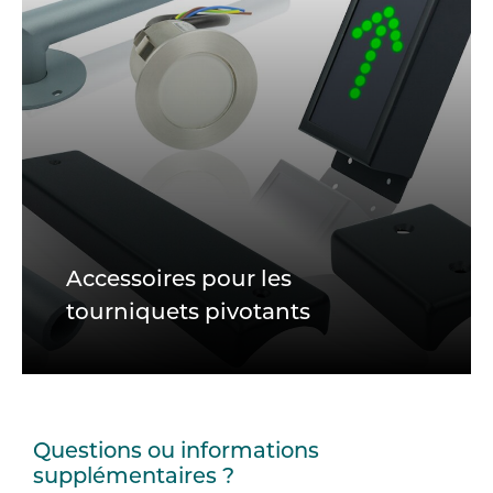
Accessoires pour les
tourniquets pivotants
Questions ou informations
supplémentaires ?