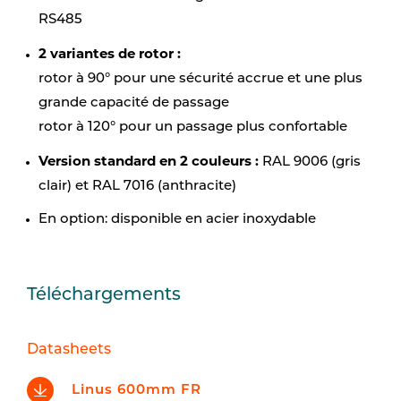
RS485
2 variantes de rotor :
rotor à 90° pour une sécurité accrue et une plus
grande capacité de passage
rotor à 120° pour un passage plus confortable
Version standard en 2 couleurs :
RAL 9006 (gris
clair) et RAL 7016 (anthracite)
En option: disponible en acier inoxydable
Téléchargements
Datasheets
Linus 600mm FR