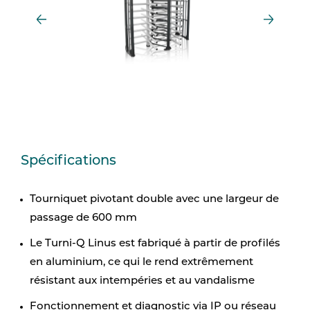
Spécifications
Tourniquet pivotant double avec une largeur de
passage de 600 mm
Le Turni-Q Linus est fabriqué à partir de profilés
en aluminium, ce qui le rend extrêmement
résistant aux intempéries et au vandalisme
Fonctionnement et diagnostic via IP ou réseau