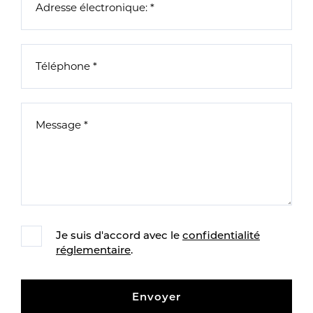
Je suis d'accord avec le
confidentialité
réglementaire
.
Envoyer