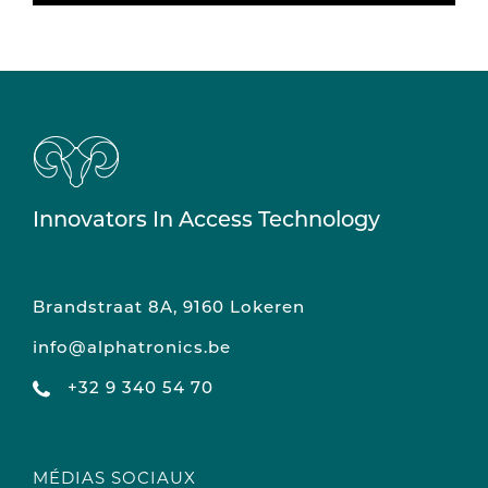
Innovators In Access Technology
Brandstraat 8A, 9160 Lokeren
info@alphatronics.be
+32 9 340 54 70
MÉDIAS SOCIAUX