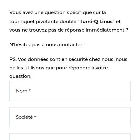
Vous avez une question spécifique sur la
"Turni-Q Linus"
tourniquet pivotante double
et
vous ne trouvez pas de réponse immédiatement ?
N'hésitez pas à nous contacter !
PS. Vos données sont en sécurité chez nous, nous
ne les utilisons que pour répondre à votre
question.