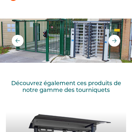
Découvrez également ces produits de
notre gamme des tourniquets