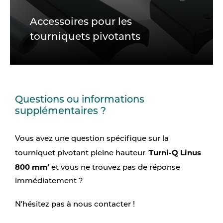
Accessoires pour les
tourniquets pivotants
Questions ou informations
supplémentaires ?
Vous avez une question spécifique sur la
Turni-Q Linus
tourniquet pivotant pleine hauteur '
800 mm'
et vous ne trouvez pas de réponse
immédiatement ?
N'hésitez pas à nous contacter !