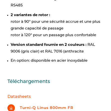
RS485
2 variantes de rotor :
rotor à 90° pour une sécurité accrue et une plus
grande capacité de passage
rotor à 120° pour un passage plus confortable
Version standard fournie en 2 couleurs :
RAL
9006 (gris clair) et RAL 7016 (anthracite
En option: disponible en acier inoxydable
Téléchargements
Datasheets
Turni-Q Linus 800mm FR