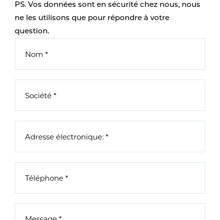
PS. Vos données sont en sécurité chez nous, nous
ne les utilisons que pour répondre à votre
question.