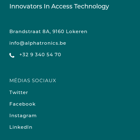
Innovators In Access Technology
Brandstraat 8A, 9160 Lokeren
info@alphatronics.be
+32 9 340 54 70
MÉDIAS SOCIAUX
Twitter
Facebook
Instagram
LinkedIn