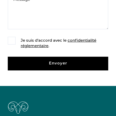
Je suis d'accord avec le
confidentialité
réglementaire
.
Envoyer