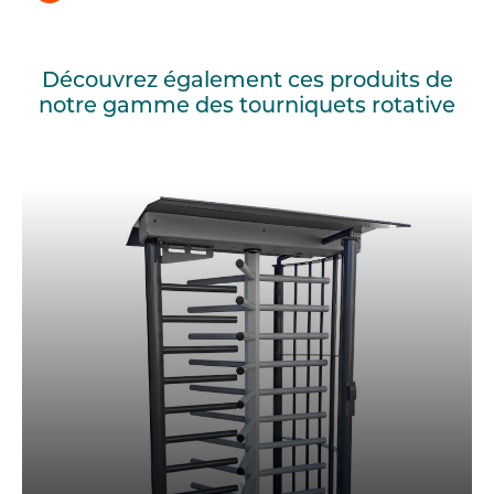
Découvrez également ces produits de
notre gamme des tourniquets rotative