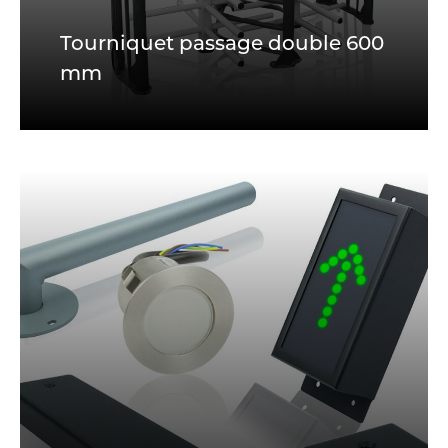
Tourniquet passage double 600
mm