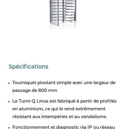
Spécifications
Tourniquet pivotant simple avec une largeur de
passage de 800 mm
Le Turni-Q Linus est fabriqué à partir de profilés
en aluminium, ce qui le rend extrêmement
résistant aux intempéries et au vandalisme.
Fonctionnement et diagnostic via IP ou réseau