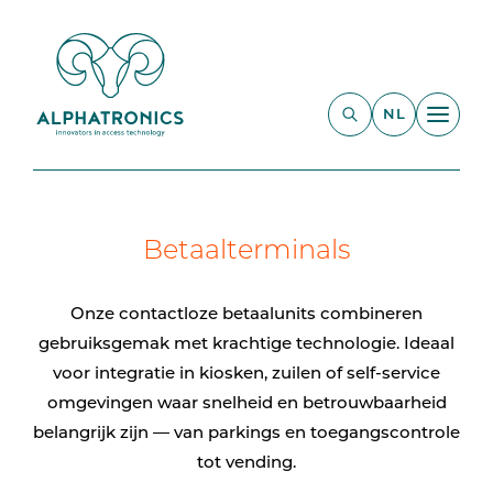
NL
Betaalterminals
Onze contactloze betaalunits combineren
gebruiksgemak met krachtige technologie. Ideaal
voor integratie in kiosken, zuilen of self-service
omgevingen waar snelheid en betrouwbaarheid
belangrijk zijn — van parkings en toegangscontrole
tot vending.