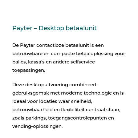
Payter – Desktop betaalunit
De Payter contactloze betaalunit is een
betrouwbare en compacte betaaloplossing voor
balies, kassa’s en andere selfservice
toepassingen.
Deze desktopuitvoering combineert
gebruiksgemak met moderne technologie en is
ideaal voor locaties waar snelheid,
betrouwbaarheid en flexibiliteit centraal staan,
zoals parkings, toegangscontrolepunten en
vending-oplossingen.