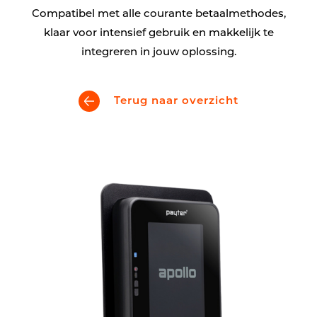
Compatibel met alle courante betaalmethodes,
klaar voor intensief gebruik en makkelijk te
integreren in jouw oplossing.
Terug naar overzicht