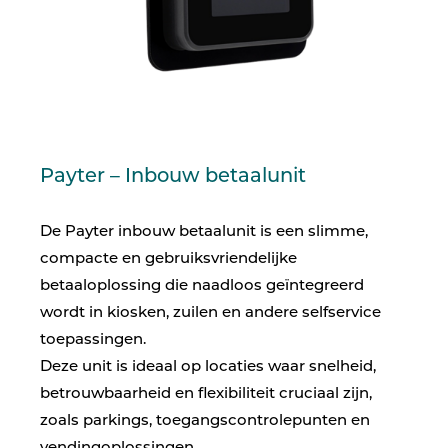
Payter – Inbouw betaalunit
De Payter inbouw betaalunit is een slimme,
compacte en gebruiksvriendelijke
betaaloplossing die naadloos geïntegreerd
wordt in kiosken, zuilen en andere selfservice
toepassingen.
Deze unit is ideaal op locaties waar snelheid,
betrouwbaarheid en flexibiliteit cruciaal zijn,
zoals parkings, toegangscontrolepunten en