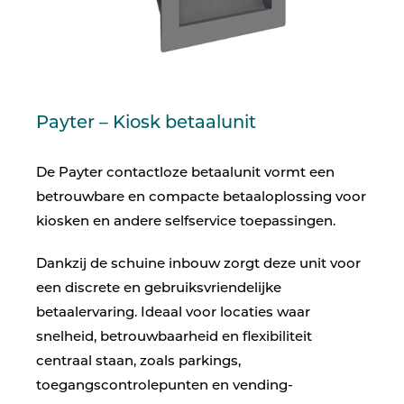
Payter – Kiosk betaalunit
De Payter contactloze betaalunit vormt een
betrouwbare en compacte betaaloplossing voor
kiosken en andere selfservice toepassingen.
Dankzij de schuine inbouw zorgt deze unit voor
een discrete en gebruiksvriendelijke
betaalervaring. Ideaal voor locaties waar
snelheid, betrouwbaarheid en flexibiliteit
centraal staan, zoals parkings,
toegangscontrolepunten en vending-