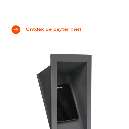
Ontdek de payter hier!