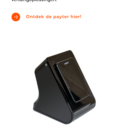
vendingoplossingen.
Ontdek de payter hier!