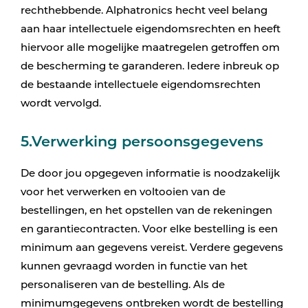
rechthebbende. Alphatronics hecht veel belang
aan haar intellectuele eigendomsrechten en heeft
hiervoor alle mogelijke maatregelen getroffen om
de bescherming te garanderen. Iedere inbreuk op
de bestaande intellectuele eigendomsrechten
wordt vervolgd.
5.Verwerking persoonsgegevens
De door jou opgegeven informatie is noodzakelijk
voor het verwerken en voltooien van de
bestellingen, en het opstellen van de rekeningen
en garantiecontracten. Voor elke bestelling is een
minimum aan gegevens vereist. Verdere gegevens
kunnen gevraagd worden in functie van het
personaliseren van de bestelling. Als de
minimumgegevens ontbreken wordt de bestelling