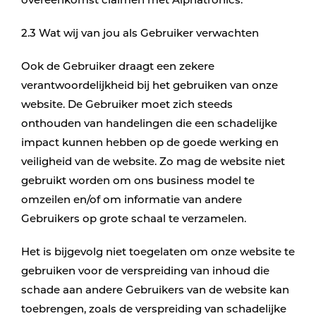
overeenkomst claimen met Alphatronics.
2.3 Wat wij van jou als Gebruiker verwachten
Ook de Gebruiker draagt een zekere
verantwoordelijkheid bij het gebruiken van onze
website. De Gebruiker moet zich steeds
onthouden van handelingen die een schadelijke
impact kunnen hebben op de goede werking en
veiligheid van de website. Zo mag de website niet
gebruikt worden om ons business model te
omzeilen en/of om informatie van andere
Gebruikers op grote schaal te verzamelen.
Het is bijgevolg niet toegelaten om onze website te
gebruiken voor de verspreiding van inhoud die
schade aan andere Gebruikers van de website kan
toebrengen, zoals de verspreiding van schadelijke