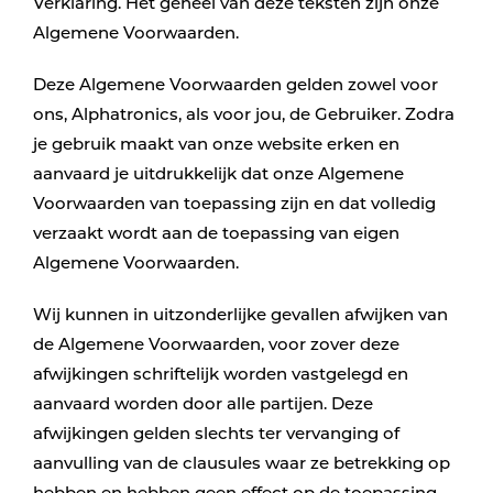
Verklaring. Het geheel van deze teksten zijn onze
Algemene Voorwaarden.
Deze Algemene Voorwaarden gelden zowel voor
ons, Alphatronics, als voor jou, de Gebruiker. Zodra
je gebruik maakt van onze website erken en
aanvaard je uitdrukkelijk dat onze Algemene
Voorwaarden van toepassing zijn en dat volledig
verzaakt wordt aan de toepassing van eigen
Algemene Voorwaarden.
Wij kunnen in uitzonderlijke gevallen afwijken van
de Algemene Voorwaarden, voor zover deze
afwijkingen schriftelijk worden vastgelegd en
aanvaard worden door alle partijen. Deze
afwijkingen gelden slechts ter vervanging of
aanvulling van de clausules waar ze betrekking op