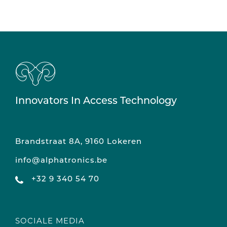
Innovators In Access Technology
Brandstraat 8A, 9160 Lokeren
info@alphatronics.be
+32 9 340 54 70
SOCIALE MEDIA