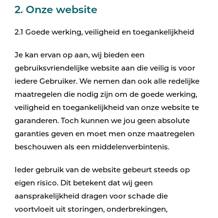
2. Onze website
2.1 Goede werking, veiligheid en toegankelijkheid
Je kan ervan op aan, wij bieden een
gebruiksvriendelijke website aan die veilig is voor
iedere Gebruiker. We nemen dan ook alle redelijke
maatregelen die nodig zijn om de goede werking,
veiligheid en toegankelijkheid van onze website te
garanderen. Toch kunnen we jou geen absolute
garanties geven en moet men onze maatregelen
beschouwen als een middelenverbintenis.
Ieder gebruik van de website gebeurt steeds op
eigen risico. Dit betekent dat wij geen
aansprakelijkheid dragen voor schade die
voortvloeit uit storingen, onderbrekingen,