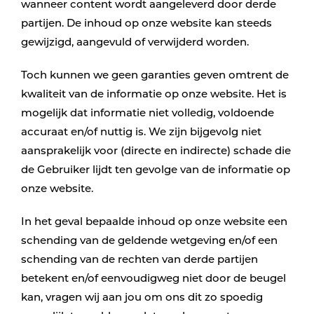
wanneer content wordt aangeleverd door derde
partijen. De inhoud op onze website kan steeds
gewijzigd, aangevuld of verwijderd worden.
Toch kunnen we geen garanties geven omtrent de
kwaliteit van de informatie op onze website. Het is
mogelijk dat informatie niet volledig, voldoende
accuraat en/of nuttig is. We zijn bijgevolg niet
aansprakelijk voor (directe en indirecte) schade die
de Gebruiker lijdt ten gevolge van de informatie op
onze website.
In het geval bepaalde inhoud op onze website een
schending van de geldende wetgeving en/of een
schending van de rechten van derde partijen
betekent en/of eenvoudigweg niet door de beugel
kan, vragen wij aan jou om ons dit zo spoedig