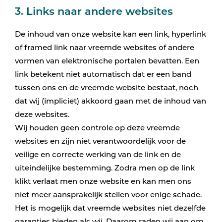
3. Links naar andere websites
De inhoud van onze website kan een link, hyperlink
of framed link naar vreemde websites of andere
vormen van elektronische portalen bevatten. Een
link betekent niet automatisch dat er een band
tussen ons en de vreemde website bestaat, noch
dat wij (impliciet) akkoord gaan met de inhoud van
deze websites.
Wij houden geen controle op deze vreemde
websites en zijn niet verantwoordelijk voor de
veilige en correcte werking van de link en de
uiteindelijke bestemming. Zodra men op de link
klikt verlaat men onze website en kan men ons
niet meer aansprakelijk stellen voor enige schade.
Het is mogelijk dat vreemde websites niet dezelfde