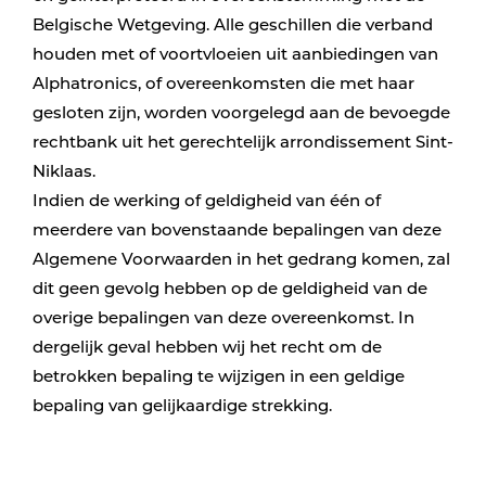
Belgische Wetgeving. Alle geschillen die verband
houden met of voortvloeien uit aanbiedingen van
Alphatronics, of overeenkomsten die met haar
gesloten zijn, worden voorgelegd aan de bevoegde
rechtbank uit het gerechtelijk arrondissement Sint-
Niklaas.
Indien de werking of geldigheid van één of
meerdere van bovenstaande bepalingen van deze
Algemene Voorwaarden in het gedrang komen, zal
dit geen gevolg hebben op de geldigheid van de
overige bepalingen van deze overeenkomst. In
dergelijk geval hebben wij het recht om de
betrokken bepaling te wijzigen in een geldige
bepaling van gelijkaardige strekking.