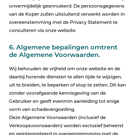
onvermijdelijk geannuleerd. De persoonsgegevens
van de Koper zullen uitsluitend verwerkt worden in
overeenstemming met de Privacy Statement te
consulteren via onze website.
6. Algemene bepalingen omtrent
de Algemene Voorwaarden.
Wij behouden de vrijheid om onze website en de
daarbij horende diensten te allen tijde te wijzigen,
uit te breiden, te beperken of stop te zetten. Dit kan
zonder voorafgaande kennisgeving van de
Gebruiker en geeft evenmin aanleiding tot enige
vorm van schadevergoeding.
Deze Algemene Voorwaarden (inclusief de
Verkoopsvoorwaarden) worden exclusief beheerst
en geïnterpreteerd in overeenstemming met de