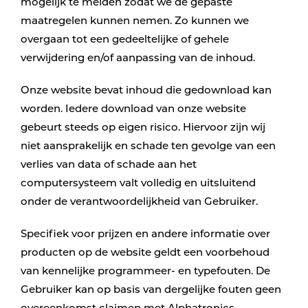
mogelijk te melden zodat we de gepaste
maatregelen kunnen nemen. Zo kunnen we
overgaan tot een gedeeltelijke of gehele
verwijdering en/of aanpassing van de inhoud.
Onze website bevat inhoud die gedownload kan
worden. Iedere download van onze website
gebeurt steeds op eigen risico. Hiervoor zijn wij
niet aansprakelijk en schade ten gevolge van een
verlies van data of schade aan het
computersysteem valt volledig en uitsluitend
onder de verantwoordelijkheid van Gebruiker.
Specifiek voor prijzen en andere informatie over
producten op de website geldt een voorbehoud
van kennelijke programmeer- en typefouten. De
Gebruiker kan op basis van dergelijke fouten geen