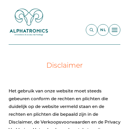
NL
Disclaimer
Het gebruik van onze website moet steeds
gebeuren conform de rechten en plichten die
duidelijk op de website vermeld staan en de
rechten en plichten die bepaald zijn in de
Disclaimer, de Verkoopsvoorwaarden en de Privacy