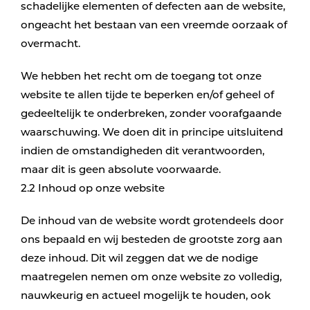
schadelijke elementen of defecten aan de website,
ongeacht het bestaan van een vreemde oorzaak of
overmacht.
We hebben het recht om de toegang tot onze
website te allen tijde te beperken en/of geheel of
gedeeltelijk te onderbreken, zonder voorafgaande
waarschuwing. We doen dit in principe uitsluitend
indien de omstandigheden dit verantwoorden,
maar dit is geen absolute voorwaarde.
2.2 Inhoud op onze website
De inhoud van de website wordt grotendeels door
ons bepaald en wij besteden de grootste zorg aan
deze inhoud. Dit wil zeggen dat we de nodige
maatregelen nemen om onze website zo volledig,
nauwkeurig en actueel mogelijk te houden, ook