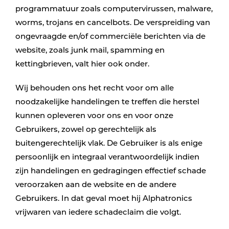
programmatuur zoals computervirussen, malware,
worms, trojans en cancelbots. De verspreiding van
ongevraagde en/of commerciële berichten via de
website, zoals junk mail, spamming en
kettingbrieven, valt hier ook onder.
Wij behouden ons het recht voor om alle
noodzakelijke handelingen te treffen die herstel
kunnen opleveren voor ons en voor onze
Gebruikers, zowel op gerechtelijk als
buitengerechtelijk vlak. De Gebruiker is als enige
persoonlijk en integraal verantwoordelijk indien
zijn handelingen en gedragingen effectief schade
veroorzaken aan de website en de andere
Gebruikers. In dat geval moet hij Alphatronics
vrijwaren van iedere schadeclaim die volgt.