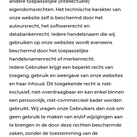
andere toepasselijke (intellectuele)
eigendomsrechten. Het technische karakter van
onze website zelf is beschermd door het
auteursrecht, het softwarerecht en
databankenrecht. Iedere handelsnaam die wij
gebruiken op onze websites wordt eveneens
beschermd door het toepasselijke
handelsnamenrecht of merkenrecht.
Iedere Gebruiker krijgt een beperkt recht van
toegang, gebruik en weergave van onze websites
en haar inhoud. Dit toegekende recht is niet-
exclusief, niet-overdraagbaar en kan enkel binnen
een persoonlijk, niet-commercieel kader worden
gebruikt. Wij vragen onze Gebruikers dan ook om
geen gebruik te maken van en/of wijzigingen aan
te brengen in de door deze rechten beschermde
zaken, zonder de toestemming van de