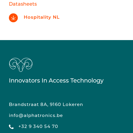
Datasheets
Hospitality NL
Innovators In Access Technology
Brandstraat 8A, 9160 Lokeren
info@alphatronics.be
+32 9 340 54 70