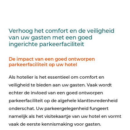
Verhoog het comfort en de veiligheid
van uw gasten met een goed
ingerichte parkeerfaciliteit
De impact van een goed ontworpen
parkeerfaciliteit op uw hotel
Als hotelier is het essentieel om comfort en
veiligheid te bieden aan uw gasten. Vaak wordt
echter de invloed van een goed ontworpen
parkeerfaciliteit op de algehele klanttevredenheid
onderschat. Uw parkeergelegenheid fungeert
namelijk als het visitekaartje van uw hotel en vormt
vaak de eerste kennismaking voor gasten.