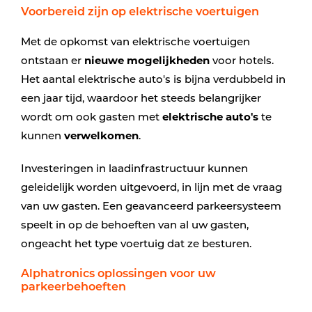
Voorbereid zijn op elektrische voertuigen
Met de opkomst van elektrische voertuigen
ontstaan er
nieuwe mogelijkheden
voor hotels.
Het aantal elektrische auto's is bijna verdubbeld in
een jaar tijd, waardoor het steeds belangrijker
wordt om ook gasten met
elektrische auto's
te
kunnen
verwelkomen
.
Investeringen in laadinfrastructuur kunnen
geleidelijk worden uitgevoerd, in lijn met de vraag
van uw gasten. Een geavanceerd parkeersysteem
speelt in op de behoeften van al uw gasten,
ongeacht het type voertuig dat ze besturen.
Alphatronics oplossingen voor uw
parkeerbehoeften