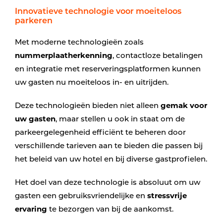
Innovatieve technologie voor moeiteloos
parkeren
Met moderne technologieën zoals
nummerplaatherkenning
, contactloze betalingen
en integratie met reserveringsplatformen kunnen
uw gasten nu moeiteloos in- en uitrijden.
Deze technologieën bieden niet alleen
gemak voor
uw gasten
, maar stellen u ook in staat om de
parkeergelegenheid efficiënt te beheren door
verschillende tarieven aan te bieden die passen bij
het beleid van uw hotel en bij diverse gastprofielen.
Het doel van deze technologie is absoluut om uw
gasten een gebruiksvriendelijke en
stressvrije
ervaring
te bezorgen van bij de aankomst.