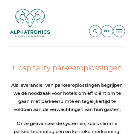
NL
Hospitality parkeeroplossingen
Als leverancier van parkeeroplossingen begrijpen
we de noodzaak voor hotels om efficiënt om te
gaan met parkeerruimte en tegelijkertijd te
voldoen aan de verwachtingen van hun gasten.
Onze geavanceerde systemen, zoals slimme
parkeertechnologieën en kentekenherkenning,