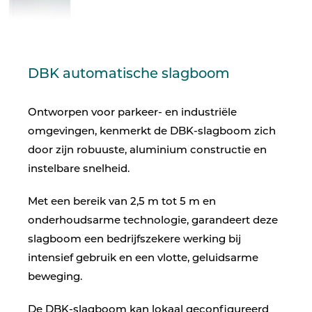
DBK automatische slagboom
Ontworpen voor parkeer- en industriële
omgevingen, kenmerkt de DBK-slagboom zich
door zijn robuuste, aluminium constructie en
instelbare snelheid.
Met een bereik van 2,5 m tot 5 m en
onderhoudsarme technologie, garandeert deze
slagboom een bedrijfszekere werking bij
intensief gebruik en een vlotte, geluidsarme
beweging.
De DBK-slagboom kan lokaal geconfigureerd