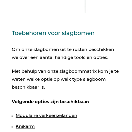
Toebehoren voor slagbomen
Om onze slagbomen uit te rusten beschikken
we over een aantal handige tools en opties.
Met behulp van onze slagboommatrix kom je te
weten welke optie op welk type slagboom
beschikbaar is.
Volgende opties zijn beschikbaar:
Modulaire verkeerseilanden
Knikarm