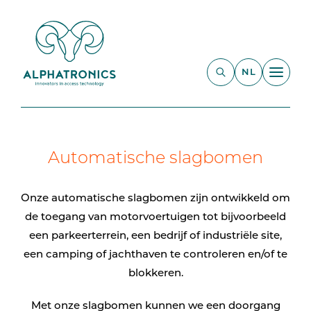
NL
Automatische slagbomen
Onze automatische slagbomen zijn ontwikkeld om
de toegang van motorvoertuigen tot bijvoorbeeld
een parkeerterrein, een bedrijf of industriële site,
een camping of jachthaven te controleren en/of te
blokkeren.
Met onze slagbomen kunnen we een doorgang