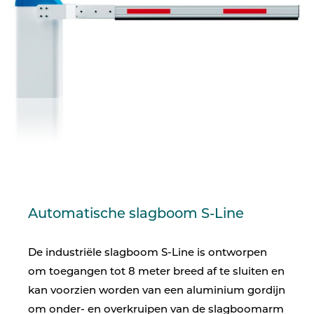
Automatische slagboom S-Line
De industriële slagboom S-Line is ontworpen
om toegangen tot 8 meter breed af te sluiten en
kan voorzien worden van een aluminium gordijn
om onder- en overkruipen van de slagboomarm