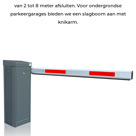
van 2 tot 8 meter afsluiten. Voor ondergrondse
parkeergarages bieden we een slagboom aan met
knikarm.