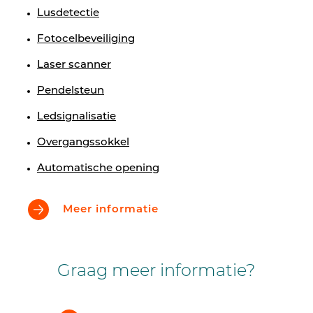
Lusdetectie
Fotocelbeveiliging
Laser scanner
Pendelsteun
Ledsignalisatie
Overgangssokkel
Automatische opening
Meer informatie
Graag meer informatie?