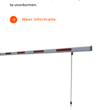
te voorkomen.
Meer informatie