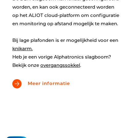
worden, en kan ook geconnecteerd worden
op het ALIOT cloud-platform om configuratie
en monitoring op afstand mogelijk te maken.
Bij lage plafonden is er mogelijkheid voor een
knikarm.
Heb je een vorige Alphatronics slagboom?
Bekijk onze
overgangssokkel
.
Meer informatie