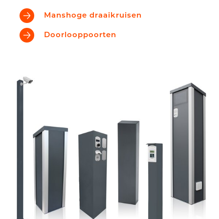
Manshoge draaikruisen
Doorlooppoorten