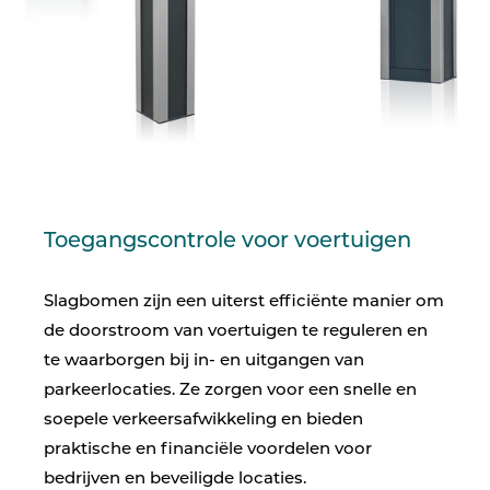
Toegangscontrole voor voertuigen
Slagbomen zijn een uiterst efficiënte manier om
de doorstroom van voertuigen te reguleren en
te waarborgen bij in- en uitgangen van
parkeerlocaties. Ze zorgen voor een snelle en
soepele verkeersafwikkeling en bieden
praktische en financiële voordelen voor
bedrijven en beveiligde locaties.