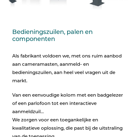
Bedieningszuilen, palen en
componenten
Als fabrikant voldoen we, met ons ruim aanbod
aan cameramasten, aanmeld- en
bedieningszuilen, aan heel veel vragen uit de
markt.
Van een eenvoudige kolom met een badgelezer
of een parlofoon tot een interactieve
aanmeldzuil…
We zorgen voor een toegankelijke en
kwalitatieve oplossing, die past bij de uitstraling
van de toepassing.