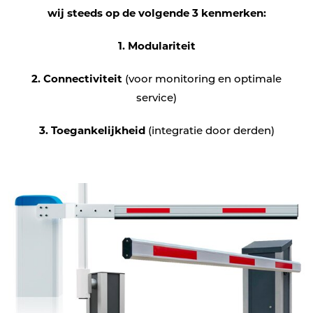
wij steeds op de volgende 3 kenmerken:
1. Modulariteit
2. Connectiviteit
(voor monitoring en optimale
service)
3. Toegankelijkheid
(integratie door derden)