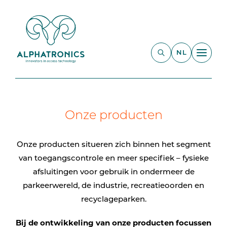
NL
Onze producten
Onze producten situeren zich binnen het segment
van toegangscontrole en meer specifiek – fysieke
afsluitingen voor gebruik in ondermeer de
parkeerwereld, de industrie, recreatieoorden en
recyclageparken.
Bij de ontwikkeling van onze producten focussen