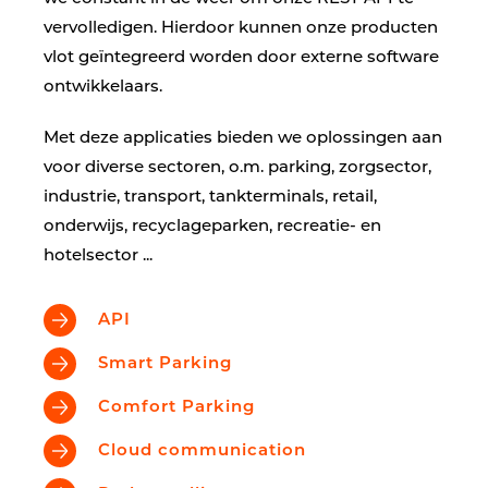
vervolledigen. Hierdoor kunnen onze producten
vlot geïntegreerd worden door externe software
ontwikkelaars.
Met deze applicaties bieden we oplossingen aan
voor diverse sectoren, o.m. parking, zorgsector,
industrie, transport, tankterminals, retail,
onderwijs, recyclageparken, recreatie- en
hotelsector ...
API
Smart Parking
Comfort Parking
Cloud communication