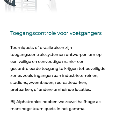
Toegangscontrole voor voetgangers
Tourniquets of draaikruisen zijn
toegangscontrolesystemen ontworpen om op
een veilige en eenvoudige manier een
gecontroleerde toegang te krijgen tot beveiligde
zones zoals ingangen aan industrieterreinen,
stadions, zwembaden, recreatieparken,
pretparken, of andere omheinde locaties.
Bij Alphatronics hebben we zowel halfhoge als
manshoge tourniquets in het gamma.