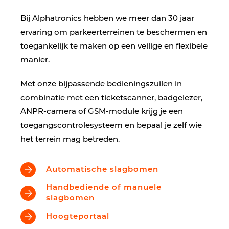
Bij Alphatronics hebben we meer dan 30 jaar
ervaring om parkeerterreinen te beschermen en
toegankelijk te maken op een veilige en flexibele
manier.
Met onze bijpassende
bedieningszuilen
in
combinatie met een ticketscanner, badgelezer,
ANPR-camera of GSM-module krijg je een
toegangscontrolesysteem en bepaal je zelf wie
het terrein mag betreden.
Automatische slagbomen
Handbediende of manuele
slagbomen
Hoogteportaal