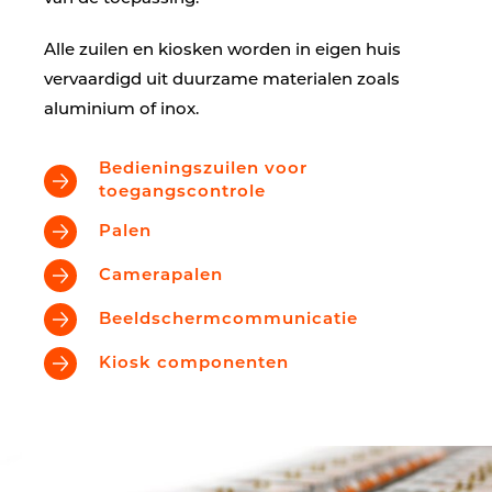
Alle zuilen en kiosken worden in eigen huis
vervaardigd uit duurzame materialen zoals
aluminium of inox.
Bedieningszuilen voor
toegangscontrole
Palen
Camerapalen
Beeldschermcommunicatie
Kiosk componenten