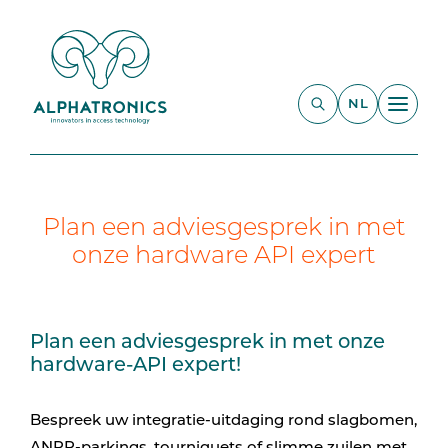
NL
Plan een adviesgesprek in met
onze hardware API expert
Plan een adviesgesprek in met onze
hardware-API expert!
Bespreek uw integratie-uitdaging rond slagbomen,