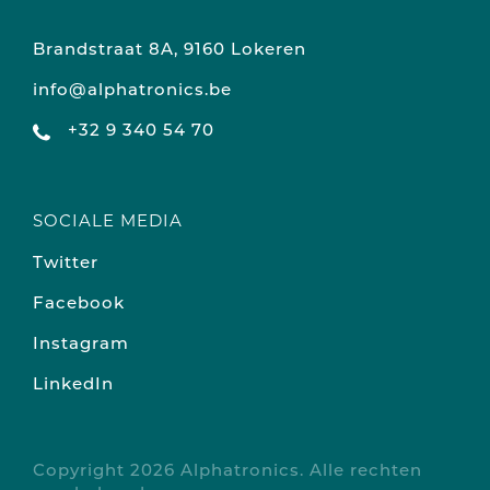
Brandstraat 8A, 9160 Lokeren
info@alphatronics.be
+32 9 340 54 70
SOCIALE MEDIA
Twitter
Facebook
Instagram
LinkedIn
Copyright 2026 Alphatronics. Alle rechten