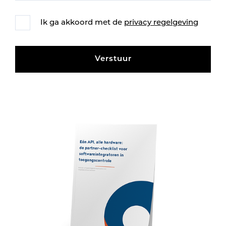
Ik ga akkoord met de
privacy regelgeving
Verstuur