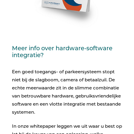
Meer info over hardware-software
integratie?
Een goed toegangs- of parkeersysteem stopt
niet bij de slagboom, camera of betaalzuil. De
echte meerwaarde zit in de slimme combinatie
van betrouwbare hardware, gebruiksvriendelijke
software en een vlotte integratie met bestaande
systemen.
In onze whitepaper leggen we uit waar u best op