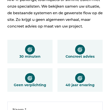
ANPR-parkings, tourniquets of slimme zuilen met
onze specialisten. We bekijken samen uw situatie,
de bestaande systemen en de gewenste flow op de
site. Zo krijgt u geen algemeen verhaal, maar
concreet advies op maat van uw project.
30 minuten
Concreet advies
Geen verplichting
40 jaar ervaring