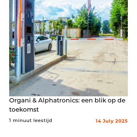
Organi & Alphatronics: een blik op de
toekomst
14 July 2025
1 minuut leestijd