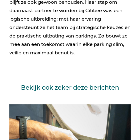
blijft ze ook gewoon behouden. Haar stap om
daarnaast partner te worden bij Citibee was een
logische uitbreiding: met haar ervaring
ondersteunt ze het team bij strategische keuzes en
de praktische uitbating van parkings. Zo bouwt ze
mee aan een toekomst waarin elke parking slim,
veilig en maximaal benut is.
Bekijk ook zeker deze berichten