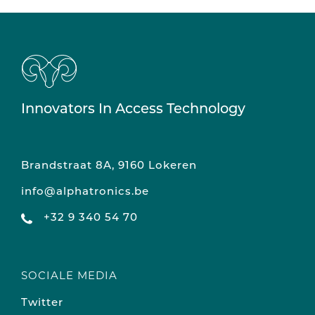
Innovators In Access Technology
Brandstraat 8A, 9160 Lokeren
info@alphatronics.be
+32 9 340 54 70
SOCIALE MEDIA
Twitter