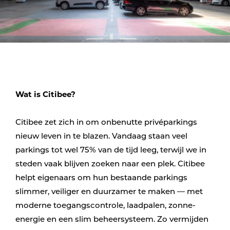
Wat is Citibee?
Citibee zet zich in om onbenutte privéparkings
nieuw leven in te blazen. Vandaag staan veel
parkings tot wel 75% van de tijd leeg, terwijl we in
steden vaak blijven zoeken naar een plek. Citibee
helpt eigenaars om hun bestaande parkings
slimmer, veiliger en duurzamer te maken — met
moderne toegangscontrole, laadpalen, zonne-
energie en een slim beheersysteem. Zo vermijden