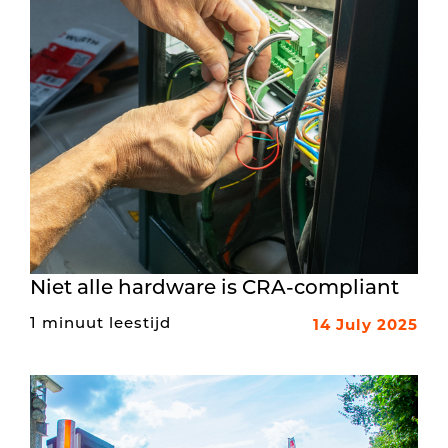
Niet alle hardware is CRA-compliant
14 July 2025
1 minuut leestijd