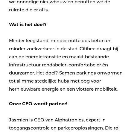
we onnodige nieuwbouw en benutten we de
ruimte die er al is.
Wat is het doel?
Minder leegstand, minder nutteloos beton en
minder zoekverkeer in de stad. Citibee draagt bij
aan de energietransitie en maakt bestaande
infrastructuur rendabeler, comfortabeler én
duurzamer. Het doel? Samen parkings omvormen
tot slimme stedelijke hubs met oog voor
hernieuwbare energie en een vlottere mobiliteit.
Onze CEO wordt partner!
Jasmien is CEO van Alphatronics, expert in
toegangscontrole en parkeeroplossingen. Die rol