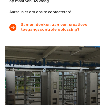
op maat van uw vraag.
Aarzel niet om ons te contacteren!
Samen denken aan een creatieve
toegangscontrole oplossing?