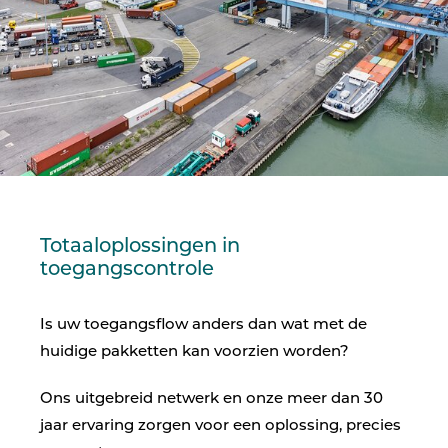
Totaaloplossingen in
toegangscontrole
Is uw toegangsflow anders dan wat met de
huidige pakketten kan voorzien worden?
Ons uitgebreid netwerk en onze meer dan 30
jaar ervaring zorgen voor een oplossing, precies