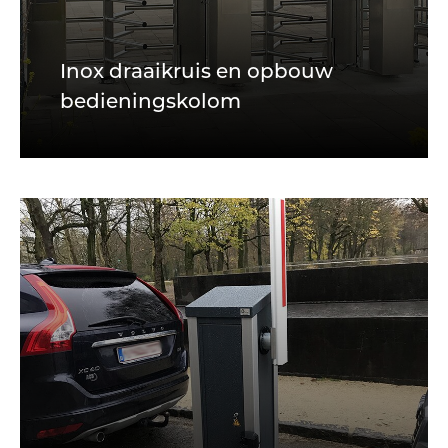
Inox draaikruis en opbouw
bedieningskolom