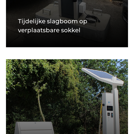
Tijdelijke slagboom op
verplaatsbare sokkel