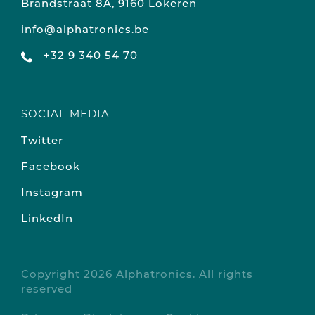
Brandstraat 8A, 9160 Lokeren
info@alphatronics.be
+32 9 340 54 70
SOCIAL MEDIA
Twitter
Facebook
Instagram
LinkedIn
Copyright 2026 Alphatronics. All rights
reserved