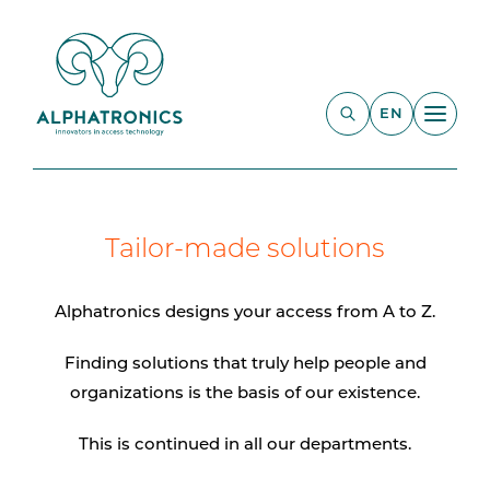
EN
Tailor-made solutions
Alphatronics designs your access from A to Z.
Finding solutions that truly help people and
organizations is the basis of our existence.
This is continued in all our departments.