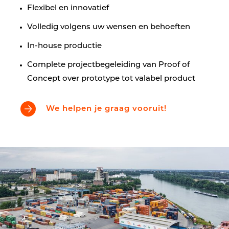
Flexibel en innovatief
Volledig volgens uw wensen en behoeften
In-house productie
Complete projectbegeleiding van Proof of
Concept over prototype tot valabel product
We helpen je graag vooruit!