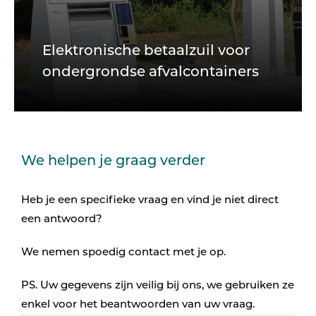
Elektronische betaalzuil voor
ondergrondse afvalcontainers
We helpen je graag verder
Heb je een specifieke vraag en vind je niet direct
een antwoord?
We nemen spoedig contact met je op.
PS. Uw gegevens zijn veilig bij ons, we gebruiken ze
enkel voor het beantwoorden van uw vraag.