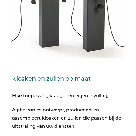
Kiosken en zuilen op maat
Elke toepassing vraagt een eigen invulling.
Alphatronics ontwerpt, produceert en
assembleert kiosken en zuilen die passen bij de
uitstraling van uw diensten.