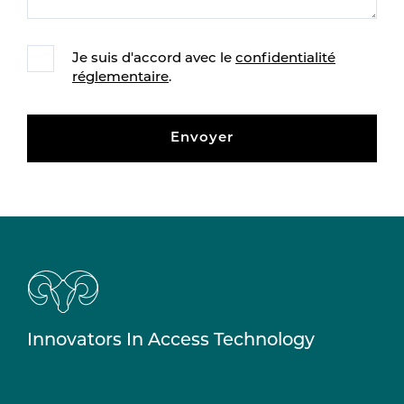
Je suis d'accord avec le
confidentialité
réglementaire
.
Envoyer
Innovators In Access Technology