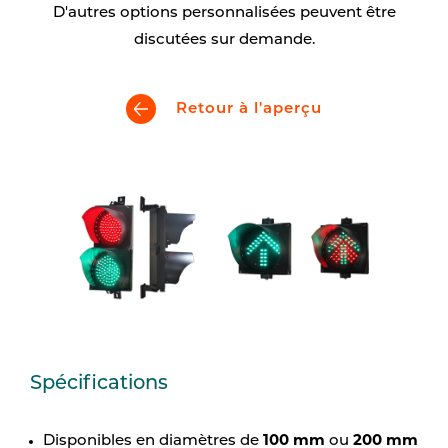
D'autres options personnalisées peuvent être
discutées sur demande.
Retour à l'aperçu
Spécifications
100 mm
200 mm
Disponibles en diamètres de
ou