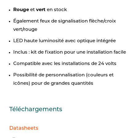
Rouge
vert
et
en stock
Également feux de signalisation flèche/croix
vert/rouge
LED haute luminosité avec optique intégrée
Inclus : kit de fixation pour une installation facile
Compatible avec les installations de 24 volts
Possibilité de personnalisation (couleurs et
icônes) pour de grandes quantités
Téléchargements
Datasheets