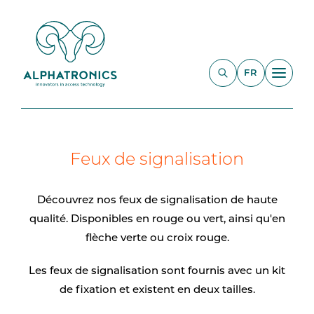
FR
Feux de signalisation
Découvrez nos feux de signalisation de haute
qualité. Disponibles en rouge ou vert, ainsi qu'en
flèche verte ou croix rouge.
Les feux de signalisation sont fournis avec un kit
de fixation et existent en deux tailles.