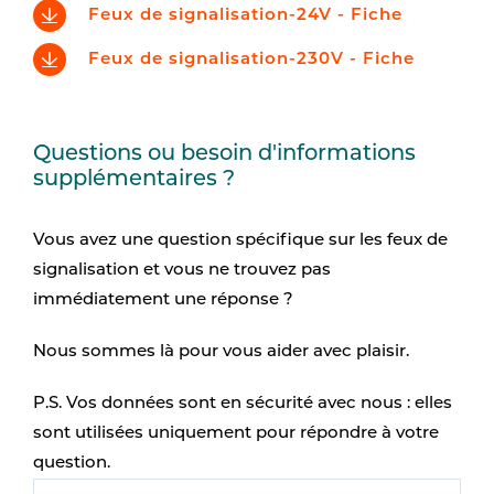
Feux de signalisation-24V - Fiche
Feux de signalisation-230V - Fiche
Questions ou besoin d'informations
supplémentaires ?
Vous avez une question spécifique sur les feux de
signalisation et vous ne trouvez pas
immédiatement une réponse ?
Nous sommes là pour vous aider avec plaisir.
P.S. Vos données sont en sécurité avec nous : elles
sont utilisées uniquement pour répondre à votre
question.