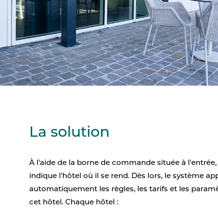
La solution
À l'aide de la borne de commande située à l'entrée, l
indique l'hôtel où il se rend. Dès lors, le système ap
automatiquement les règles, les tarifs et les param
cet hôtel. Chaque hôtel :