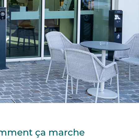
omment ça marche