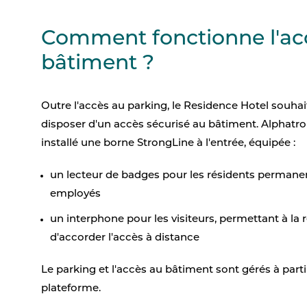
Comment fonctionne l'ac
bâtiment ?
Outre l'accès au parking, le Residence Hotel souha
disposer d'un accès sécurisé au bâtiment. Alphatr
installé une borne StrongLine à l'entrée, équipée :
un lecteur de badges pour les résidents permanen
employés
un interphone pour les visiteurs, permettant à la 
d'accorder l'accès à distance
Le parking et l'accès au bâtiment sont gérés à par
plateforme.