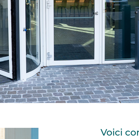
Voici c