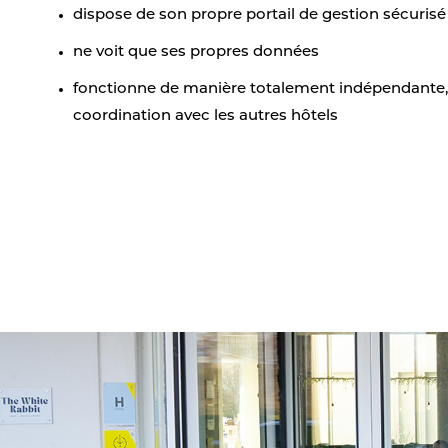
dispose de son propre portail de gestion sécurisé
ne voit que ses propres données
fonctionne de manière totalement indépendante,
coordination avec les autres hôtels