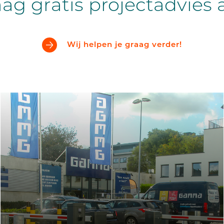
aag gratis projectadvies 
Wij helpen je graag verder!