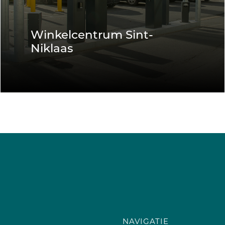
Winkelcentrum Sint-
Niklaas
NAVIGATIE