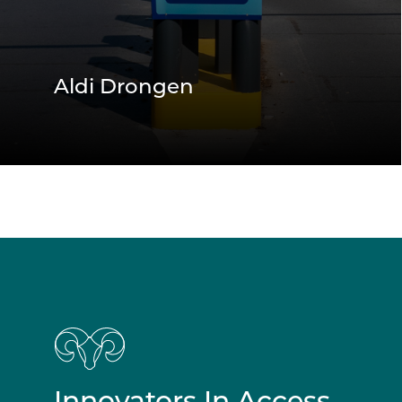
Aldi Drongen