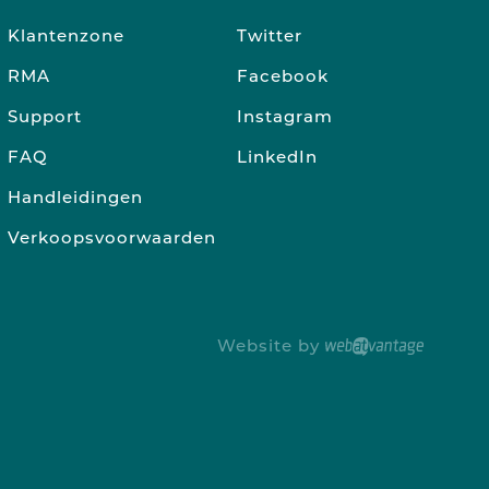
Klantenzone
Twitter
RMA
Facebook
Support
Instagram
FAQ
LinkedIn
Handleidingen
Verkoopsvoorwaarden
Website by