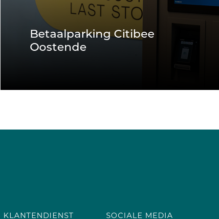
Betaalparking Citibee
Oostende
KLANTENDIENST
SOCIALE MEDIA