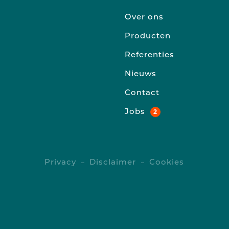
Over ons
Producten
Referenties
Nieuws
Contact
Jobs
2
Privacy
Disclaimer
Cookies