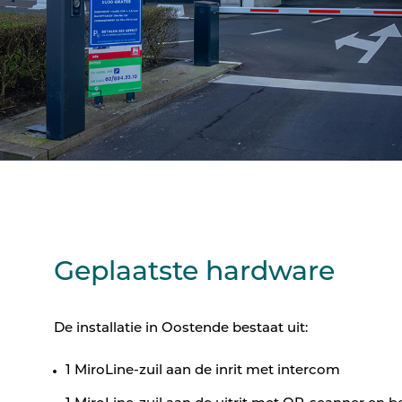
Geplaatste hardware
De installatie in Oostende bestaat uit:
1 MiroLine-zuil aan de inrit met intercom