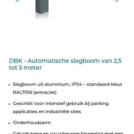
DBK - Automatische slagboom van 2,5
tot 5 meter
Slagboom uit aluminium, IP54 – standaard kleur
RAL7016 (antraciet)
Geschikt voor intensief gebruik bij parking
applicaties en industriële sites
Onderhoudsarm