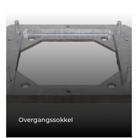
Overgangssokkel