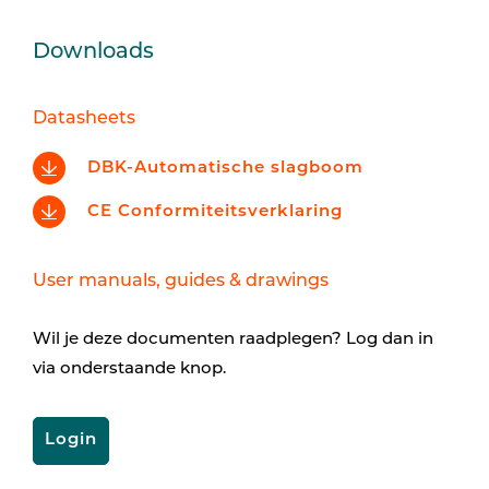
Downloads
Datasheets
DBK-Automatische slagboom
CE Conformiteitsverklaring
User manuals, guides & drawings
Wil je deze documenten raadplegen? Log dan in
via onderstaande knop.
Login