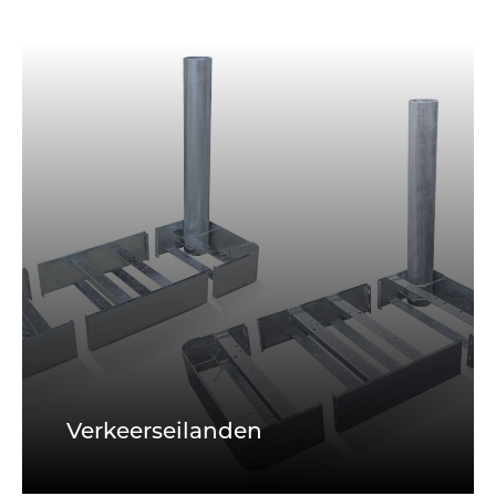
Verkeerseilanden