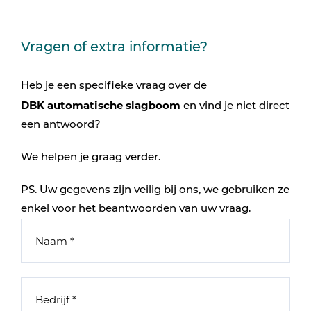
Vragen of extra informatie?
Heb je een specifieke vraag over de
DBK automatische slagboom
en vind je niet direct
een antwoord?
We helpen je graag verder.
PS. Uw gegevens zijn veilig bij ons, we gebruiken ze
enkel voor het beantwoorden van uw vraag.