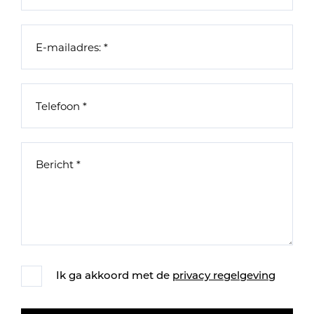
Ik ga akkoord met de
privacy regelgeving