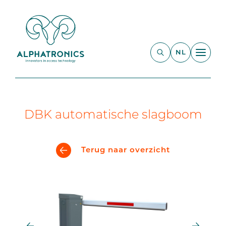
NL
DBK automatische slagboom
Terug naar overzicht