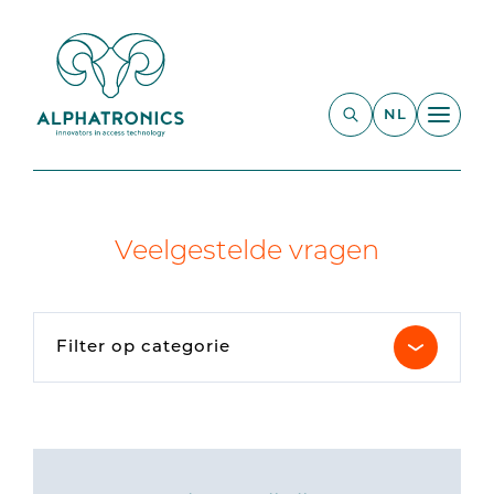
NL
Veelgestelde vragen
Filter op categorie