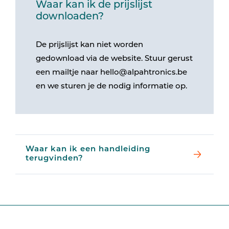
Waar kan ik de prijslijst
downloaden?
De prijslijst kan niet worden
gedownload via de website. Stuur gerust
een mailtje naar hello@alpahtronics.be
en we sturen je de nodig informatie op.
Waar kan ik een handleiding
terugvinden?