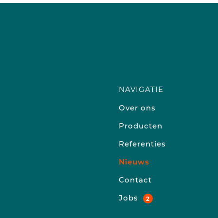
NAVIGATIE
Over ons
Producten
Referenties
Nieuws
Contact
Jobs
2