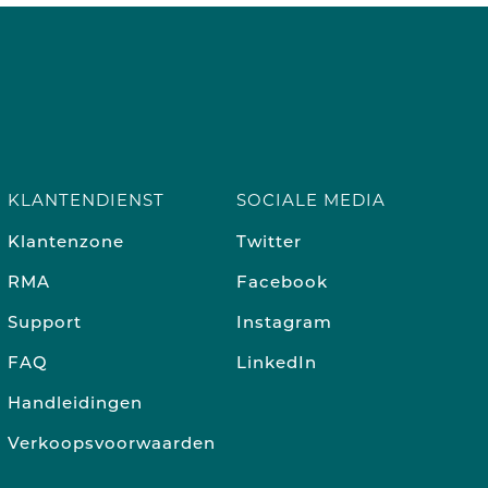
KLANTENDIENST
SOCIALE MEDIA
Klantenzone
Twitter
RMA
Facebook
Support
Instagram
FAQ
LinkedIn
Handleidingen
Verkoopsvoorwaarden