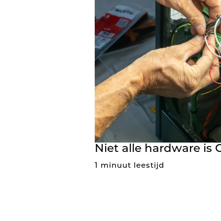
Niet alle hardware is
1 minuut leestijd