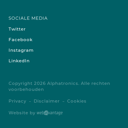
SOCIALE MEDIA
Twitter
Facebook
Instagram
LinkedIn
Copyright 2026 Alphatronics. Alle rechten
voorbehouden
Privacy
Disclaimer
Cookies
Website by