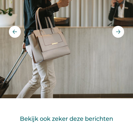
Bekijk ook zeker deze berichten