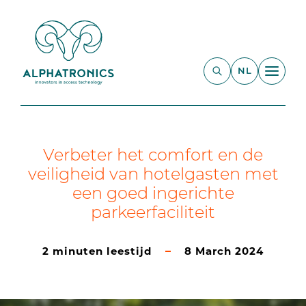
NL
Verbeter het comfort en de
veiligheid van hotelgasten met
een goed ingerichte
parkeerfaciliteit
2 minuten leestijd
8 March 2024