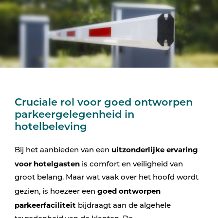
Cruciale rol voor goed ontworpen
parkeergelegenheid in
hotelbeleving
uitzonderlijke ervaring
Bij het aanbieden van een
voor hotelgasten
is comfort en veiligheid van
groot belang. Maar wat vaak over het hoofd wordt
goed ontworpen
gezien, is hoezeer een
parkeerfaciliteit
bijdraagt aan de algehele