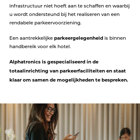
infrastructuur niet hoeft aan te schaffen en waarbij
u wordt ondersteund bij het realiseren van een
rendabele parkeervoorziening.
parkeergelegenheid
Een aantrekkelijke
is binnen
handbereik voor elk hotel.
Alphatronics is gespecialiseerd in de
totaalinrichting van parkeerfaciliteiten en staat
klaar om samen de mogelijkheden te bespreken.