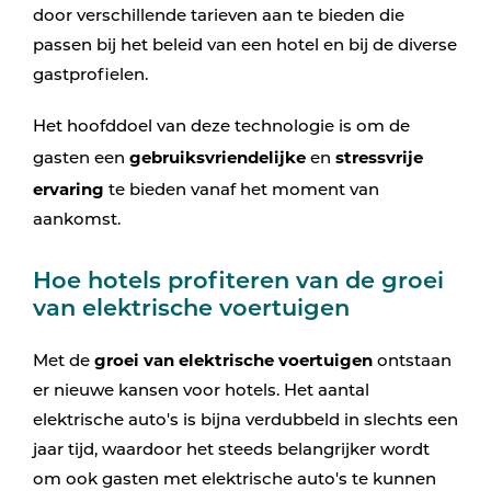
door verschillende tarieven aan te bieden die
passen bij het beleid van een hotel en bij de diverse
gastprofielen.
Het hoofddoel van deze technologie is om de
gebruiksvriendelijke
stressvrije
gasten een
en
ervaring
te bieden vanaf het moment van
aankomst.
Hoe hotels profiteren van de groei
van elektrische voertuigen
groei van elektrische voertuigen
Met de
ontstaan
er nieuwe kansen voor hotels. Het aantal
elektrische auto's is bijna verdubbeld in slechts een
jaar tijd, waardoor het steeds belangrijker wordt
om ook gasten met elektrische auto's te kunnen