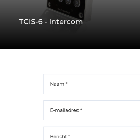
TCIS-6 - Intercom