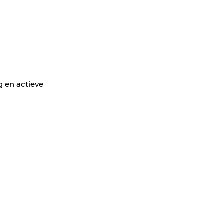
g en actieve