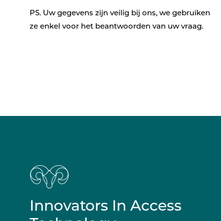
PS. Uw gegevens zijn veilig bij ons, we gebruiken
ze enkel voor het beantwoorden van uw vraag.
Innovators In Access