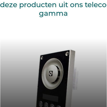
deze producten uit ons tele
gamma