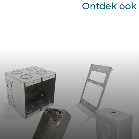
Ontdek ook 