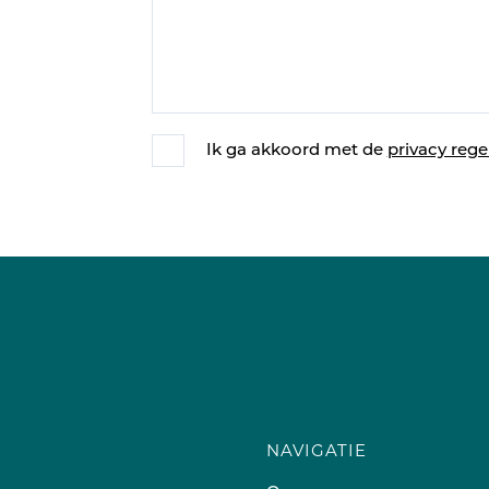
Ik ga akkoord met de
privacy rege
NAVIGATIE