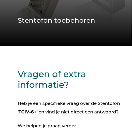
Stentofon toebehoren
Vragen of extra
informatie?
Heb je een specifieke vraag over de Stentofon
'TCIV-6+'
en vind je niet direct een antwoord?
We helpen je graag verder.