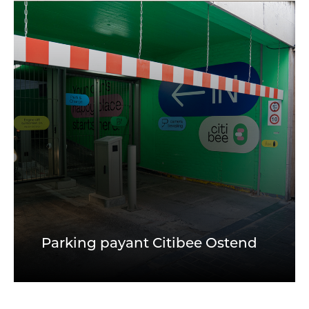
Parking payant Citibee Ostend