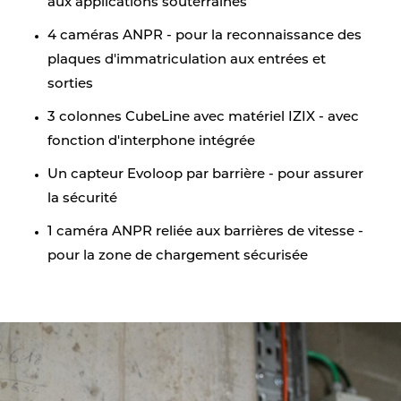
aux applications souterraines
4 caméras ANPR - pour la reconnaissance des
plaques d'immatriculation aux entrées et
sorties
3 colonnes CubeLine avec matériel IZIX - avec
fonction d'interphone intégrée
Un capteur Evoloop par barrière - pour assurer
la sécurité
1 caméra ANPR reliée aux barrières de vitesse -
pour la zone de chargement sécurisée