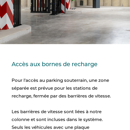
Accès aux bornes de recharge
Pour l'accès au parking souterrain, une zone
séparée est prévue pour les stations de
recharge, fermée par des barrières de vitesse.
Les barrières de vitesse sont liées à notre
colonne et sont incluses dans le système.
Seuls les véhicules avec une plaque