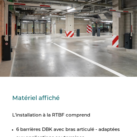
Matériel affiché
L'installation à la RTBF comprend
6 barrières DBK avec bras articulé - adaptées