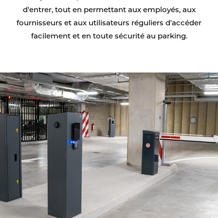
d'entrer, tout en permettant aux employés, aux
fournisseurs et aux utilisateurs réguliers d'accéder
facilement et en toute sécurité au parking.