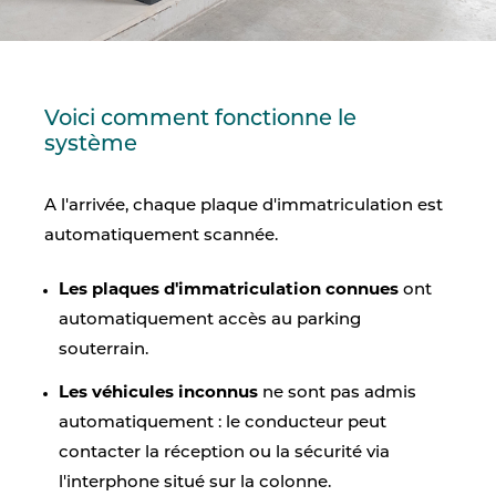
Voici comment fonctionne le
système
A l'arrivée, chaque plaque d'immatriculation est
automatiquement scannée.
Les
plaques d'immatriculation connues
ont
automatiquement accès au parking
souterrain.
Les
véhicules inconnus
ne sont pas admis
automatiquement : le conducteur peut
contacter la réception ou la sécurité via
l'interphone situé sur la colonne.