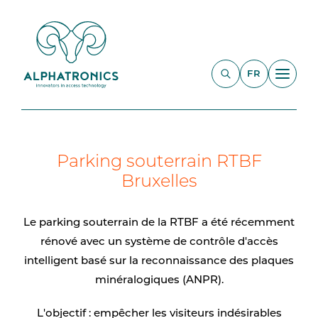
FR
Parking souterrain RTBF
Bruxelles
Le parking souterrain de la RTBF a été récemment
rénové avec un système de contrôle d'accès
intelligent basé sur la reconnaissance des plaques
minéralogiques (ANPR).
L'objectif : empêcher les visiteurs indésirables