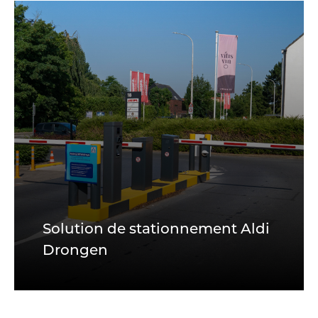
Solution de stationnement Aldi
Drongen