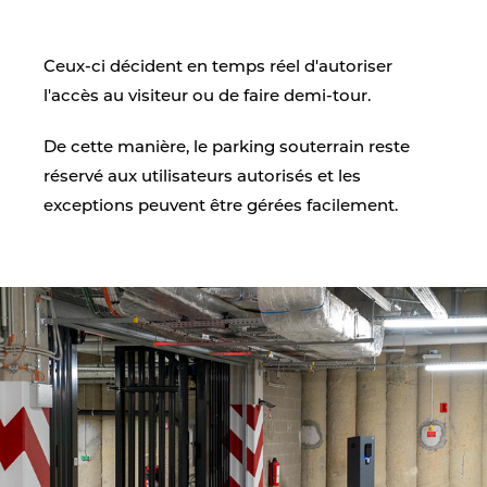
Ceux-ci décident en temps réel d'autoriser
l'accès au visiteur ou de faire demi-tour.
De cette manière, le parking souterrain reste
réservé aux utilisateurs autorisés et les
exceptions peuvent être gérées facilement.