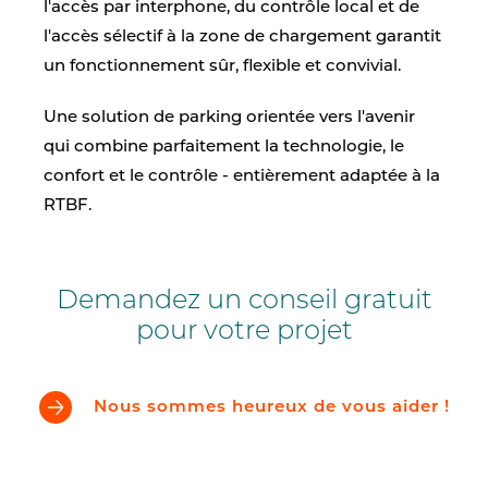
l'accès par interphone, du contrôle local et de
l'accès sélectif à la zone de chargement garantit
un fonctionnement sûr, flexible et convivial.
Une solution de parking orientée vers l'avenir
qui combine parfaitement la technologie, le
confort et le contrôle - entièrement adaptée à la
RTBF.
Demandez un conseil gratuit
pour votre projet
Nous sommes heureux de vous aider !