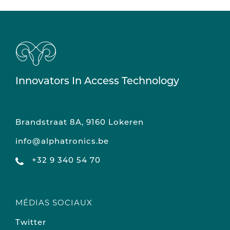
Innovators In Access Technology
Brandstraat 8A, 9160 Lokeren
info@alphatronics.be
+32 9 340 54 70
MÉDIAS SOCIAUX
Twitter