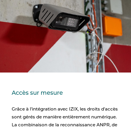
Accès sur mesure
Grâce à l'intégration avec IZIX, les droits d'accès
sont gérés de manière entièrement numérique.
La combinaison de la reconnaissance ANPR, de