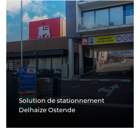
Solution de stationnement
Delhaize Ostende