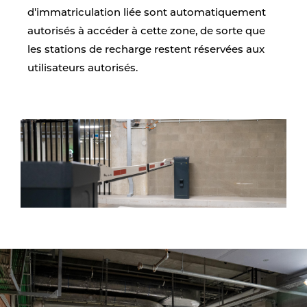
d'immatriculation liée sont automatiquement
autorisés à accéder à cette zone, de sorte que
les stations de recharge restent réservées aux
utilisateurs autorisés.