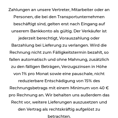
Zahlungen an unsere Vertreter, Mitarbeiter oder an
Personen, die bei den Transportunternehmen
beschäftigt sind, gelten erst nach Eingang auf
unserem Bankkonto als gültig. Der Verkäufer ist
jederzeit berechtigt, Vorauszahlung oder
Barzahlung bei Lieferung zu verlangen. Wird die
Rechnung nicht zum Fälligkeitstermin bezahlt, so
fallen automatisch und ohne Mahnung, zusätzlich
zu den fälligen Beträgen, Verzugszinsen in Höhe
von 1% pro Monat sowie eine pauschale, nicht
reduzierbare Entschädigung von 15% des
Rechnungsbetrags mit einem Minimum von 40 €
pro Rechnung an. Wir behalten uns außerdem das
Recht vor, weitere Lieferungen auszusetzen und
den Vertrag als rechtskräftig aufgelöst zu
betrachten.