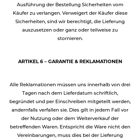
Ausführung der Bestellung Sicherheiten vom
Käufer zu verlangen. Verweigert der Käufer diese
Sicherheiten, sind wir berechtigt, die Lieferung
auszusetzen oder ganz oder teilweise zu
stornieren.
ARTIKEL 6 – GARANTIE & REKLAMATIONEN
Alle Reklamationen müssen uns innerhalb von drei
Tagen nach dem Lieferdatum schriftlich,
begründet und per Einschreiben mitgeteilt werden,
andernfalls verfallen sie. Dies gilt in jedem Fall vor
der Nutzung oder dem Weiterverkauf der
betreffenden Waren. Entspricht die Ware nicht den
Vereinbarungen, muss dies bei der Lieferung