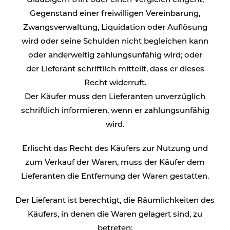
Gläubigern trifft oder einen Vergleich eingeht,
Gegenstand einer freiwilligen Vereinbarung,
Zwangsverwaltung, Liquidation oder Auflösung
wird oder seine Schulden nicht begleichen kann
oder anderweitig zahlungsunfähig wird; oder
der Lieferant schriftlich mitteilt, dass er dieses
Recht widerruft.
Der Käufer muss den Lieferanten unverzüglich
schriftlich informieren, wenn er zahlungsunfähig
wird.
Erlischt das Recht des Käufers zur Nutzung und
zum Verkauf der Waren, muss der Käufer dem
Lieferanten die Entfernung der Waren gestatten.
Der Lieferant ist berechtigt, die Räumlichkeiten des
Käufers, in denen die Waren gelagert sind, zu
betreten: