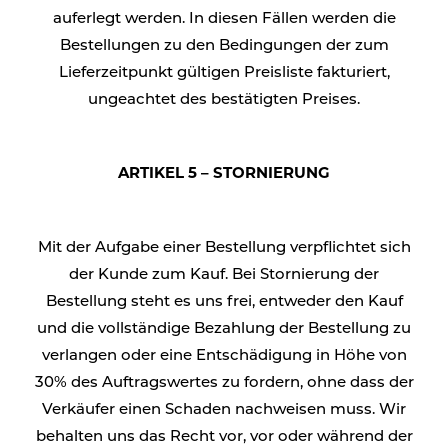
auferlegt werden. In diesen Fällen werden die
Bestellungen zu den Bedingungen der zum
Lieferzeitpunkt gültigen Preisliste fakturiert,
ungeachtet des bestätigten Preises.
ARTIKEL 5 – STORNIERUNG
Mit der Aufgabe einer Bestellung verpflichtet sich
der Kunde zum Kauf. Bei Stornierung der
Bestellung steht es uns frei, entweder den Kauf
und die vollständige Bezahlung der Bestellung zu
verlangen oder eine Entschädigung in Höhe von
30% des Auftragswertes zu fordern, ohne dass der
Verkäufer einen Schaden nachweisen muss. Wir
behalten uns das Recht vor, vor oder während der