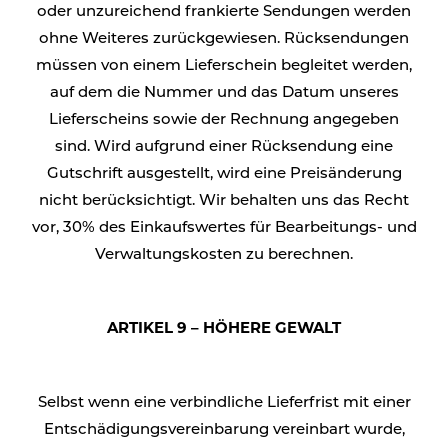
oder unzureichend frankierte Sendungen werden
ohne Weiteres zurückgewiesen. Rücksendungen
müssen von einem Lieferschein begleitet werden,
auf dem die Nummer und das Datum unseres
Lieferscheins sowie der Rechnung angegeben
sind. Wird aufgrund einer Rücksendung eine
Gutschrift ausgestellt, wird eine Preisänderung
nicht berücksichtigt. Wir behalten uns das Recht
vor, 30% des Einkaufswertes für Bearbeitungs- und
Verwaltungskosten zu berechnen.
ARTIKEL 9 – HÖHERE GEWALT
Selbst wenn eine verbindliche Lieferfrist mit einer
Entschädigungsvereinbarung vereinbart wurde,