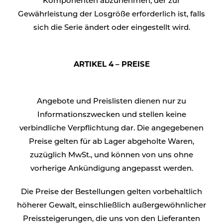
Komponenten abzunehmen, der zur
Gewährleistung der Losgröße erforderlich ist, falls
sich die Serie ändert oder eingestellt wird.
ARTIKEL 4 – PREISE
Angebote und Preislisten dienen nur zu
Informationszwecken und stellen keine
verbindliche Verpflichtung dar. Die angegebenen
Preise gelten für ab Lager abgeholte Waren,
zuzüglich MwSt., und können von uns ohne
vorherige Ankündigung angepasst werden.
Die Preise der Bestellungen gelten vorbehaltlich
höherer Gewalt, einschließlich außergewöhnlicher
Preissteigerungen, die uns von den Lieferanten