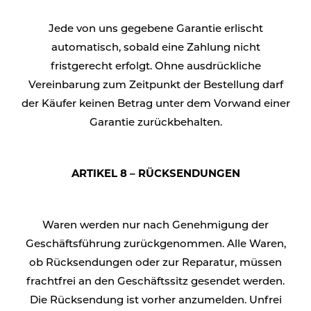
Jede von uns gegebene Garantie erlischt
automatisch, sobald eine Zahlung nicht
fristgerecht erfolgt. Ohne ausdrückliche
Vereinbarung zum Zeitpunkt der Bestellung darf
der Käufer keinen Betrag unter dem Vorwand einer
Garantie zurückbehalten.
ARTIKEL 8 – RÜCKSENDUNGEN
Waren werden nur nach Genehmigung der
Geschäftsführung zurückgenommen. Alle Waren,
ob Rücksendungen oder zur Reparatur, müssen
frachtfrei an den Geschäftssitz gesendet werden.
Die Rücksendung ist vorher anzumelden. Unfrei