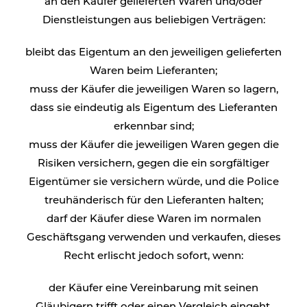
an den Käufer gelieferten Waren und/oder
Dienstleistungen aus beliebigen Verträgen:
bleibt das Eigentum an den jeweiligen gelieferten
Waren beim Lieferanten;
muss der Käufer die jeweiligen Waren so lagern,
dass sie eindeutig als Eigentum des Lieferanten
erkennbar sind;
muss der Käufer die jeweiligen Waren gegen die
Risiken versichern, gegen die ein sorgfältiger
Eigentümer sie versichern würde, und die Police
treuhänderisch für den Lieferanten halten;
darf der Käufer diese Waren im normalen
Geschäftsgang verwenden und verkaufen, dieses
Recht erlischt jedoch sofort, wenn:
der Käufer eine Vereinbarung mit seinen