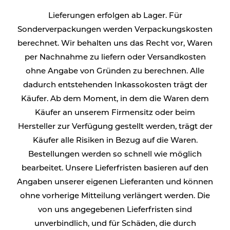
Lieferungen erfolgen ab Lager. Für
Sonderverpackungen werden Verpackungskosten
berechnet. Wir behalten uns das Recht vor, Waren
per Nachnahme zu liefern oder Versandkosten
ohne Angabe von Gründen zu berechnen. Alle
dadurch entstehenden Inkassokosten trägt der
Käufer. Ab dem Moment, in dem die Waren dem
Käufer an unserem Firmensitz oder beim
Hersteller zur Verfügung gestellt werden, trägt der
Käufer alle Risiken in Bezug auf die Waren.
Bestellungen werden so schnell wie möglich
bearbeitet. Unsere Lieferfristen basieren auf den
Angaben unserer eigenen Lieferanten und können
ohne vorherige Mitteilung verlängert werden. Die
von uns angegebenen Lieferfristen sind
unverbindlich, und für Schäden, die durch