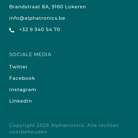
Brandstraat 8A, 9160 Lokeren
info@alphatronics.be
+32 9 340 54 70
SOCIALE MEDIA
Twitter
Facebook
Instagram
LinkedIn
Copyright 2026 Alphatronics. Alle rechten
voorbehouden