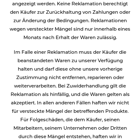
angezeigt werden. Keine Reklamation berechtigt
den Käufer zur Zurückhaltung von Zahlungen oder
zur Änderung der Bedingungen. Reklamationen
wegen versteckter Mängel sind nur innerhalb eines
Monats nach Erhalt der Waren zulässig.
Im Falle einer Reklamation muss der Käufer die
beanstandeten Waren zu unserer Verfügung
halten und darf diese ohne unsere vorherige
Zustimmung nicht entfernen, reparieren oder
weiterverarbeiten. Bei Zuwiderhandlung gilt die
Reklamation als hinfällig, und die Waren gelten als
akzeptiert. In allen anderen Fällen haften wir nicht
für versteckte Mängel der betreffenden Produkte.
Für Folgeschäden, die dem Käufer, seinen
Mitarbeitern, seinem Unternehmen oder Dritten
durch diese Mängel entstehen, haften wir in