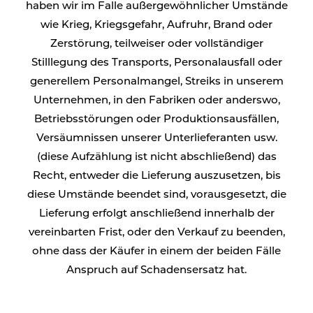
haben wir im Falle außergewöhnlicher Umstände
wie Krieg, Kriegsgefahr, Aufruhr, Brand oder
Zerstörung, teilweiser oder vollständiger
Stilllegung des Transports, Personalausfall oder
generellem Personalmangel, Streiks in unserem
Unternehmen, in den Fabriken oder anderswo,
Betriebsstörungen oder Produktionsausfällen,
Versäumnissen unserer Unterlieferanten usw.
(diese Aufzählung ist nicht abschließend) das
Recht, entweder die Lieferung auszusetzen, bis
diese Umstände beendet sind, vorausgesetzt, die
Lieferung erfolgt anschließend innerhalb der
vereinbarten Frist, oder den Verkauf zu beenden,
ohne dass der Käufer in einem der beiden Fälle
Anspruch auf Schadensersatz hat.