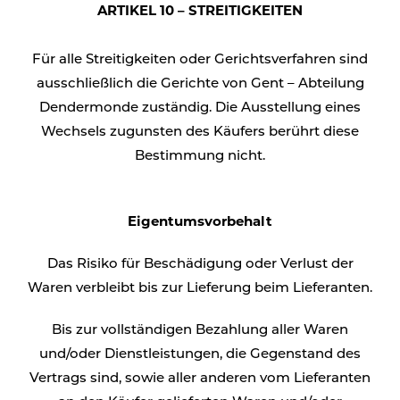
ARTIKEL 10 – STREITIGKEITEN
Für alle Streitigkeiten oder Gerichtsverfahren sind
ausschließlich die Gerichte von Gent – Abteilung
Dendermonde zuständig. Die Ausstellung eines
Wechsels zugunsten des Käufers berührt diese
Bestimmung nicht.
Eigentumsvorbehalt
Das Risiko für Beschädigung oder Verlust der
Waren verbleibt bis zur Lieferung beim Lieferanten.
Bis zur vollständigen Bezahlung aller Waren
und/oder Dienstleistungen, die Gegenstand des
Vertrags sind, sowie aller anderen vom Lieferanten