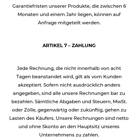
Garantiefristen unserer Produkte, die zwischen 6
Monaten und einem Jahr liegen, können auf
Anfrage mitgeteilt werden.
ARTIKEL 7 – ZAHLUNG
Jede Rechnung, die nicht innerhalb von acht
Tagen beanstandet wird, gilt als vom Kunden
akzeptiert. Sofern nicht ausdrücklich anders
angegeben, sind alle unsere Rechnungen bar zu
bezahlen. Sämtliche Abgaben und Steuern, MwSt.
oder Zölle, gegenwärtig oder zukünftig, gehen zu
Lasten des Käufers. Unsere Rechnungen sind netto
und ohne Skonto an den Hauptsitz unseres
Unternehmens zu zahlen.