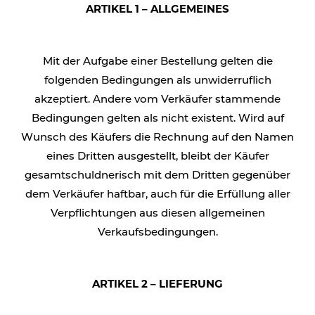
ARTIKEL 1 – ALLGEMEINES
Mit der Aufgabe einer Bestellung gelten die
folgenden Bedingungen als unwiderruflich
akzeptiert. Andere vom Verkäufer stammende
Bedingungen gelten als nicht existent. Wird auf
Wunsch des Käufers die Rechnung auf den Namen
eines Dritten ausgestellt, bleibt der Käufer
gesamtschuldnerisch mit dem Dritten gegenüber
dem Verkäufer haftbar, auch für die Erfüllung aller
Verpflichtungen aus diesen allgemeinen
Verkaufsbedingungen.
ARTIKEL 2 – LIEFERUNG