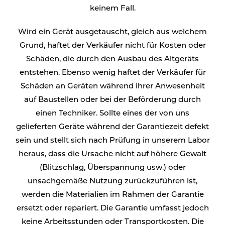
keinem Fall.
Wird ein Gerät ausgetauscht, gleich aus welchem
Grund, haftet der Verkäufer nicht für Kosten oder
Schäden, die durch den Ausbau des Altgeräts
entstehen. Ebenso wenig haftet der Verkäufer für
Schäden an Geräten während ihrer Anwesenheit
auf Baustellen oder bei der Beförderung durch
einen Techniker. Sollte eines der von uns
gelieferten Geräte während der Garantiezeit defekt
sein und stellt sich nach Prüfung in unserem Labor
heraus, dass die Ursache nicht auf höhere Gewalt
(Blitzschlag, Überspannung usw.) oder
unsachgemäße Nutzung zurückzuführen ist,
werden die Materialien im Rahmen der Garantie
ersetzt oder repariert. Die Garantie umfasst jedoch
keine Arbeitsstunden oder Transportkosten. Die