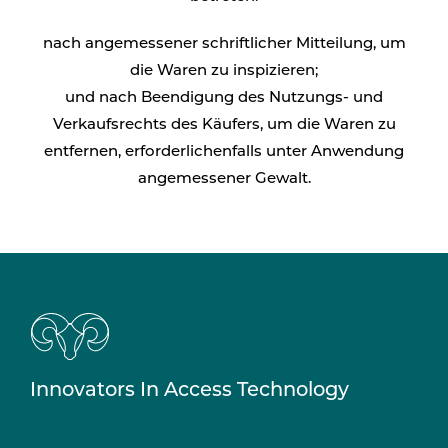
nach angemessener schriftlicher Mitteilung, um
die Waren zu inspizieren;
und nach Beendigung des Nutzungs- und
Verkaufsrechts des Käufers, um die Waren zu
entfernen, erforderlichenfalls unter Anwendung
angemessener Gewalt.
Innovators In Access Technology