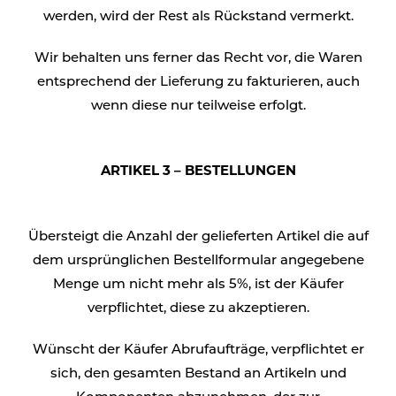
werden, wird der Rest als Rückstand vermerkt.
Wir behalten uns ferner das Recht vor, die Waren
entsprechend der Lieferung zu fakturieren, auch
wenn diese nur teilweise erfolgt.
ARTIKEL 3 – BESTELLUNGEN
Übersteigt die Anzahl der gelieferten Artikel die auf
dem ursprünglichen Bestellformular angegebene
Menge um nicht mehr als 5%, ist der Käufer
verpflichtet, diese zu akzeptieren.
Wünscht der Käufer Abrufaufträge, verpflichtet er
sich, den gesamten Bestand an Artikeln und