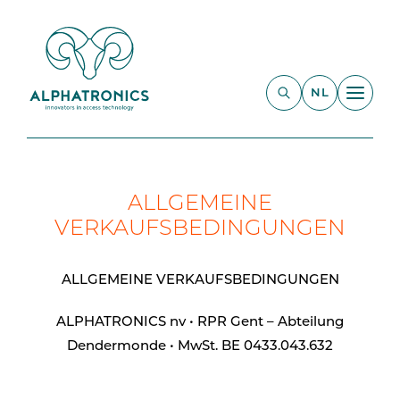
NL
ALLGEMEINE
VERKAUFSBEDINGUNGEN
ALLGEMEINE VERKAUFSBEDINGUNGEN
ALPHATRONICS nv • RPR Gent – Abteilung
Dendermonde • MwSt. BE 0433.043.632