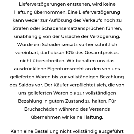
Lieferverzögerungen entstehen, wird keine
Haftung übernommen. Eine Lieferverzögerung
kann weder zur Auflösung des Verkaufs noch zu
Strafen oder Schadensersatzansprüchen führen,
unabhängig von der Ursache der Verzögerung.
Wurde ein Schadensersatz vorher schriftlich
vereinbart, darf dieser 10% des Gesamtpreises
nicht überschreiten. Wir behalten uns das
ausdrückliche Eigentumsrecht an den von uns
gelieferten Waren bis zur vollständigen Bezahlung
des Saldos vor. Der Käufer verpflichtet sich, die von
uns gelieferten Waren bis zur vollständigen
Bezahlung in gutem Zustand zu halten. Für
Bruchschäden während des Versands
übernehmen wir keine Haftung.
Kann eine Bestellung nicht vollständig ausgeführt