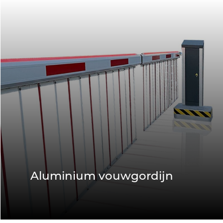
Aluminium vouwgordijn