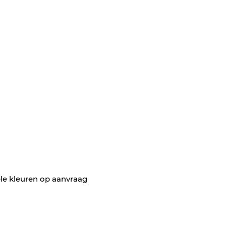
bele kleuren op aanvraag