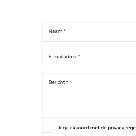
Ik ga akkoord met de
privacy rege