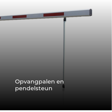
Opvangpalen en
pendelsteun