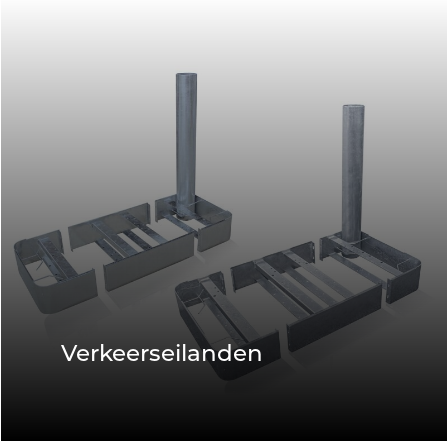
Verkeerseilanden