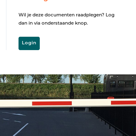
Wil je deze documenten raadplegen? Log
dan in via onderstaande knop.
Login