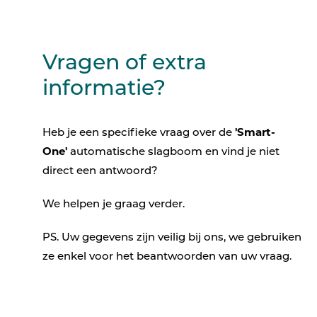
Vragen of extra
informatie?
Heb je een specifieke vraag over de
'Smart-
One'
automatische slagboom en vind je niet
direct een antwoord?
We helpen je graag verder.
PS. Uw gegevens zijn veilig bij ons, we gebruiken
ze enkel voor het beantwoorden van uw vraag.